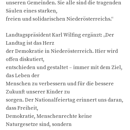
unseren Gemeinden. Sie alle sind die tragenden
Säulen eines starken,
freien und solidarischen Niederösterreichs.“
Landtagspräsident Karl Wilfing ergänzt: „Der
Landtag ist das Herz
der Demokratie in Niederösterreich. Hier wird
offen diskutiert,
entschieden und gestaltet – immer mit dem Ziel,
das Leben der
Menschen zu verbessern und für die bessere
Zukunft unserer Kinder zu
sorgen. Der Nationalfeiertag erinnert uns daran,
dass Freiheit,
Demokratie, Menschenrechte keine
Naturgesetze sind, sondern