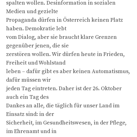
spalten wollen. Desinformation in sozialen
Medien und gezielte
Propaganda dürfen in Österreich keinen Platz
haben. Demokratie lebt
vom Dialog, aber sie braucht klare Grenzen
gegenüber jenen, die sie
zerstören wollen. Wir dürfen heute in Frieden,
Freiheit und Wohlstand
leben – dafür gibt es aber keinen Automatismus,
dafür müssen wir
jeden Tag eintreten. Daher ist der 26. Oktober
auch ein Tag des
Dankes an alle, die täglich für unser Land im
Einsatz sind: in der
Sicherheit, im Gesundheitswesen, in der Pflege,
im Ehrenamt und in