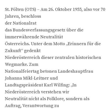
St. Pölten (OTS) – Am 26. Oktober 1955, also vor 70
Jahren, beschloss
der Nationalrat
das Bundesverfassungsgesetz über die
immerwährende Neutralität
Österreichs. Unter dem Motto „Erinnern für die
Zukunft“ gedenkt
Niederösterreich dieser zentralen historischen
Wegmarke. Zum
Nationalfeiertag betonen Landeshauptfrau
Johanna Mikl-Leitner und
Landtagspräsident Karl Wilfing: „In
Niederösterreich verstehen wir
Neutralität nicht als Folklore, sondern als
Auftrag, Verantwortung zu