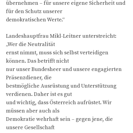
übernehmen – für unsere eigene Sicherheit und
für den Schutz unserer
demokratischen Werte.“
Landeshauptfrau Mikl-Leitner unterstreicht:
„Wer die Neutralität
ernst nimmt, muss sich selbst verteidigen
können. Das betrifft nicht
nur unser Bundesheer und unsere engagierten
Präsenzdiener, die
bestmögliche Ausrüstung und Unterstützung
verdienen. Daher ist es gut
und wichtig, dass Österreich aufrüstet. Wir
müssen aber auch als
Demokratie wehrhaft sein – gegen jene, die
unsere Gesellschaft