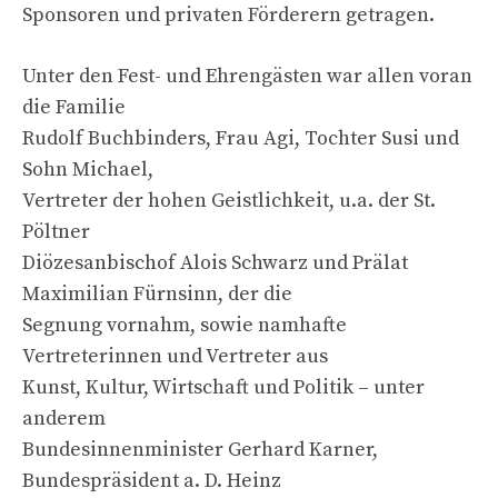
Sponsoren und privaten Förderern getragen.
Unter den Fest- und Ehrengästen war allen voran
die Familie
Rudolf Buchbinders, Frau Agi, Tochter Susi und
Sohn Michael,
Vertreter der hohen Geistlichkeit, u.a. der St.
Pöltner
Diözesanbischof Alois Schwarz und Prälat
Maximilian Fürnsinn, der die
Segnung vornahm, sowie namhafte
Vertreterinnen und Vertreter aus
Kunst, Kultur, Wirtschaft und Politik – unter
anderem
Bundesinnenminister Gerhard Karner,
Bundespräsident a. D. Heinz