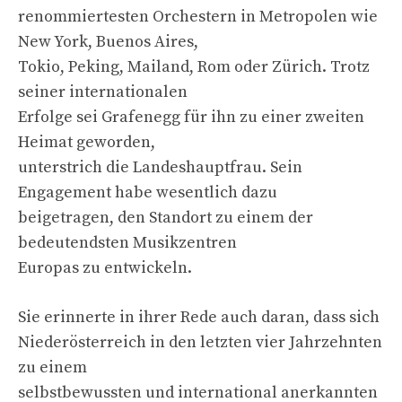
renommiertesten Orchestern in Metropolen wie
New York, Buenos Aires,
Tokio, Peking, Mailand, Rom oder Zürich. Trotz
seiner internationalen
Erfolge sei Grafenegg für ihn zu einer zweiten
Heimat geworden,
unterstrich die Landeshauptfrau. Sein
Engagement habe wesentlich dazu
beigetragen, den Standort zu einem der
bedeutendsten Musikzentren
Europas zu entwickeln.
Sie erinnerte in ihrer Rede auch daran, dass sich
Niederösterreich in den letzten vier Jahrzehnten
zu einem
selbstbewussten und international anerkannten