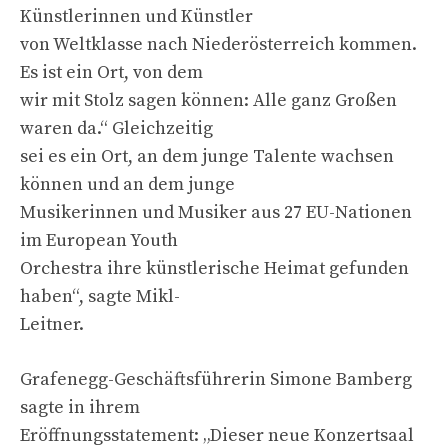
Künstlerinnen und Künstler
von Weltklasse nach Niederösterreich kommen.
Es ist ein Ort, von dem
wir mit Stolz sagen können: Alle ganz Großen
waren da.“ Gleichzeitig
sei es ein Ort, an dem junge Talente wachsen
können und an dem junge
Musikerinnen und Musiker aus 27 EU-Nationen
im European Youth
Orchestra ihre künstlerische Heimat gefunden
haben“, sagte Mikl-
Leitner.
Grafenegg-Geschäftsführerin Simone Bamberg
sagte in ihrem
Eröffnungsstatement: „Dieser neue Konzertsaal