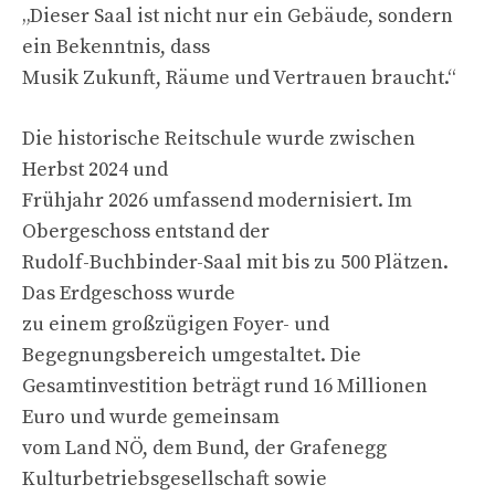
„Dieser Saal ist nicht nur ein Gebäude, sondern
ein Bekenntnis, dass
Musik Zukunft, Räume und Vertrauen braucht.“
Die historische Reitschule wurde zwischen
Herbst 2024 und
Frühjahr 2026 umfassend modernisiert. Im
Obergeschoss entstand der
Rudolf-Buchbinder-Saal mit bis zu 500 Plätzen.
Das Erdgeschoss wurde
zu einem großzügigen Foyer- und
Begegnungsbereich umgestaltet. Die
Gesamtinvestition beträgt rund 16 Millionen
Euro und wurde gemeinsam
vom Land NÖ, dem Bund, der Grafenegg
Kulturbetriebsgesellschaft sowie