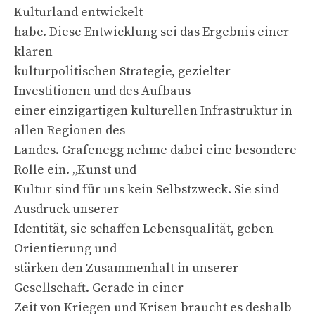
Kulturland entwickelt
habe. Diese Entwicklung sei das Ergebnis einer
klaren
kulturpolitischen Strategie, gezielter
Investitionen und des Aufbaus
einer einzigartigen kulturellen Infrastruktur in
allen Regionen des
Landes. Grafenegg nehme dabei eine besondere
Rolle ein. „Kunst und
Kultur sind für uns kein Selbstzweck. Sie sind
Ausdruck unserer
Identität, sie schaffen Lebensqualität, geben
Orientierung und
stärken den Zusammenhalt in unserer
Gesellschaft. Gerade in einer
Zeit von Kriegen und Krisen braucht es deshalb