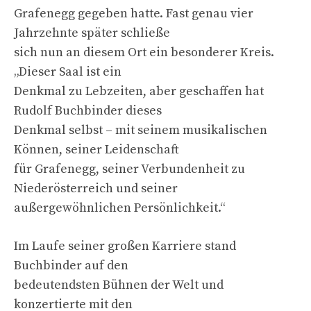
Grafenegg gegeben hatte. Fast genau vier
Jahrzehnte später schließe
sich nun an diesem Ort ein besonderer Kreis.
„Dieser Saal ist ein
Denkmal zu Lebzeiten, aber geschaffen hat
Rudolf Buchbinder dieses
Denkmal selbst – mit seinem musikalischen
Können, seiner Leidenschaft
für Grafenegg, seiner Verbundenheit zu
Niederösterreich und seiner
außergewöhnlichen Persönlichkeit.“
Im Laufe seiner großen Karriere stand
Buchbinder auf den
bedeutendsten Bühnen der Welt und
konzertierte mit den