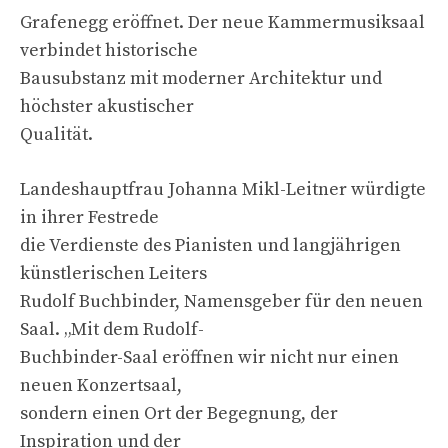
Grafenegg eröffnet. Der neue Kammermusiksaal
verbindet historische
Bausubstanz mit moderner Architektur und
höchster akustischer
Qualität.
Landeshauptfrau Johanna Mikl-Leitner würdigte
in ihrer Festrede
die Verdienste des Pianisten und langjährigen
künstlerischen Leiters
Rudolf Buchbinder, Namensgeber für den neuen
Saal. „Mit dem Rudolf-
Buchbinder-Saal eröffnen wir nicht nur einen
neuen Konzertsaal,
sondern einen Ort der Begegnung, der
Inspiration und der