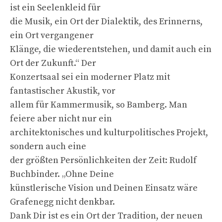
ist ein Seelenkleid für
die Musik, ein Ort der Dialektik, des Erinnerns,
ein Ort vergangener
Klänge, die wiederentstehen, und damit auch ein
Ort der Zukunft.“ Der
Konzertsaal sei ein moderner Platz mit
fantastischer Akustik, vor
allem für Kammermusik, so Bamberg. Man
feiere aber nicht nur ein
architektonisches und kulturpolitisches Projekt,
sondern auch eine
der größten Persönlichkeiten der Zeit: Rudolf
Buchbinder. „Ohne Deine
künstlerische Vision und Deinen Einsatz wäre
Grafenegg nicht denkbar.
Dank Dir ist es ein Ort der Tradition, der neuen