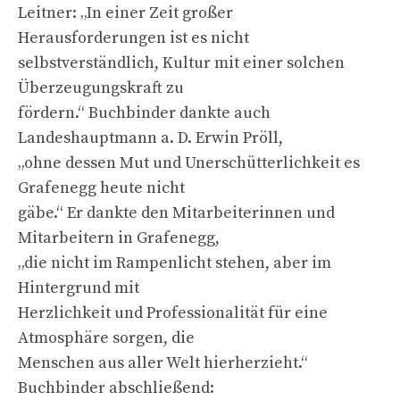
Leitner: „In einer Zeit großer
Herausforderungen ist es nicht
selbstverständlich, Kultur mit einer solchen
Überzeugungskraft zu
fördern.“ Buchbinder dankte auch
Landeshauptmann a. D. Erwin Pröll,
„ohne dessen Mut und Unerschütterlichkeit es
Grafenegg heute nicht
gäbe.“ Er dankte den Mitarbeiterinnen und
Mitarbeitern in Grafenegg,
„die nicht im Rampenlicht stehen, aber im
Hintergrund mit
Herzlichkeit und Professionalität für eine
Atmosphäre sorgen, die
Menschen aus aller Welt hierherzieht.“
Buchbinder abschließend: