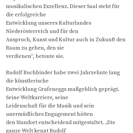
musikalischen Exzellenz. Dieser Saal steht für
die erfolgreiche
Entwicklung unseres Kulturlandes
Niederösterreich und für den
Anspruch, Kunst und Kultur auch in Zukunft den
Raum zu geben, den sie
verdienen“, betonte sie.
Rudolf Buchbinder habe zwei Jahrzehnte lang
die künstlerische
Entwicklung Grafeneggs maßgeblich geprägt.
Seine Weltkarriere, seine
Leidenschaft für die Musik und sein
unermüdliches Engagement hätten
den Standort entscheidend mitgestaltet. „Die
ganze Welt kennt Rudolf