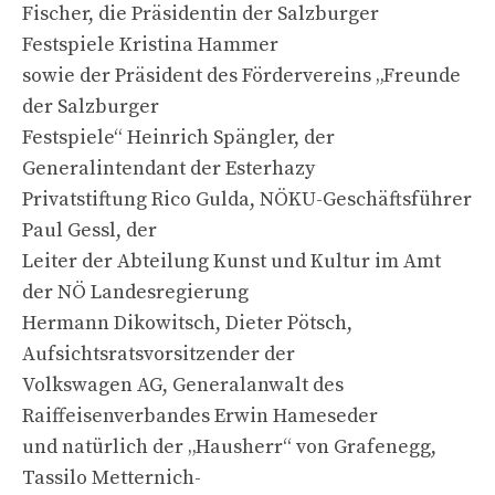
Fischer, die Präsidentin der Salzburger
Festspiele Kristina Hammer
sowie der Präsident des Fördervereins „Freunde
der Salzburger
Festspiele“ Heinrich Spängler, der
Generalintendant der Esterhazy
Privatstiftung Rico Gulda, NÖKU-Geschäftsführer
Paul Gessl, der
Leiter der Abteilung Kunst und Kultur im Amt
der NÖ Landesregierung
Hermann Dikowitsch, Dieter Pötsch,
Aufsichtsratsvorsitzender der
Volkswagen AG, Generalanwalt des
Raiffeisenverbandes Erwin Hameseder
und natürlich der „Hausherr“ von Grafenegg,
Tassilo Metternich-