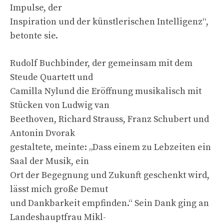
Impulse, der
Inspiration und der künstlerischen Intelligenz“,
betonte sie.
Rudolf Buchbinder, der gemeinsam mit dem
Steude Quartett und
Camilla Nylund die Eröffnung musikalisch mit
Stücken von Ludwig van
Beethoven, Richard Strauss, Franz Schubert und
Antonin Dvorak
gestaltete, meinte: „Dass einem zu Lebzeiten ein
Saal der Musik, ein
Ort der Begegnung und Zukunft geschenkt wird,
lässt mich große Demut
und Dankbarkeit empfinden.“ Sein Dank ging an
Landeshauptfrau Mikl-