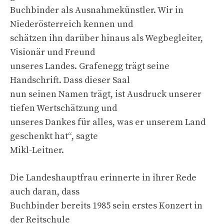
Buchbinder als Ausnahmekünstler. Wir in
Niederösterreich kennen und
schätzen ihn darüber hinaus als Wegbegleiter,
Visionär und Freund
unseres Landes. Grafenegg trägt seine
Handschrift. Dass dieser Saal
nun seinen Namen trägt, ist Ausdruck unserer
tiefen Wertschätzung und
unseres Dankes für alles, was er unserem Land
geschenkt hat“, sagte
Mikl-Leitner.
Die Landeshauptfrau erinnerte in ihrer Rede
auch daran, dass
Buchbinder bereits 1985 sein erstes Konzert in
der Reitschule