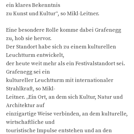
ein klares Bekenntnis
zu Kunst und Kultur“, so Mikl-Leitner.
Eine besondere Rolle komme dabei Grafenegg
zu, hob sie hervor.
Der Standort habe sich zu einem kulturellen
Leuchtturm entwickelt,
der heute weit mehr als ein Festivalstandort sei.
Grafenegg sei ein
kultureller Leuchtturm mit internationaler
Strahlkraft, so Mikl-
Leitner. „Ein Ort, an dem sich Kultur, Natur und
Architektur auf
einzigartige Weise verbinden, an dem kulturelle,
wirtschaftliche und
touristische Impulse entstehen und an den