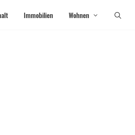
alt
Immobilien
Wohnen