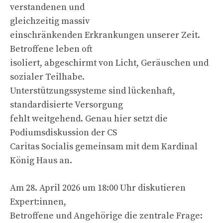
verstandenen und
gleichzeitig massiv
einschränkenden Erkrankungen unserer Zeit.
Betroffene leben oft
isoliert, abgeschirmt von Licht, Geräuschen und
sozialer Teilhabe.
Unterstützungssysteme sind lückenhaft,
standardisierte Versorgung
fehlt weitgehend. Genau hier setzt die
Podiumsdiskussion der CS
Caritas Socialis gemeinsam mit dem Kardinal
König Haus an.
Am 28. April 2026 um 18:00 Uhr diskutieren
Expert:innen,
Betroffene und Angehörige die zentrale Frage: