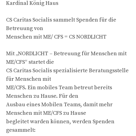
Kardinal König Haus
CS Caritas Socialis sammelt Spenden für die
Betreuung von
Menschen mit ME/ CFS = CS NORDLICHT
Mit „NORDLICHT – Betreuung für Menschen mit
ME/CFS“ startet die
CS Caritas Socialis spezialisierte Beratungsstelle
für Menschen mit
ME/CFS. Ein mobiles Team betreut bereits
Menschen zu Hause. Für den
Ausbau eines Mobilen Teams, damit mehr
Menschen mit ME/CFS zu Hause
begleitet warden können, werden Spenden
gesammelt: