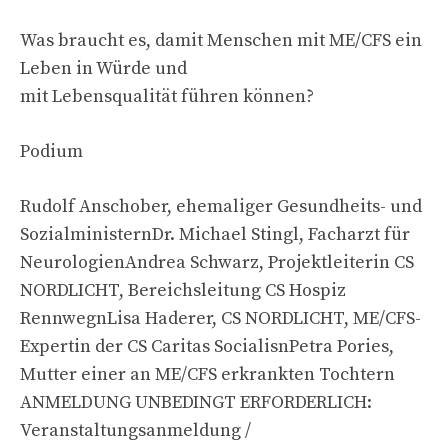
Was braucht es, damit Menschen mit ME/CFS ein
Leben in Würde und
mit Lebensqualität führen können?
Podium
Rudolf Anschober, ehemaliger Gesundheits- und
SozialministernDr. Michael Stingl, Facharzt für
NeurologienAndrea Schwarz, Projektleiterin CS
NORDLICHT, Bereichsleitung CS Hospiz
RennwegnLisa Haderer, CS NORDLICHT, ME/CFS-
Expertin der CS Caritas SocialisnPetra Pories,
Mutter einer an ME/CFS erkrankten Tochtern
ANMELDUNG UNBEDINGT ERFORDERLICH:
Veranstaltungsanmeldung /