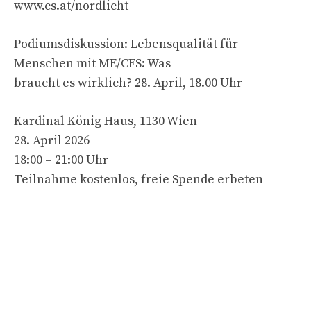
www.cs.at/nordlicht
Podiumsdiskussion: Lebensqualität für
Menschen mit ME/CFS: Was
braucht es wirklich? 28. April, 18.00 Uhr
Kardinal König Haus, 1130 Wien
28. April 2026
18:00 – 21:00 Uhr
Teilnahme kostenlos, freie Spende erbeten