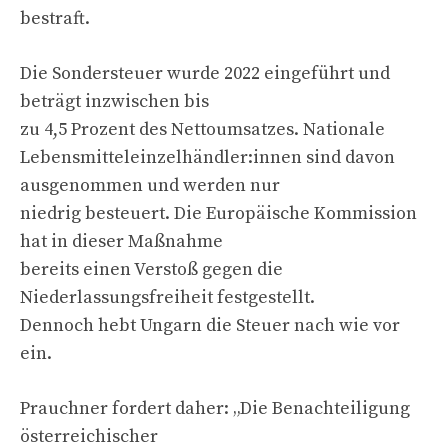
bestraft.
Die Sondersteuer wurde 2022 eingeführt und
beträgt inzwischen bis
zu 4,5 Prozent des Nettoumsatzes. Nationale
Lebensmitteleinzelhändler:innen sind davon
ausgenommen und werden nur
niedrig besteuert. Die Europäische Kommission
hat in dieser Maßnahme
bereits einen Verstoß gegen die
Niederlassungsfreiheit festgestellt.
Dennoch hebt Ungarn die Steuer nach wie vor
ein.
Prauchner fordert daher: „Die Benachteiligung
österreichischer