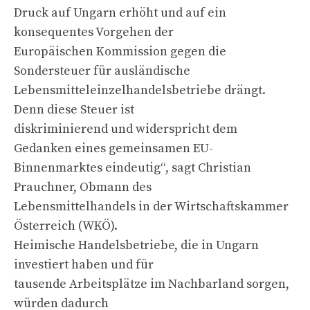
Druck auf Ungarn erhöht und auf ein
konsequentes Vorgehen der
Europäischen Kommission gegen die
Sondersteuer für ausländische
Lebensmitteleinzelhandelsbetriebe drängt.
Denn diese Steuer ist
diskriminierend und widerspricht dem
Gedanken eines gemeinsamen EU-
Binnenmarktes eindeutig“, sagt Christian
Prauchner, Obmann des
Lebensmittelhandels in der Wirtschaftskammer
Österreich (WKÖ).
Heimische Handelsbetriebe, die in Ungarn
investiert haben und für
tausende Arbeitsplätze im Nachbarland sorgen,
würden dadurch