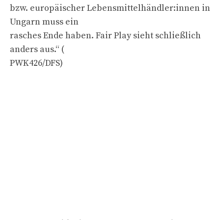
bzw. europäischer Lebensmittelhändler:innen in
Ungarn muss ein
rasches Ende haben. Fair Play sieht schließlich
anders aus.“ (
PWK426/DFS)