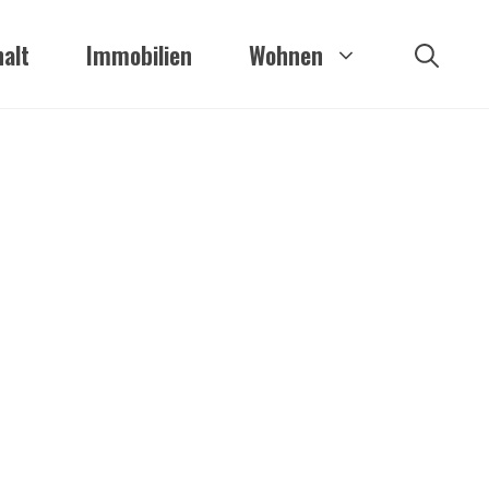
alt
Immobilien
Wohnen