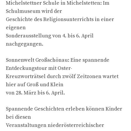
Michelstettner Schule in Michelstetten: Im
Schulmuseum wird der
Geschichte des Religionsunterrichts in einer
eigenen
Sonderausstellung von 4. bis 6. April
nachgegangen.
Sonnenwelt Großschönau: Eine spannende
Entdeckungstour mit Oster-
Kreuzworträtsel durch zwölf Zeitzonen wartet
hier auf Groß und Klein
von 28. März bis 6. April.
Spannende Geschichten erleben können Kinder
bei diesen
Veranstaltungen niederösterreichischer