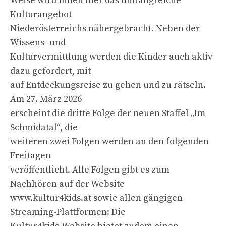
Weise wird ihnen hier das umfangreiche
Kulturangebot
Niederösterreichs nähergebracht. Neben der
Wissens- und
Kulturvermittlung werden die Kinder auch aktiv
dazu gefordert, mit
auf Entdeckungsreise zu gehen und zu rätseln.
Am 27. März 2026
erscheint die dritte Folge der neuen Staffel „Im
Schmidatal“, die
weiteren zwei Folgen werden an den folgenden
Freitagen
veröffentlicht. Alle Folgen gibt es zum
Nachhören auf der Website
www.kultur4kids.at sowie allen gängigen
Streaming-Plattformen: Die