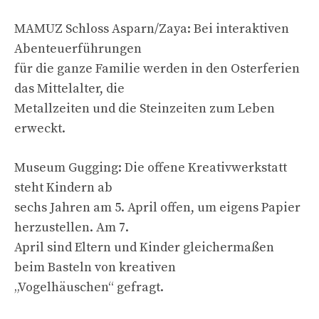
MAMUZ Schloss Asparn/Zaya: Bei interaktiven
Abenteuerführungen
für die ganze Familie werden in den Osterferien
das Mittelalter, die
Metallzeiten und die Steinzeiten zum Leben
erweckt.
Museum Gugging: Die offene Kreativwerkstatt
steht Kindern ab
sechs Jahren am 5. April offen, um eigens Papier
herzustellen. Am 7.
April sind Eltern und Kinder gleichermaßen
beim Basteln von kreativen
„Vogelhäuschen“ gefragt.