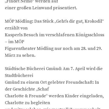
„Findet Nemo“ werden auf
einer großen Leinwand präsentiert.
MÖP Mödling: Das Stück „Geht’s dir gut, Krokodil“
erzählt von
Kasperls Besuch im verschlafenen Königsschloss
– im MÖP
Figurentheater Mödling nur noch am 28. und 29.
März zu sehen.
Städtische Bücherei Gmünd: Am 7. April wird die
Stadtbücherei
Gmünd zu einem Ort gelebter Freundschaft: In
der Geschichte „Schaf
Charlotte & Freunde“ werden Kinder eingeladen,
Charlotte zu begleiten