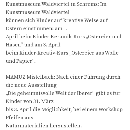
Kunstmuseum Waldviertel in Schrems: Im
Kunstmuseum Waldviertel
können sich Kinder auf kreative Weise auf
Ostern einstimmen: am 1.
April beim Kinder-Keramik-Kurs „Ostereier und
Hasen“ und am 3. April
beim Kinder-Kreativ-Kurs „Ostereier aus Wolle
und Papier“.
MAMUZ Mistelbach: Nach einer Führung durch
die neue Ausstellung
„Die geheimnisvolle Welt der Iberer“ gibt es für
Kinder von 31. März
bis 3. April die Möglichkeit, bei einem Workshop
Pfeifen aus
Naturmaterialien herzustellen.