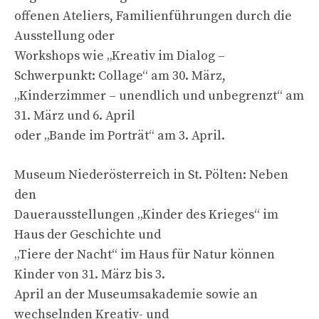
offenen Ateliers, Familienführungen durch die
Ausstellung oder
Workshops wie „Kreativ im Dialog –
Schwerpunkt: Collage“ am 30. März,
„Kinderzimmer – unendlich und unbegrenzt“ am
31. März und 6. April
oder „Bande im Porträt“ am 3. April.
Museum Niederösterreich in St. Pölten: Neben
den
Dauerausstellungen „Kinder des Krieges“ im
Haus der Geschichte und
„Tiere der Nacht“ im Haus für Natur können
Kinder von 31. März bis 3.
April an der Museumsakademie sowie an
wechselnden Kreativ- und