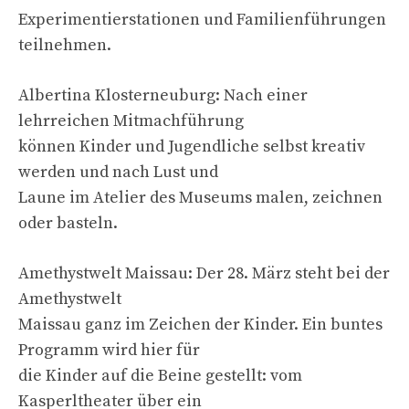
Experimentierstationen und Familienführungen
teilnehmen.
Albertina Klosterneuburg: Nach einer
lehrreichen Mitmachführung
können Kinder und Jugendliche selbst kreativ
werden und nach Lust und
Laune im Atelier des Museums malen, zeichnen
oder basteln.
Amethystwelt Maissau: Der 28. März steht bei der
Amethystwelt
Maissau ganz im Zeichen der Kinder. Ein buntes
Programm wird hier für
die Kinder auf die Beine gestellt: vom
Kasperltheater über ein