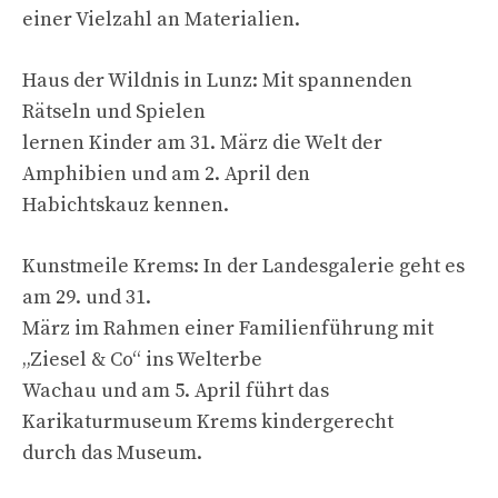
einer Vielzahl an Materialien.
Haus der Wildnis in Lunz: Mit spannenden
Rätseln und Spielen
lernen Kinder am 31. März die Welt der
Amphibien und am 2. April den
Habichtskauz kennen.
Kunstmeile Krems: In der Landesgalerie geht es
am 29. und 31.
März im Rahmen einer Familienführung mit
„Ziesel & Co“ ins Welterbe
Wachau und am 5. April führt das
Karikaturmuseum Krems kindergerecht
durch das Museum.