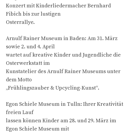
Konzert mit Kinderliedermacher Bernhard
Fibich bis zur lustigen
Osterrallye.
Arnulf Rainer Museum in Baden: Am 31. März
sowie 2. und 4. April
wartet auf kreative Kinder und Jugendliche die
Osterwerkstatt im
Kunstatelier des Arnulf Rainer Museums unter
dem Motto
„Frühlingszauber & Upcycling-Kunst“.
Egon Schiele Museum in Tulln: Ihrer Kreativität
freien Lauf
lassen können Kinder am 28. und 29. März im
Egon Schiele Museum mit