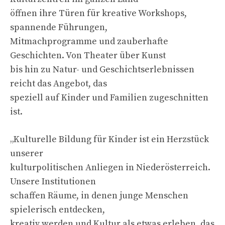
öffnen ihre Türen für kreative Workshops,
spannende Führungen,
Mitmachprogramme und zauberhafte
Geschichten. Von Theater über Kunst
bis hin zu Natur- und Geschichtserlebnissen
reicht das Angebot, das
speziell auf Kinder und Familien zugeschnitten
ist.
„Kulturelle Bildung für Kinder ist ein Herzstück
unserer
kulturpolitischen Anliegen in Niederösterreich.
Unsere Institutionen
schaffen Räume, in denen junge Menschen
spielerisch entdecken,
kreativ werden und Kultur als etwas erleben, das