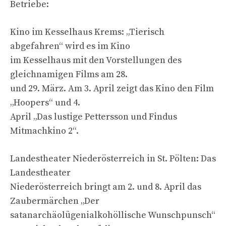
Betriebe:
Kino im Kesselhaus Krems: „Tierisch
abgefahren“ wird es im Kino
im Kesselhaus mit den Vorstellungen des
gleichnamigen Films am 28.
und 29. März. Am 3. April zeigt das Kino den Film
„Hoopers“ und 4.
April „Das lustige Pettersson und Findus
Mitmachkino 2“.
Landestheater Niederösterreich in St. Pölten: Das
Landestheater
Niederösterreich bringt am 2. und 8. April das
Zaubermärchen „Der
satanarchäolügenialkohöllische Wunschpunsch“