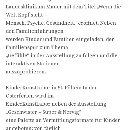
Landesklinikum Mauer mit dem Titel „Wenn die
Welt Kopf steht –
Mensch. Psyche. Gesundheit.“ eröffnet. Neben
den Familienführungen
werden Kinder und Familien eingeladen, der
Familienspur zum Thema
„Gefühle“ in der Ausstellung zu folgen und die
interaktiven Stationen
auszuprobieren.
KinderKunstLabor in St. Pölten: In den
Osterferien wird im
KinderKunstLabor neben der Ausstellung
„Geschwister – Super & Nervig“
eine Palette an Vermittlungsformate für Kinder
angeboten: von täglich