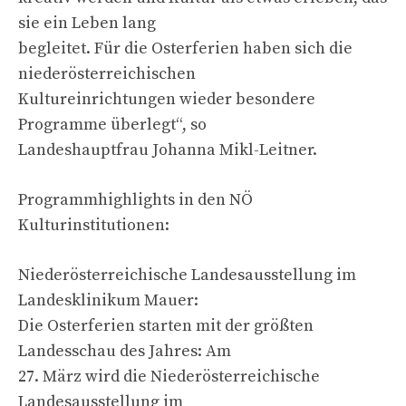
sie ein Leben lang
begleitet. Für die Osterferien haben sich die
niederösterreichischen
Kultureinrichtungen wieder besondere
Programme überlegt“, so
Landeshauptfrau Johanna Mikl-Leitner.
Programmhighlights in den NÖ
Kulturinstitutionen:
Niederösterreichische Landesausstellung im
Landesklinikum Mauer:
Die Osterferien starten mit der größten
Landesschau des Jahres: Am
27. März wird die Niederösterreichische
Landesausstellung im