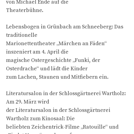
von Michael Ende auf die
Theaterbühne.
Lebensbogen in Grünbach am Schneeberg: Das
traditionelle
Marionettentheater „Märchen an Fäden“
inszeniert am 4. April die
magische Ostergeschichte „Funki, der
Osterdrache“ und lädt die Kinder
zum Lachen, Staunen und Mitfiebern ein.
Literatursalon in der Schlossgärtnerei Wartholz:
Am 29. März wird
der Literatursalon in der Schlossgärtnerei
Wartholz zum Kinosaal: Die
beliebten Zeichentrick-Filme „Ratouille“ und