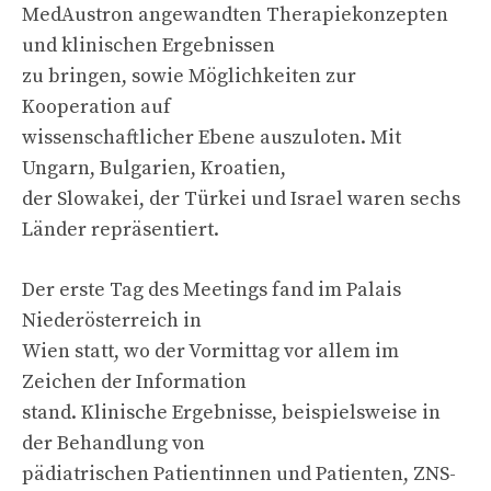
MedAustron angewandten Therapiekonzepten
und klinischen Ergebnissen
zu bringen, sowie Möglichkeiten zur
Kooperation auf
wissenschaftlicher Ebene auszuloten. Mit
Ungarn, Bulgarien, Kroatien,
der Slowakei, der Türkei und Israel waren sechs
Länder repräsentiert.
Der erste Tag des Meetings fand im Palais
Niederösterreich in
Wien statt, wo der Vormittag vor allem im
Zeichen der Information
stand. Klinische Ergebnisse, beispielsweise in
der Behandlung von
pädiatrischen Patientinnen und Patienten, ZNS-