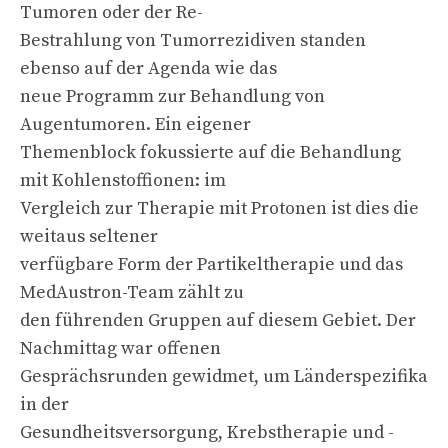
Tumoren oder der Re-
Bestrahlung von Tumorrezidiven standen
ebenso auf der Agenda wie das
neue Programm zur Behandlung von
Augentumoren. Ein eigener
Themenblock fokussierte auf die Behandlung
mit Kohlenstoffionen: im
Vergleich zur Therapie mit Protonen ist dies die
weitaus seltener
verfügbare Form der Partikeltherapie und das
MedAustron-Team zählt zu
den führenden Gruppen auf diesem Gebiet. Der
Nachmittag war offenen
Gesprächsrunden gewidmet, um Länderspezifika
in der
Gesundheitsversorgung, Krebstherapie und -