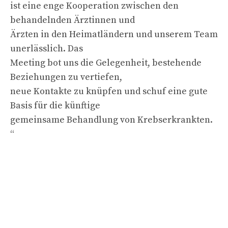
ist eine enge Kooperation zwischen den
behandelnden Ärztinnen und
Ärzten in den Heimatländern und unserem Team
unerlässlich. Das
Meeting bot uns die Gelegenheit, bestehende
Beziehungen zu vertiefen,
neue Kontakte zu knüpfen und schuf eine gute
Basis für die künftige
gemeinsame Behandlung von Krebserkrankten.
“