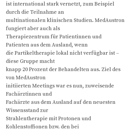
ist international stark vernetzt, zum Beispiel
durch die Teilnahme an
multinationalen klinischen Studien. MedAustron
fungiert aber auch als
Therapiezentrum für Patientinnen und
Patienten aus dem Ausland, wenn
die Partikeltherapie lokal nicht verfügbar ist –
diese Gruppe macht
knapp 20 Prozent der Behandelten aus. Ziel des
von MedAustron
initiierten Meetings war es nun, zuweisende
Fachärztinnen und
Fachärzte aus dem Ausland auf den neuesten
Wissensstand zur
Strahlentherapie mit Protonen und
Kohlenstoffionen bzw. den bei