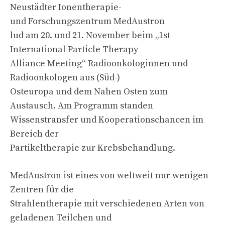
Neustädter Ionentherapie-
und Forschungszentrum MedAustron
lud am 20. und 21. November beim „1st
International Particle Therapy
Alliance Meeting“ Radioonkologinnen und
Radioonkologen aus (Süd-)
Osteuropa und dem Nahen Osten zum
Austausch. Am Programm standen
Wissenstransfer und Kooperationschancen im
Bereich der
Partikeltherapie zur Krebsbehandlung.
MedAustron ist eines von weltweit nur wenigen
Zentren für die
Strahlentherapie mit verschiedenen Arten von
geladenen Teilchen und