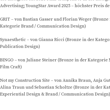
Advertising; YoungStar Award 2025 – höchster Preis d
GRIT – von Bastian Gasser und Florian Weger (Bronze 
Kategorie Brand / Communication Design)
Synaesthetic – von Gianna Ricci (Bronze in der Katego
Publication Design)
BINGO – von Juliane Steiner (Bronze in der Kategorie 
Film Craft)
Not my Construction Site – von Annika Braun, Anja Gu
Alina Traun und Sebastian Scholtze (Bronze in der Ka
Experiential Design & Brand / Communication Design