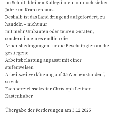
Im Schnitt bleiben Kolleg:innen nur noch sieben
Jahre im Krankenhaus.
Deshalb ist das Land dringend aufgefordert, zu
handeln – nicht nur
mit mehr Umbauten oder teuren Geräten,
sondern indem es endlich die
Arbeitsbedingungen für die Beschäftigten an die
gestiegene
Arbeitsbelastung anpasst: mit einer
stufenweisen
Arbeitszeitverkürzung auf 35 Wochenstunden“,
so vida-
Fachbereichssekretär Christoph Leitner-
Kastenhuber.
Übergabe der Forderungen am 3.12.2025