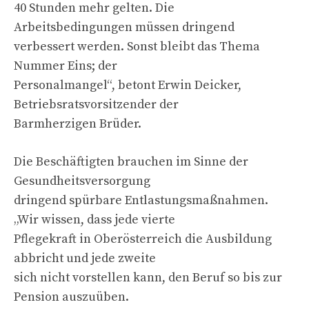
40 Stunden mehr gelten. Die
Arbeitsbedingungen müssen dringend
verbessert werden. Sonst bleibt das Thema
Nummer Eins; der
Personalmangel“, betont Erwin Deicker,
Betriebsratsvorsitzender der
Barmherzigen Brüder.
Die Beschäftigten brauchen im Sinne der
Gesundheitsversorgung
dringend spürbare Entlastungsmaßnahmen.
„Wir wissen, dass jede vierte
Pflegekraft in Oberösterreich die Ausbildung
abbricht und jede zweite
sich nicht vorstellen kann, den Beruf so bis zur
Pension auszuüben.