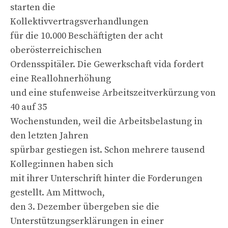
starten die
Kollektivvertragsverhandlungen
für die 10.000 Beschäftigten der acht
oberösterreichischen
Ordensspitäler. Die Gewerkschaft vida fordert
eine Reallohnerhöhung
und eine stufenweise Arbeitszeitverkürzung von
40 auf 35
Wochenstunden, weil die Arbeitsbelastung in
den letzten Jahren
spürbar gestiegen ist. Schon mehrere tausend
Kolleg:innen haben sich
mit ihrer Unterschrift hinter die Forderungen
gestellt. Am Mittwoch,
den 3. Dezember übergeben sie die
Unterstützungserklärungen in einer