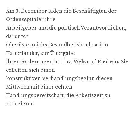
Am 3. Dezember laden die Beschäftigten der
Ordensspitäler ihre
Arbeitgeber und die politisch Verantwortlichen,
darunter
Oberösterreichs Gesundheitslandesrätin
Haberlander, zur Übergabe
ihrer Forderungen in Linz, Wels und Ried ein. Sie
erhoffen sich einen
konstruktiven Verhandlungsbeginn diesen
Mittwoch mit einer echten
Handlungsbereitschaft, die Arbeitszeit zu
reduzieren.