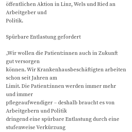
öffentlichen Aktion in Linz, Wels und Ried an
Arbeitgeber und
Politik.
Spürbare Entlastung gefordert
„Wir wollen die Patient:innen auch in Zukunft
gut versorgen
können. Wir Krankenhausbeschäftigten arbeiten
schon seit Jahren am
Limit. Die Patient:innen werden immer mehr
und immer
pflegeaufwendiger – deshalb braucht es von
Arbeitgebern und Politik
dringend eine spürbare Entlastung durch eine
stufenweise Verkürzung