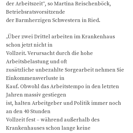
der Arbeitszeit“, so Martina Reischenböck,
Betriebsratsvorsitzende
der Barmherzigen Schwestern in Ried.
„Über zwei Drittel arbeiten im Krankenhaus
schon jetzt nicht in
Vollzeit. Verursacht durch die hohe
Arbeitsbelastung und oft
zusätzliche unbezahlte Sorgearbeit nehmen Sie
Einkommensverluste in
Kauf. Obwohl das Arbeitstempo in den letzten
Jahren massiv gestiegen
ist, halten Arbeitgeber und Politik immer noch
an den 40 Stunden
Vollzeit fest – während außerhalb des
Krankenhauses schon lange keine