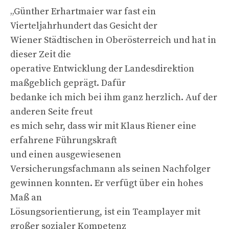
„Günther Erhartmaier war fast ein
Vierteljahrhundert das Gesicht der
Wiener Städtischen in Oberösterreich und hat in
dieser Zeit die
operative Entwicklung der Landesdirektion
maßgeblich geprägt. Dafür
bedanke ich mich bei ihm ganz herzlich. Auf der
anderen Seite freut
es mich sehr, dass wir mit Klaus Riener eine
erfahrene Führungskraft
und einen ausgewiesenen
Versicherungsfachmann als seinen Nachfolger
gewinnen konnten. Er verfügt über ein hohes
Maß an
Lösungsorientierung, ist ein Teamplayer mit
großer sozialer Kompetenz