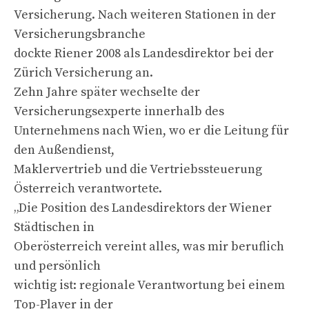
Versicherung. Nach weiteren Stationen in der
Versicherungsbranche
dockte Riener 2008 als Landesdirektor bei der
Zürich Versicherung an.
Zehn Jahre später wechselte der
Versicherungsexperte innerhalb des
Unternehmens nach Wien, wo er die Leitung für
den Außendienst,
Maklervertrieb und die Vertriebssteuerung
Österreich verantwortete.
„Die Position des Landesdirektors der Wiener
Städtischen in
Oberösterreich vereint alles, was mir beruflich
und persönlich
wichtig ist: regionale Verantwortung bei einem
Top-Player in der