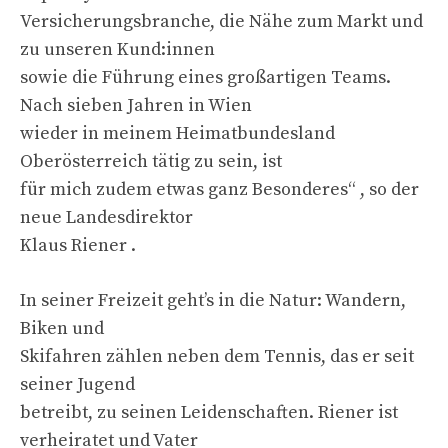
Versicherungsbranche, die Nähe zum Markt und
zu unseren Kund:innen
sowie die Führung eines großartigen Teams.
Nach sieben Jahren in Wien
wieder in meinem Heimatbundesland
Oberösterreich tätig zu sein, ist
für mich zudem etwas ganz Besonderes“ , so der
neue Landesdirektor
Klaus Riener .
In seiner Freizeit geht’s in die Natur: Wandern,
Biken und
Skifahren zählen neben dem Tennis, das er seit
seiner Jugend
betreibt, zu seinen Leidenschaften. Riener ist
verheiratet und Vater