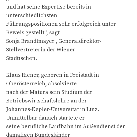
und hat seine Expertise bereits in
unterschiedlichsten
Führungspositionen sehr erfolgreich unter
Beweis gestellt“, sagt
Sonja Brandtmayer , Generaldirektor-
Stellvertreterin der Wiener
Städtischen.
Klaus Riener, geboren in Freistadt in
Oberösterreich, absolvierte
nach der Matura sein Studium der
Betriebswirtschaftslehre an der
Johannes-Kepler-Universität in Linz.
Unmittelbar danach startete er
seine berufliche Laufbahn im Außendienst der
damaligen Bundesländer