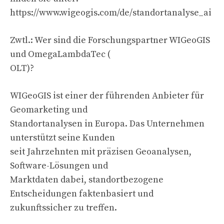
https://www.wigeogis.com/de/standortanalyse_ai
Zwtl.: Wer sind die Forschungspartner WIGeoGIS
und OmegaLambdaTec (
OLT)?
WIGeoGIS ist einer der führenden Anbieter für
Geomarketing und
Standortanalysen in Europa. Das Unternehmen
unterstützt seine Kunden
seit Jahrzehnten mit präzisen Geoanalysen,
Software-Lösungen und
Marktdaten dabei, standortbezogene
Entscheidungen faktenbasiert und
zukunftssicher zu treffen.