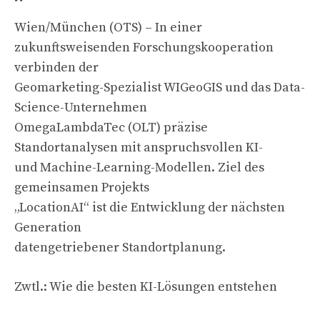
Wien/München (OTS) – In einer
zukunftsweisenden Forschungskooperation
verbinden der
Geomarketing-Spezialist WIGeoGIS und das Data-
Science-Unternehmen
OmegaLambdaTec (OLT) präzise
Standortanalysen mit anspruchsvollen KI-
und Machine-Learning-Modellen. Ziel des
gemeinsamen Projekts
„LocationAI“ ist die Entwicklung der nächsten
Generation
datengetriebener Standortplanung.
Zwtl.: Wie die besten KI-Lösungen entstehen