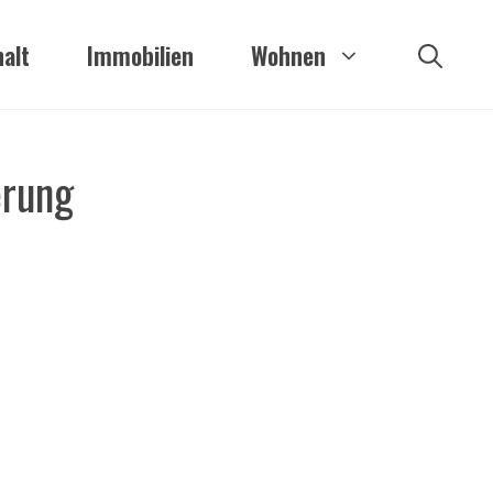
alt
Immobilien
Wohnen
erung