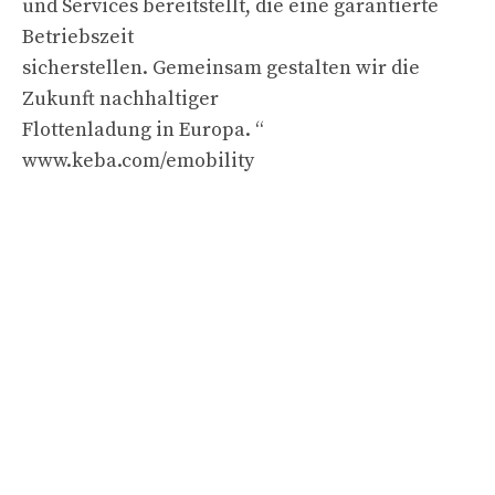
und Services bereitstellt, die eine garantierte
Betriebszeit
sicherstellen. Gemeinsam gestalten wir die
Zukunft nachhaltiger
Flottenladung in Europa. “
www.keba.com/emobility