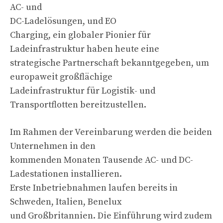
AC- und
DC-Ladelösungen, und EO
Charging, ein globaler Pionier für
Ladeinfrastruktur haben heute eine
strategische Partnerschaft bekanntgegeben, um
europaweit großflächige
Ladeinfrastruktur für Logistik- und
Transportflotten bereitzustellen.
Im Rahmen der Vereinbarung werden die beiden
Unternehmen in den
kommenden Monaten Tausende AC- und DC-
Ladestationen installieren.
Erste Inbetriebnahmen laufen bereits in
Schweden, Italien, Benelux
und Großbritannien. Die Einführung wird zudem