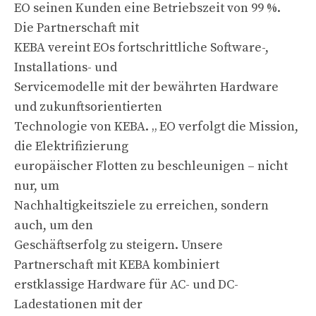
EO seinen Kunden eine Betriebszeit von 99 %.
Die Partnerschaft mit
KEBA vereint EOs fortschrittliche Software-,
Installations- und
Servicemodelle mit der bewährten Hardware
und zukunftsorientierten
Technologie von KEBA. „ EO verfolgt die Mission,
die Elektrifizierung
europäischer Flotten zu beschleunigen – nicht
nur, um
Nachhaltigkeitsziele zu erreichen, sondern
auch, um den
Geschäftserfolg zu steigern. Unsere
Partnerschaft mit KEBA kombiniert
erstklassige Hardware für AC- und DC-
Ladestationen mit der