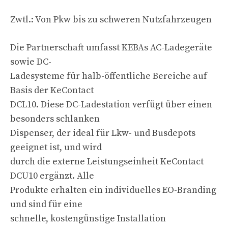
Zwtl.: Von Pkw bis zu schweren Nutzfahrzeugen
Die Partnerschaft umfasst KEBAs AC-Ladegeräte
sowie DC-
Ladesysteme für halb-öffentliche Bereiche auf
Basis der KeContact
DCL10. Diese DC-Ladestation verfügt über einen
besonders schlanken
Dispenser, der ideal für Lkw- und Busdepots
geeignet ist, und wird
durch die externe Leistungseinheit KeContact
DCU10 ergänzt. Alle
Produkte erhalten ein individuelles EO-Branding
und sind für eine
schnelle, kostengünstige Installation