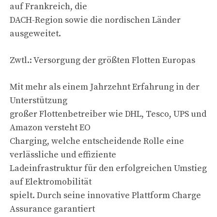
auf Frankreich, die
DACH-Region sowie die nordischen Länder
ausgeweitet.
Zwtl.: Versorgung der größten Flotten Europas
Mit mehr als einem Jahrzehnt Erfahrung in der
Unterstützung
großer Flottenbetreiber wie DHL, Tesco, UPS und
Amazon versteht EO
Charging, welche entscheidende Rolle eine
verlässliche und effiziente
Ladeinfrastruktur für den erfolgreichen Umstieg
auf Elektromobilität
spielt. Durch seine innovative Plattform Charge
Assurance garantiert