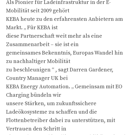
Als Pionier für Ladeinfrastruktur in der E-
Mobilität seit 2009 gehört
KEBA heute zu den erfahrensten Anbietern am
Markt. „ Für KEBA ist
diese Partnerschaft weit mehr als eine
Zusammenarbeit – sie ist ein
gemeinsames Bekenntnis, Europas Wandel hin
zu nachhaltiger Mobilität
zu beschleunigen “ , sagt Darren Gardener,
Country Manager UK bei
KEBA Energy Automation. „ Gemeinsam mit EO
Charging bündeln wir
unsere Stärken, um zukunftssichere
Ladeökosysteme zu schaffen und die
Flottenbetreiber dabei zu unterstützen, mit
Vertrauen den Schritt in