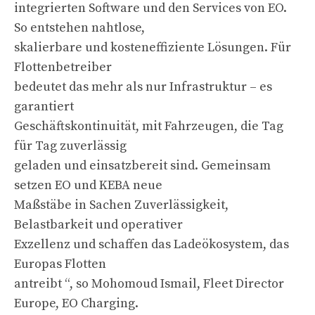
integrierten Software und den Services von EO.
So entstehen nahtlose,
skalierbare und kosteneffiziente Lösungen. Für
Flottenbetreiber
bedeutet das mehr als nur Infrastruktur – es
garantiert
Geschäftskontinuität, mit Fahrzeugen, die Tag
für Tag zuverlässig
geladen und einsatzbereit sind. Gemeinsam
setzen EO und KEBA neue
Maßstäbe in Sachen Zuverlässigkeit,
Belastbarkeit und operativer
Exzellenz und schaffen das Ladeökosystem, das
Europas Flotten
antreibt “, so Mohomoud Ismail, Fleet Director
Europe, EO Charging.