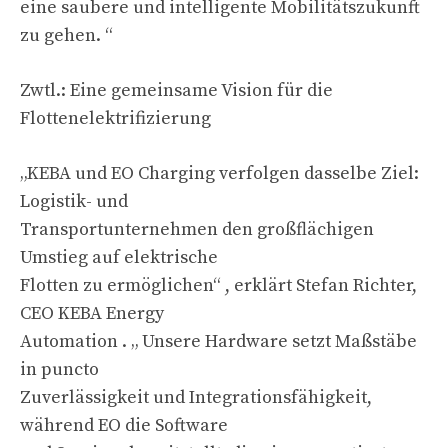
eine saubere und intelligente Mobilitätszukunft
zu gehen. “
Zwtl.: Eine gemeinsame Vision für die
Flottenelektrifizierung
„KEBA und EO Charging verfolgen dasselbe Ziel:
Logistik- und
Transportunternehmen den großflächigen
Umstieg auf elektrische
Flotten zu ermöglichen“ , erklärt Stefan Richter,
CEO KEBA Energy
Automation . „ Unsere Hardware setzt Maßstäbe
in puncto
Zuverlässigkeit und Integrationsfähigkeit,
während EO die Software