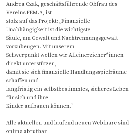
Andrea Czak, geschäftsführende Obfrau des
Vereins FEM.A, ist
stolz auf das Projekt: „Finanzielle
Unabhängigkeit ist die wichtigste
Säule, um Gewalt und Nachtrennungsgewalt
vorzubeugen. Mit unserem
Schwerpunkt wollen wir Alleinerzieher*innen
direkt unterstützen,
damit sie sich finanzielle Handlungsspielräume
schaffen und
langfristig ein selbstbestimmtes, sicheres Leben
für sich und ihre
Kinder aufbauen können.“
Alle aktuellen und laufend neuen Webinare sind
online abrufbar