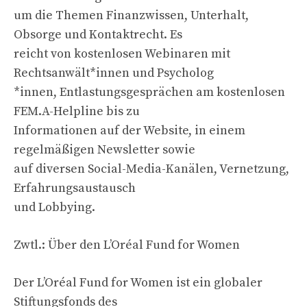
um die Themen Finanzwissen, Unterhalt,
Obsorge und Kontaktrecht. Es
reicht von kostenlosen Webinaren mit
Rechtsanwält*innen und Psycholog
*innen, Entlastungsgesprächen am kostenlosen
FEM.A-Helpline bis zu
Informationen auf der Website, in einem
regelmäßigen Newsletter sowie
auf diversen Social-Media-Kanälen, Vernetzung,
Erfahrungsaustausch
und Lobbying.
Zwtl.: Über den L’Oréal Fund for Women
Der L’Oréal Fund for Women ist ein globaler
Stiftungsfonds des