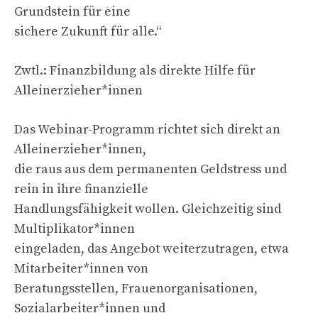
Grundstein für eine
sichere Zukunft für alle.“
Zwtl.: Finanzbildung als direkte Hilfe für
Alleinerzieher*innen
Das Webinar-Programm richtet sich direkt an
Alleinerzieher*innen,
die raus aus dem permanenten Geldstress und
rein in ihre finanzielle
Handlungsfähigkeit wollen. Gleichzeitig sind
Multiplikator*innen
eingeladen, das Angebot weiterzutragen, etwa
Mitarbeiter*innen von
Beratungsstellen, Frauenorganisationen,
Sozialarbeiter*innen und