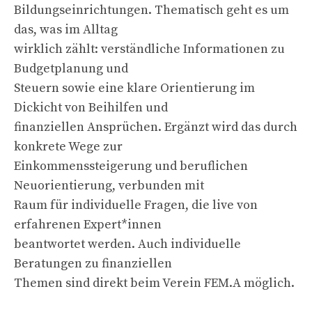
Bildungseinrichtungen. Thematisch geht es um
das, was im Alltag
wirklich zählt: verständliche Informationen zu
Budgetplanung und
Steuern sowie eine klare Orientierung im
Dickicht von Beihilfen und
finanziellen Ansprüchen. Ergänzt wird das durch
konkrete Wege zur
Einkommenssteigerung und beruflichen
Neuorientierung, verbunden mit
Raum für individuelle Fragen, die live von
erfahrenen Expert*innen
beantwortet werden. Auch individuelle
Beratungen zu finanziellen
Themen sind direkt beim Verein FEM.A möglich.