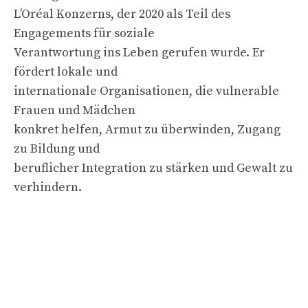
L’Oréal Konzerns, der 2020 als Teil des
Engagements für soziale
Verantwortung ins Leben gerufen wurde. Er
fördert lokale und
internationale Organisationen, die vulnerable
Frauen und Mädchen
konkret helfen, Armut zu überwinden, Zugang
zu Bildung und
beruflicher Integration zu stärken und Gewalt zu
verhindern.