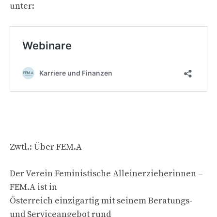
unter:
Zwtl.: Über FEM.A
Der Verein Feministische Alleinerzieherinnen –
FEM.A ist in
Österreich einzigartig mit seinem Beratungs-
und Serviceangebot rund