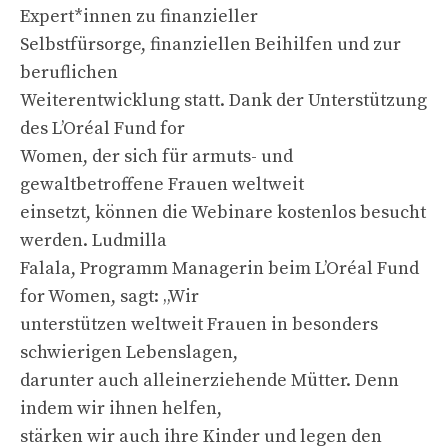
Expert*innen zu finanzieller
Selbstfürsorge, finanziellen Beihilfen und zur
beruflichen
Weiterentwicklung statt. Dank der Unterstützung
des L’Oréal Fund for
Women, der sich für armuts- und
gewaltbetroffene Frauen weltweit
einsetzt, können die Webinare kostenlos besucht
werden. Ludmilla
Falala, Programm Managerin beim L’Oréal Fund
for Women, sagt: „Wir
unterstützen weltweit Frauen in besonders
schwierigen Lebenslagen,
darunter auch alleinerziehende Mütter. Denn
indem wir ihnen helfen,
stärken wir auch ihre Kinder und legen den