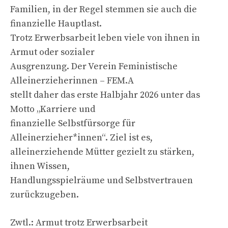
Familien, in der Regel stemmen sie auch die
finanzielle Hauptlast.
Trotz Erwerbsarbeit leben viele von ihnen in
Armut oder sozialer
Ausgrenzung. Der Verein Feministische
Alleinerzieherinnen – FEM.A
stellt daher das erste Halbjahr 2026 unter das
Motto „Karriere und
finanzielle Selbstfürsorge für
Alleinerzieher*innen“. Ziel ist es,
alleinerziehende Mütter gezielt zu stärken,
ihnen Wissen,
Handlungsspielräume und Selbstvertrauen
zurückzugeben.
Zwtl.: Armut trotz Erwerbsarbeit