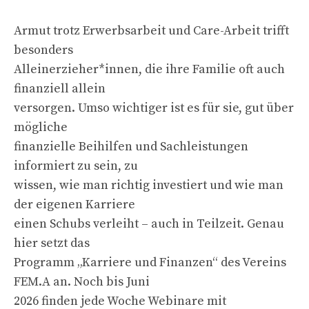
Armut trotz Erwerbsarbeit und Care-Arbeit trifft
besonders
Alleinerzieher*innen, die ihre Familie oft auch
finanziell allein
versorgen. Umso wichtiger ist es für sie, gut über
mögliche
finanzielle Beihilfen und Sachleistungen
informiert zu sein, zu
wissen, wie man richtig investiert und wie man
der eigenen Karriere
einen Schubs verleiht – auch in Teilzeit. Genau
hier setzt das
Programm „Karriere und Finanzen“ des Vereins
FEM.A an. Noch bis Juni
2026 finden jede Woche Webinare mit