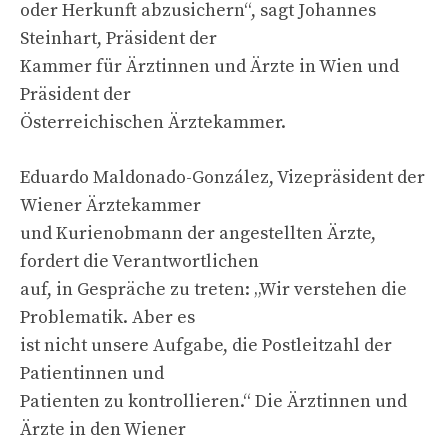
oder Herkunft abzusichern“, sagt Johannes
Steinhart, Präsident der
Kammer für Ärztinnen und Ärzte in Wien und
Präsident der
Österreichischen Ärztekammer.
Eduardo Maldonado-González, Vizepräsident der
Wiener Ärztekammer
und Kurienobmann der angestellten Ärzte,
fordert die Verantwortlichen
auf, in Gespräche zu treten: „Wir verstehen die
Problematik. Aber es
ist nicht unsere Aufgabe, die Postleitzahl der
Patientinnen und
Patienten zu kontrollieren.“ Die Ärztinnen und
Ärzte in den Wiener