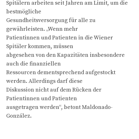
Spitälern arbeiten seit Jahren am Limit, um die
bestmögliche
Gesundheitsversorgung für alle zu
gewährleisten. „Wenn mehr
Patientinnen und Patienten in die Wiener
Spitäler kommen, müssen
abgesehen von den Kapazitäten insbesondere
auch die finanziellen
Ressourcen dementsprechend aufgestockt
werden. Allerdings darf diese
Diskussion nicht auf dem Rücken der
Patientinnen und Patienten
ausgetragen werden“, betont Maldonado-
González.