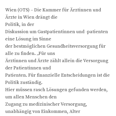
Wien (OTS) – Die Kammer für Ärztinnen und
Ärzte in Wien drängt die
Politik, in der
Diskussion um Gastpatientinnen und -patienten
eine Lösung im Sinne
der bestmöglichen Gesundheitsversorgung für
alle zu finden. „Für uns
Ärztinnen und Ärzte zählt allein die Versorgung
der Patientinnen und
Patienten. Für finanzielle Entscheidungen ist die
Politik zuständig.
Hier müssen rasch Lösungen gefunden werden,
um allen Menschen den
Zugang zu medizinischer Versorgung,
unabhängig von Einkommen, Alter