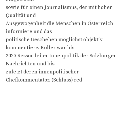
sowie für einen Journalismus, der mit hoher
Qualität und
Ausgewogenheit die Menschen in Österreich
informiere und das
politische Geschehen möglichst objektiv
kommentiere. Koller war bis
2025 Ressortleiter Innenpolitik der Salzburger
Nachrichten und bis
zuletzt deren innenpolitischer
Chefkommentator. (Schluss) red