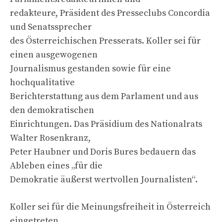
redakteure, Präsident des Presseclubs Concordia
und Senatssprecher
des Österreichischen Presserats. Koller sei für
einen ausgewogenen
Journalismus gestanden sowie für eine
hochqualitative
Berichterstattung aus dem Parlament und aus
den demokratischen
Einrichtungen. Das Präsidium des Nationalrats
Walter Rosenkranz,
Peter Haubner und Doris Bures bedauern das
Ableben eines „für die
Demokratie äußerst wertvollen Journalisten“.
Koller sei für die Meinungsfreiheit in Österreich
eingetreten