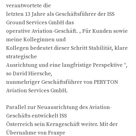
verantwortete die
letzten 13 Jahre als Geschäftsführer der ISS
Ground Services GmbH das
operative Aviation-Geschäft. „ Für Kunden sowie
meine Kolleginnen und
Kollegen bedeutet dieser Schritt Stabilität, klare
strategische
Ausrichtung und eine langfristige Perspektive “,
so David Hiersche,
nunmehriger Geschäftsführer von PERYTON
Aviation Services GmbH.
Parallel zur Neuausrichtung des Aviation-
Geschäfts entwickelt ISS
Österreich sein Kerngeschäft weiter. Mit der
Übernahme von Franye