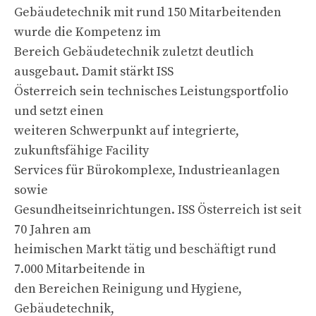
Gebäudetechnik mit rund 150 Mitarbeitenden
wurde die Kompetenz im
Bereich Gebäudetechnik zuletzt deutlich
ausgebaut. Damit stärkt ISS
Österreich sein technisches Leistungsportfolio
und setzt einen
weiteren Schwerpunkt auf integrierte,
zukunftsfähige Facility
Services für Bürokomplexe, Industrieanlagen
sowie
Gesundheitseinrichtungen. ISS Österreich ist seit
70 Jahren am
heimischen Markt tätig und beschäftigt rund
7.000 Mitarbeitende in
den Bereichen Reinigung und Hygiene,
Gebäudetechnik,