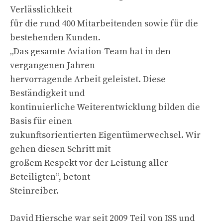
Verlässlichkeit
für die rund 400 Mitarbeitenden sowie für die
bestehenden Kunden.
„Das gesamte Aviation-Team hat in den
vergangenen Jahren
hervorragende Arbeit geleistet. Diese
Beständigkeit und
kontinuierliche Weiterentwicklung bilden die
Basis für einen
zukunftsorientierten Eigentümerwechsel. Wir
gehen diesen Schritt mit
großem Respekt vor der Leistung aller
Beteiligten“, betont
Steinreiber.
David Hiersche war seit 2009 Teil von ISS und