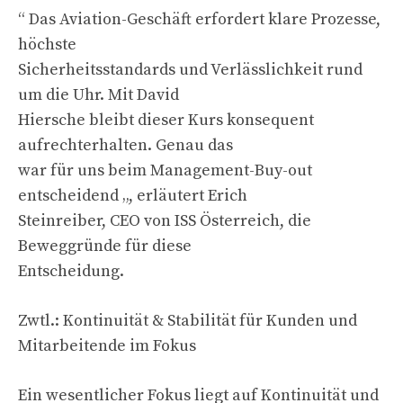
“ Das Aviation-Geschäft erfordert klare Prozesse,
höchste
Sicherheitsstandards und Verlässlichkeit rund
um die Uhr. Mit David
Hiersche bleibt dieser Kurs konsequent
aufrechterhalten. Genau das
war für uns beim Management-Buy-out
entscheidend „, erläutert Erich
Steinreiber, CEO von ISS Österreich, die
Beweggründe für diese
Entscheidung.
Zwtl.: Kontinuität & Stabilität für Kunden und
Mitarbeitende im Fokus
Ein wesentlicher Fokus liegt auf Kontinuität und