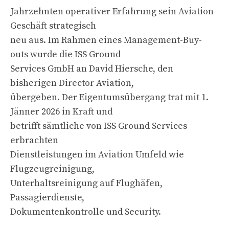
Jahrzehnten operativer Erfahrung sein Aviation-
Geschäft strategisch
neu aus. Im Rahmen eines Management-Buy-
outs wurde die ISS Ground
Services GmbH an David Hiersche, den
bisherigen Director Aviation,
übergeben. Der Eigentumsübergang trat mit 1.
Jänner 2026 in Kraft und
betrifft sämtliche von ISS Ground Services
erbrachten
Dienstleistungen im Aviation Umfeld wie
Flugzeugreinigung,
Unterhaltsreinigung auf Flughäfen,
Passagierdienste,
Dokumentenkontrolle und Security.