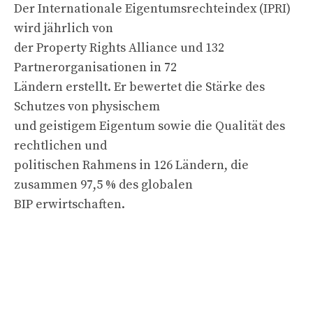
Der Internationale Eigentumsrechteindex (IPRI)
wird jährlich von
der Property Rights Alliance und 132
Partnerorganisationen in 72
Ländern erstellt. Er bewertet die Stärke des
Schutzes von physischem
und geistigem Eigentum sowie die Qualität des
rechtlichen und
politischen Rahmens in 126 Ländern, die
zusammen 97,5 % des globalen
BIP erwirtschaften.