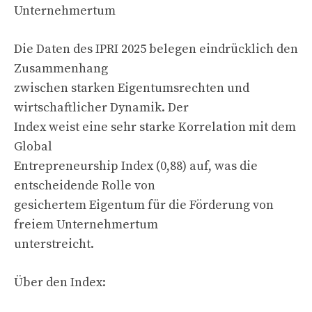
Unternehmertum
Die Daten des IPRI 2025 belegen eindrücklich den
Zusammenhang
zwischen starken Eigentumsrechten und
wirtschaftlicher Dynamik. Der
Index weist eine sehr starke Korrelation mit dem
Global
Entrepreneurship Index (0,88) auf, was die
entscheidende Rolle von
gesichertem Eigentum für die Förderung von
freiem Unternehmertum
unterstreicht.
Über den Index: