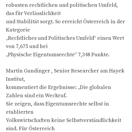
robusten rechtlichen und politischen Umfeld,
das für Verlässlichkeit
und Stabilität sorgt. So erreicht Österreich in der
Kategorie
„Rechtliches und Politisches Umfeld“ einen Wert
von 7,675 und bei
„Physische Eigentumsrechte“ 7,348 Punkte.
Martin Gundinger , Senior Researcher am Hayek
Institut,
kommentiert die Ergebnisse: „Die globalen
Zahlen sind ein Weckruf.
Sie zeigen, dass Eigentumsrechte selbst in
etablierten
Volkswirtschaften keine Selbstverständlichkeit
sind. Für Österreich