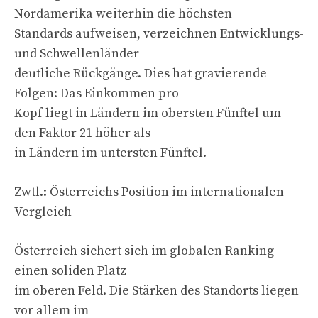
Nordamerika weiterhin die höchsten
Standards aufweisen, verzeichnen Entwicklungs-
und Schwellenländer
deutliche Rückgänge. Dies hat gravierende
Folgen: Das Einkommen pro
Kopf liegt in Ländern im obersten Fünftel um
den Faktor 21 höher als
in Ländern im untersten Fünftel.
Zwtl.: Österreichs Position im internationalen
Vergleich
Österreich sichert sich im globalen Ranking
einen soliden Platz
im oberen Feld. Die Stärken des Standorts liegen
vor allem im