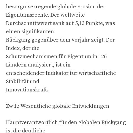
besorgniserregende globale Erosion der
Eigentumsrechte. Der weltweite
Durchschnittswert sank auf 5,13 Punkte, was
einen signifikanten
Rückgang gegenüber dem Vorjahr zeigt. Der
Index, der die
Schutzmechanismen für Eigentum in 126
Ländern analysiert, ist ein
entscheidender Indikator für wirtschaftliche
Stabilität und
Innovationskraft.
Zwtl.: Wesentliche globale Entwicklungen
Hauptverantwortlich für den globalen Rückgang
ist die deutliche