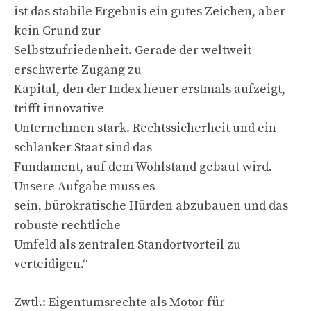
ist das stabile Ergebnis ein gutes Zeichen, aber
kein Grund zur
Selbstzufriedenheit. Gerade der weltweit
erschwerte Zugang zu
Kapital, den der Index heuer erstmals aufzeigt,
trifft innovative
Unternehmen stark. Rechtssicherheit und ein
schlanker Staat sind das
Fundament, auf dem Wohlstand gebaut wird.
Unsere Aufgabe muss es
sein, bürokratische Hürden abzubauen und das
robuste rechtliche
Umfeld als zentralen Standortvorteil zu
verteidigen.“
Zwtl.: Eigentumsrechte als Motor für