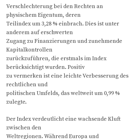
Verschlechterung bei den Rechten an
physischem Eigentum, deren
Teilindex um 3,28 % einbrach. Dies ist unter
anderem auf erschwerten
Zugang zu Finanzierungen und zunehmende
Kapitalkontrollen
zurückzuführen, die erstmals im Index
berücksichtigt wurden. Positiv
zu vermerken ist eine leichte Verbesserung des
rechtlichen und
politischen Umfelds, das weltweit um 0,99 %
zulegte.
Der Index verdeutlicht eine wachsende Kluft
zwischen den
Weltregionen. Während Europa und