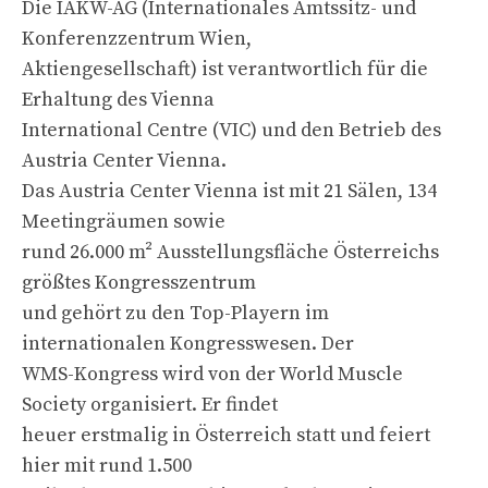
Die IAKW-AG (Internationales Amtssitz- und
Konferenzzentrum Wien,
Aktiengesellschaft) ist verantwortlich für die
Erhaltung des Vienna
International Centre (VIC) und den Betrieb des
Austria Center Vienna.
Das Austria Center Vienna ist mit 21 Sälen, 134
Meetingräumen sowie
rund 26.000 m² Ausstellungsfläche Österreichs
größtes Kongresszentrum
und gehört zu den Top-Playern im
internationalen Kongresswesen. Der
WMS-Kongress wird von der World Muscle
Society organisiert. Er findet
heuer erstmalig in Österreich statt und feiert
hier mit rund 1.500