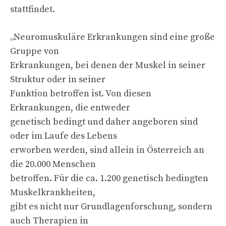
stattfindet.
„Neuromuskuläre Erkrankungen sind eine große
Gruppe von
Erkrankungen, bei denen der Muskel in seiner
Struktur oder in seiner
Funktion betroffen ist. Von diesen
Erkrankungen, die entweder
genetisch bedingt und daher angeboren sind
oder im Laufe des Lebens
erworben werden, sind allein in Österreich an
die 20.000 Menschen
betroffen. Für die ca. 1.200 genetisch bedingten
Muskelkrankheiten,
gibt es nicht nur Grundlagenforschung, sondern
auch Therapien in