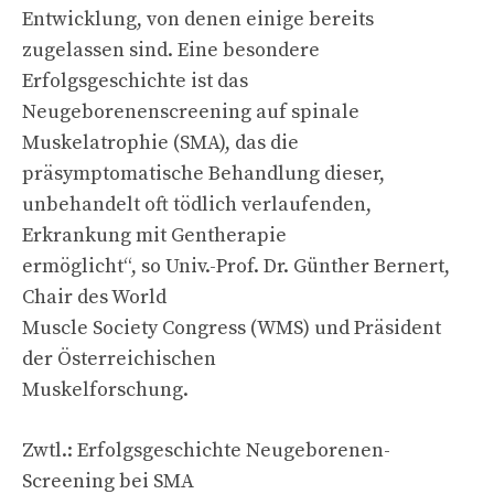
Entwicklung, von denen einige bereits
zugelassen sind. Eine besondere
Erfolgsgeschichte ist das
Neugeborenenscreening auf spinale
Muskelatrophie (SMA), das die
präsymptomatische Behandlung dieser,
unbehandelt oft tödlich verlaufenden,
Erkrankung mit Gentherapie
ermöglicht“, so Univ.-Prof. Dr. Günther Bernert,
Chair des World
Muscle Society Congress (WMS) und Präsident
der Österreichischen
Muskelforschung.
Zwtl.: Erfolgsgeschichte Neugeborenen-
Screening bei SMA