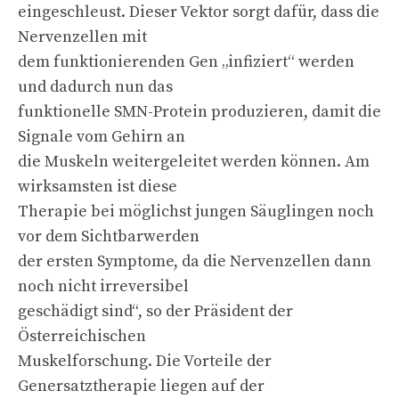
eingeschleust. Dieser Vektor sorgt dafür, dass die
Nervenzellen mit
dem funktionierenden Gen „infiziert“ werden
und dadurch nun das
funktionelle SMN-Protein produzieren, damit die
Signale vom Gehirn an
die Muskeln weitergeleitet werden können. Am
wirksamsten ist diese
Therapie bei möglichst jungen Säuglingen noch
vor dem Sichtbarwerden
der ersten Symptome, da die Nervenzellen dann
noch nicht irreversibel
geschädigt sind“, so der Präsident der
Österreichischen
Muskelforschung. Die Vorteile der
Genersatztherapie liegen auf der