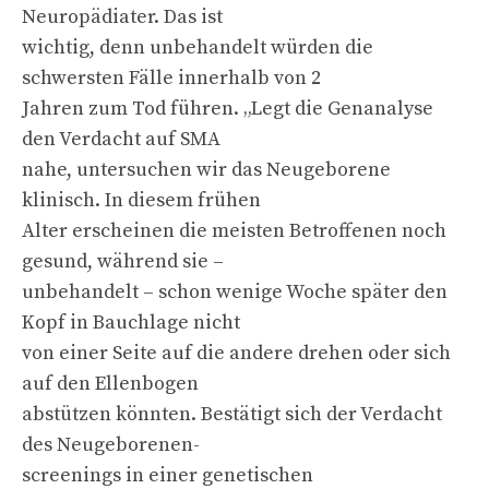
Neuropädiater. Das ist
wichtig, denn unbehandelt würden die
schwersten Fälle innerhalb von 2
Jahren zum Tod führen. „Legt die Genanalyse
den Verdacht auf SMA
nahe, untersuchen wir das Neugeborene
klinisch. In diesem frühen
Alter erscheinen die meisten Betroffenen noch
gesund, während sie –
unbehandelt – schon wenige Woche später den
Kopf in Bauchlage nicht
von einer Seite auf die andere drehen oder sich
auf den Ellenbogen
abstützen könnten. Bestätigt sich der Verdacht
des Neugeborenen-
screenings in einer genetischen