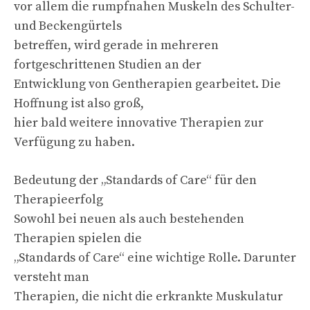
vor allem die rumpfnahen Muskeln des Schulter-
und Beckengürtels
betreffen, wird gerade in mehreren
fortgeschrittenen Studien an der
Entwicklung von Gentherapien gearbeitet. Die
Hoffnung ist also groß,
hier bald weitere innovative Therapien zur
Verfügung zu haben.
Bedeutung der „Standards of Care“ für den
Therapieerfolg
Sowohl bei neuen als auch bestehenden
Therapien spielen die
„Standards of Care“ eine wichtige Rolle. Darunter
versteht man
Therapien, die nicht die erkrankte Muskulatur