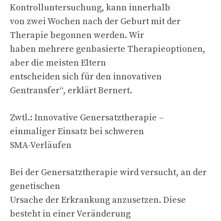
Kontrolluntersuchung, kann innerhalb
von zwei Wochen nach der Geburt mit der
Therapie begonnen werden. Wir
haben mehrere genbasierte Therapieoptionen,
aber die meisten Eltern
entscheiden sich für den innovativen
Gentransfer“, erklärt Bernert.
Zwtl.: Innovative Genersatztherapie –
einmaliger Einsatz bei schweren
SMA-Verläufen
Bei der Genersatztherapie wird versucht, an der
genetischen
Ursache der Erkrankung anzusetzen. Diese
besteht in einer Veränderung