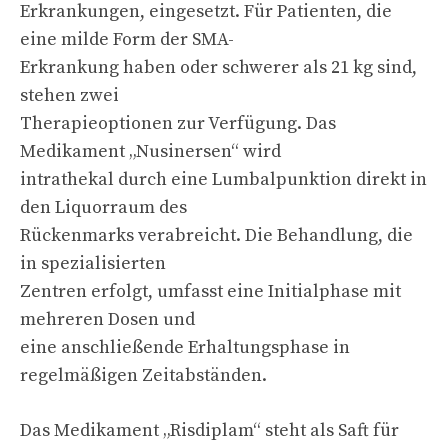
Erkrankungen, eingesetzt. Für Patienten, die
eine milde Form der SMA-
Erkrankung haben oder schwerer als 21 kg sind,
stehen zwei
Therapieoptionen zur Verfügung. Das
Medikament „Nusinersen“ wird
intrathekal durch eine Lumbalpunktion direkt in
den Liquorraum des
Rückenmarks verabreicht. Die Behandlung, die
in spezialisierten
Zentren erfolgt, umfasst eine Initialphase mit
mehreren Dosen und
eine anschließende Erhaltungsphase in
regelmäßigen Zeitabständen.
Das Medikament „Risdiplam“ steht als Saft für