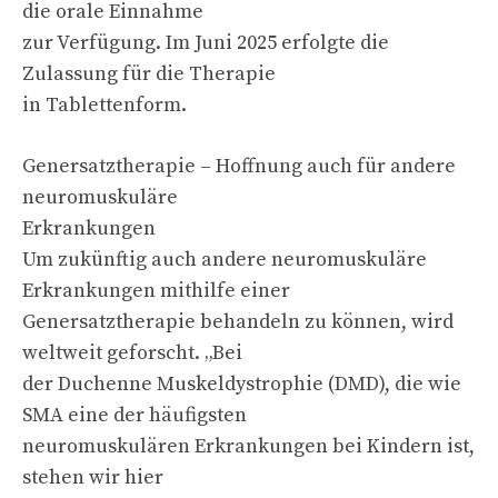
die orale Einnahme
zur Verfügung. Im Juni 2025 erfolgte die
Zulassung für die Therapie
in Tablettenform.
Genersatztherapie – Hoffnung auch für andere
neuromuskuläre
Erkrankungen
Um zukünftig auch andere neuromuskuläre
Erkrankungen mithilfe einer
Genersatztherapie behandeln zu können, wird
weltweit geforscht. „Bei
der Duchenne Muskeldystrophie (DMD), die wie
SMA eine der häufigsten
neuromuskulären Erkrankungen bei Kindern ist,
stehen wir hier