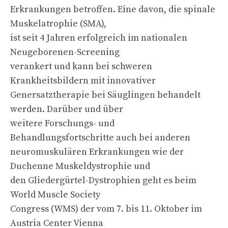
Erkrankungen betroffen. Eine davon, die spinale
Muskelatrophie (SMA),
ist seit 4 Jahren erfolgreich im nationalen
Neugeborenen-Screening
verankert und kann bei schweren
Krankheitsbildern mit innovativer
Genersatztherapie bei Säuglingen behandelt
werden. Darüber und über
weitere Forschungs- und
Behandlungsfortschritte auch bei anderen
neuromuskulären Erkrankungen wie der
Duchenne Muskeldystrophie und
den Gliedergürtel-Dystrophien geht es beim
World Muscle Society
Congress (WMS) der vom 7. bis 11. Oktober im
Austria Center Vienna