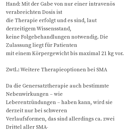
Hand: Mit der Gabe von nur einer intravenös
verabreichten Dosis ist
die Therapie erfolgt und es sind, laut
derzeitigem Wissensstand,
keine Folgebehandlungen notwendig. Die
Zulassung liegt für Patienten
mit einem Körpergewicht bis maximal 21 kg vor.
Zwtl.: Weitere Therapieoptionen bei SMA
Da die Genersatztherapie auch bestimmte
Nebenwirkungen – wie
Leberentzündungen – haben kann, wird sie
derzeit nur bei schweren
Verlaufsformen, das sind allerdings ca. zwei
Drittel aller SMA-