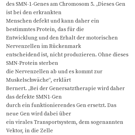
des SMN-1-Genes am Chromosom 5. „Dieses Gen
ist bei den erkrankten
Menschen defekt und kann daher ein
bestimmtes Protein, das für die
Entwicklung und den Erhalt der motorischen
Nervenzellen im Rückenmark
entscheidend ist, nicht produzieren. Ohne dieses
SMN-Protein sterben
die Nervenzellen ab und es kommt zur
Muskelschwäche“, erklärt
Bernert. „Bei der Genersatztherapie wird daher
das defekte SMN1-Gen
durch ein funktionierendes Gen ersetzt. Das
neue Gen wird dabei über
ein virales Transportsystem, dem sogenannten
Vektor, in die Zelle