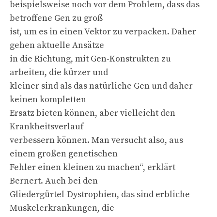
beispielsweise noch vor dem Problem, dass das
betroffene Gen zu groß
ist, um es in einen Vektor zu verpacken. Daher
gehen aktuelle Ansätze
in die Richtung, mit Gen-Konstrukten zu
arbeiten, die kürzer und
kleiner sind als das natürliche Gen und daher
keinen kompletten
Ersatz bieten können, aber vielleicht den
Krankheitsverlauf
verbessern können. Man versucht also, aus
einem großen genetischen
Fehler einen kleinen zu machen“, erklärt
Bernert. Auch bei den
Gliedergürtel-Dystrophien, das sind erbliche
Muskelerkrankungen, die