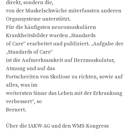
direkt, sondern die,
von der Muskelschwäche miterfassten anderen
Organsysteme unterstützt.
Für die häufigsten neuromuskulären
Krankheitsbilder wurden „Standards
of Care“ erarbeitet und publiziert. „Aufgabe der
„Standards of Care“
ist die Aufmerksamkeit auf Herzmuskulatur,
Atmung und auf das
Fortschreiten von Skoliose zu richten, sowie auf
alles, was im
weitersten Sinne das Leben mit der Erkrankung
verbessert“, so
Bernert.
Über die IAKW-AG und den WMS-Kongress