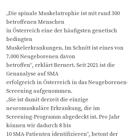
„Die spinale Muskelatrophie ist mit rund 300
betroffenen Menschen
in Österreich eine der häufigsten genetisch
bedingten
Muskelerkrankungen. Im Schnitt ist eines von
7.000 Neugeborenen davon
betroffen“, erklärt Bernert. Seit 2021 ist die
Genanalyse auf SMA
erfolgreich in Österreich in das Neugeborenen-
Screening aufgenommen.
„Sie ist damit derzeit die einzige
neuromuskuläre Erkrankung, die im
Screening-Programm abgedeckt ist. Pro Jahr
können wir dadurch 8 bis
10 SMA-Patienten identifizieren“, betont der