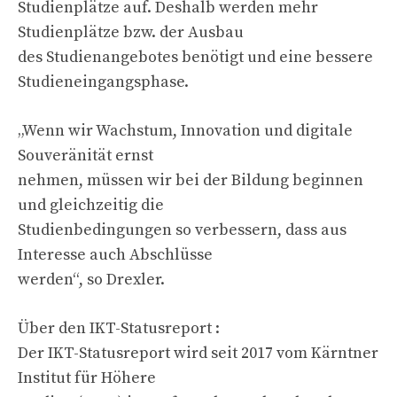
Studienplätze auf. Deshalb werden mehr
Studienplätze bzw. der Ausbau
des Studienangebotes benötigt und eine bessere
Studieneingangsphase.
„Wenn wir Wachstum, Innovation und digitale
Souveränität ernst
nehmen, müssen wir bei der Bildung beginnen
und gleichzeitig die
Studienbedingungen so verbessern, dass aus
Interesse auch Abschlüsse
werden“, so Drexler.
Über den IKT-Statusreport :
Der IKT-Statusreport wird seit 2017 vom Kärntner
Institut für Höhere