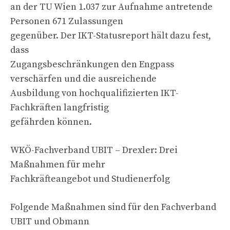
an der TU Wien 1.037 zur Aufnahme antretende
Personen 671 Zulassungen
gegenüber. Der IKT-Statusreport hält dazu fest,
dass
Zugangsbeschränkungen den Engpass
verschärfen und die ausreichende
Ausbildung von hochqualifizierten IKT-
Fachkräften langfristig
gefährden können.
WKÖ-Fachverband UBIT – Drexler: Drei
Maßnahmen für mehr
Fachkräfteangebot und Studienerfolg
Folgende Maßnahmen sind für den Fachverband
UBIT und Obmann