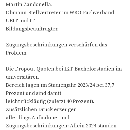
Martin Zandonella,
Obmann-Stellvertreter im WKÖ-Fachverband
UBIT und IT-
Bildungsbeauftragter.
Zugangsbeschränkungen verschärfen das
Problem
Die Dropout-Quoten bei IKT-Bachelorstudien im
universitären
Bereich lagen im Studienjahr 2023/24 bei 37,7
Prozent und sind damit
leicht rückläufig (zuletzt 40 Prozent).
Zusätzlichen Druck erzeugen
allerdings Aufnahme- und
Zugangsbeschränkungen: Allein 2024 standen