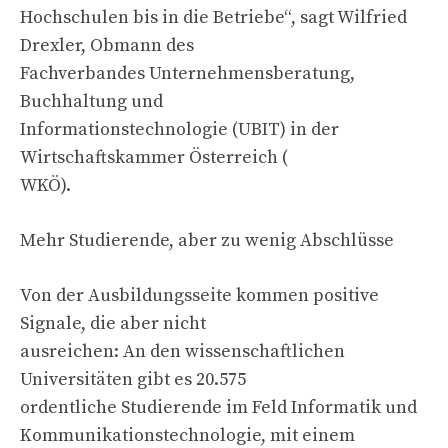
Hochschulen bis in die Betriebe“, sagt Wilfried
Drexler, Obmann des
Fachverbandes Unternehmensberatung,
Buchhaltung und
Informationstechnologie (UBIT) in der
Wirtschaftskammer Österreich (
WKÖ).
Mehr Studierende, aber zu wenig Abschlüsse
Von der Ausbildungsseite kommen positive
Signale, die aber nicht
ausreichen: An den wissenschaftlichen
Universitäten gibt es 20.575
ordentliche Studierende im Feld Informatik und
Kommunikationstechnologie, mit einem