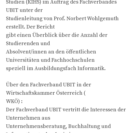
Studien (KIHS) im Auftrag des Fachverbandes
UBIT unter der
Studienleitung von Prof. Norbert Wohlgemuth
erstellt. Der Bericht
gibt einen Überblick über die Anzahl der
Studierenden und
Absolvent/innen an den öffentlichen
Universitäten und Fachhochschulen
speziell im Ausbildungsfach Informatik.
Über den Fachverband UBIT in der
Wirtschaftskammer Österreich (
WKÖ) :
Der Fachverband UBIT vertritt die Interessen der
Unternehmen aus
Unternehmensberatung, Buchhaltung und