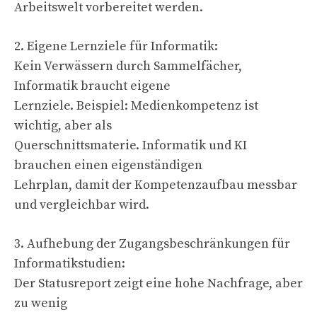
Arbeitswelt vorbereitet werden.
2. Eigene Lernziele für Informatik:
Kein Verwässern durch Sammelfächer,
Informatik braucht eigene
Lernziele. Beispiel: Medienkompetenz ist
wichtig, aber als
Querschnittsmaterie. Informatik und KI
brauchen einen eigenständigen
Lehrplan, damit der Kompetenzaufbau messbar
und vergleichbar wird.
3. Aufhebung der Zugangsbeschränkungen für
Informatikstudien:
Der Statusreport zeigt eine hohe Nachfrage, aber
zu wenig