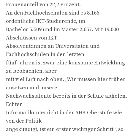
Frauenanteil von 22,2 Prozent.
An den Fachhochschulen sind es 8.166
ordentliche IKT-Studierende, im
Bachelor 5.509 und im Master 2.657. Mit 19.000
Abschlüssen von IKT-
Absolvent:innen an Universitäten und
Fachhochschulen in den letzten
fünf Jahren ist zwar eine konstante Entwicklung
zu beobachten, aber
mit viel Luft nach oben. „Wir müssen hier früher
ansetzen und unsere
Nachwuchstalente bereits in der Schule abholen.
Echter
Informatikunterricht in der AHS-Oberstufe wie
von der Politik
angekündigt, ist ein erster wichtiger Schritt“, so