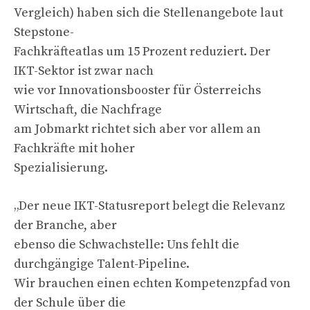
Vergleich) haben sich die Stellenangebote laut
Stepstone-
Fachkräfteatlas um 15 Prozent reduziert. Der
IKT-Sektor ist zwar nach
wie vor Innovationsbooster für Österreichs
Wirtschaft, die Nachfrage
am Jobmarkt richtet sich aber vor allem an
Fachkräfte mit hoher
Spezialisierung.
„Der neue IKT-Statusreport belegt die Relevanz
der Branche, aber
ebenso die Schwachstelle: Uns fehlt die
durchgängige Talent-Pipeline.
Wir brauchen einen echten Kompetenzpfad von
der Schule über die