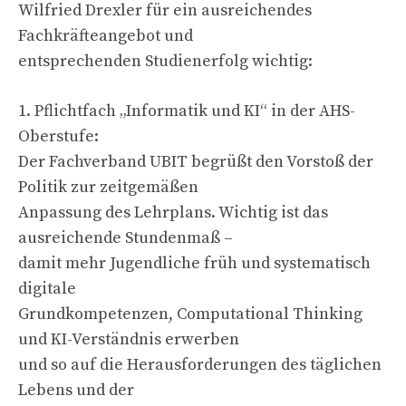
Wilfried Drexler für ein ausreichendes
Fachkräfteangebot und
entsprechenden Studienerfolg wichtig:
1. Pflichtfach „Informatik und KI“ in der AHS-
Oberstufe:
Der Fachverband UBIT begrüßt den Vorstoß der
Politik zur zeitgemäßen
Anpassung des Lehrplans. Wichtig ist das
ausreichende Stundenmaß –
damit mehr Jugendliche früh und systematisch
digitale
Grundkompetenzen, Computational Thinking
und KI-Verständnis erwerben
und so auf die Herausforderungen des täglichen
Lebens und der