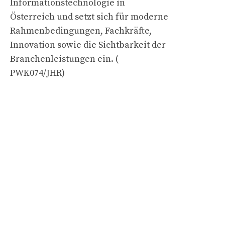
Informationstechnologie in
Österreich und setzt sich für moderne
Rahmenbedingungen, Fachkräfte,
Innovation sowie die Sichtbarkeit der
Branchenleistungen ein. (
PWK074/JHR)