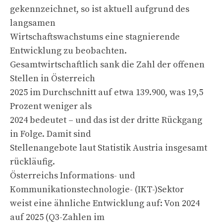
gekennzeichnet, so ist aktuell aufgrund des
langsamen
Wirtschaftswachstums eine stagnierende
Entwicklung zu beobachten.
Gesamtwirtschaftlich sank die Zahl der offenen
Stellen in Österreich
2025 im Durchschnitt auf etwa 139.900, was 19,5
Prozent weniger als
2024 bedeutet – und das ist der dritte Rückgang
in Folge. Damit sind
Stellenangebote laut Statistik Austria insgesamt
rückläufig.
Österreichs Informations- und
Kommunikationstechnologie- (IKT-)Sektor
weist eine ähnliche Entwicklung auf: Von 2024
auf 2025 (Q3-Zahlen im