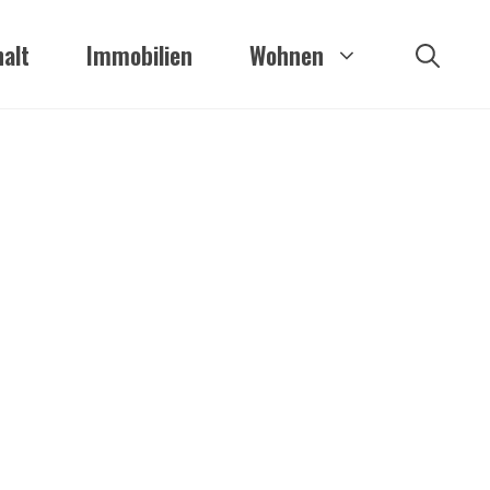
alt
Immobilien
Wohnen