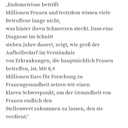
„Endometriose betrifft
Millionen Frauen und trotzdem wissen viele
Betroffene lange nicht,
was hinter ihren Schmerzen steckt. Dass eine
Diagnose im Schnitt
sieben Jahre dauert, zeigt, wie groß der
Aufholbedarf im Verständnis
von Erkrankungen, die hauptsächlich Frauen
betreffen, ist. Mit 8,4
Millionen Euro für Forschung zu
Frauengesundheit setzen wir einen
klaren Schwerpunkt, um der Gesundheit von
Frauen endlich den
Stellenwert zukommen zu lassen, den sie
verdient.“