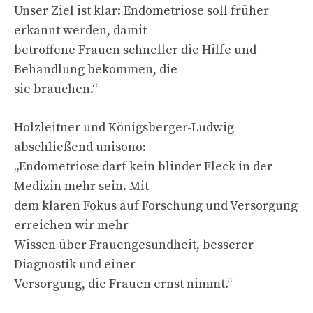
Unser Ziel ist klar: Endometriose soll früher
erkannt werden, damit
betroffene Frauen schneller die Hilfe und
Behandlung bekommen, die
sie brauchen.“
Holzleitner und Königsberger-Ludwig
abschließend unisono:
„Endometriose darf kein blinder Fleck in der
Medizin mehr sein. Mit
dem klaren Fokus auf Forschung und Versorgung
erreichen wir mehr
Wissen über Frauengesundheit, besserer
Diagnostik und einer
Versorgung, die Frauen ernst nimmt.“