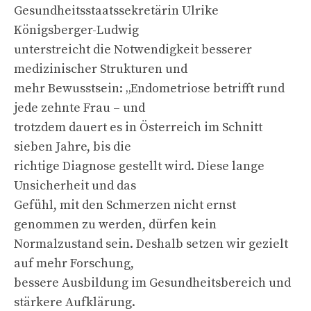
Gesundheitsstaatssekretärin Ulrike
Königsberger-Ludwig
unterstreicht die Notwendigkeit besserer
medizinischer Strukturen und
mehr Bewusstsein: „Endometriose betrifft rund
jede zehnte Frau – und
trotzdem dauert es in Österreich im Schnitt
sieben Jahre, bis die
richtige Diagnose gestellt wird. Diese lange
Unsicherheit und das
Gefühl, mit den Schmerzen nicht ernst
genommen zu werden, dürfen kein
Normalzustand sein. Deshalb setzen wir gezielt
auf mehr Forschung,
bessere Ausbildung im Gesundheitsbereich und
stärkere Aufklärung.