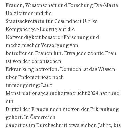
Frauen, Wissenschaft und Forschung Eva-Maria
Holzleitner und die
Staatssekretärin für Gesundheit Ulrike
Königsberger-Ludwig auf die
Notwendigkeit besserer Forschung und
medizinischer Versorgung von
betroffenen Frauen hin. Etwa jede zehnte Frau
ist von der chronischen
Erkrankung betroffen. Dennoch ist das Wissen
über Endometriose noch
immer gering: Laut
Menstruationsgesundheitsbericht 2024 hat rund
ein
Drittel der Frauen noch nie von der Erkrankung
gehört. In Österreich
dauert es im Durchschnitt etwa sieben Jahre, bis