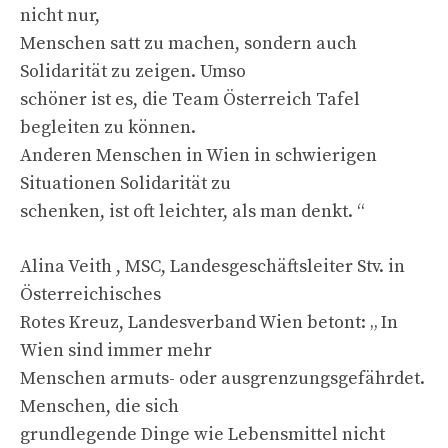
nicht nur,
Menschen satt zu machen, sondern auch
Solidarität zu zeigen. Umso
schöner ist es, die Team Österreich Tafel
begleiten zu können.
Anderen Menschen in Wien in schwierigen
Situationen Solidarität zu
schenken, ist oft leichter, als man denkt. “
Alina Veith , MSC, Landesgeschäftsleiter Stv. in
Österreichisches
Rotes Kreuz, Landesverband Wien betont: „ In
Wien sind immer mehr
Menschen armuts- oder ausgrenzungsgefährdet.
Menschen, die sich
grundlegende Dinge wie Lebensmittel nicht