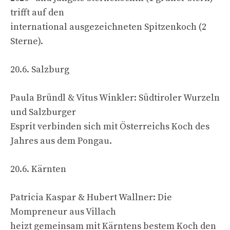
trifft auf den
international ausgezeichneten Spitzenkoch (2
Sterne).
20.6. Salzburg
Paula Bründl & Vitus Winkler: Südtiroler Wurzeln
und Salzburger
Esprit verbinden sich mit Österreichs Koch des
Jahres aus dem Pongau.
20.6. Kärnten
Patricia Kaspar & Hubert Wallner: Die
Mompreneur aus Villach
heizt gemeinsam mit Kärntens bestem Koch den