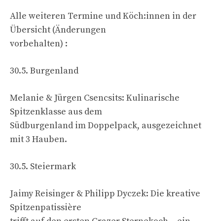
Alle weiteren Termine und Köch:innen in der
Übersicht (Änderungen
vorbehalten) :
30.5. Burgenland
Melanie & Jürgen Csencsits: Kulinarische
Spitzenklasse aus dem
Südburgenland im Doppelpack, ausgezeichnet
mit 3 Hauben.
30.5. Steiermark
Jaimy Reisinger & Philipp Dyczek: Die kreative
Spitzenpatissière