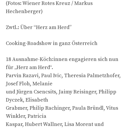
(Fotos: Wiener Rotes Kreuz / Markus
Hechenberger)
Zwtl.: Über “Herz am Herd”
Cooking-Roadshow in ganz Österreich
18 Ausnahme-Köch:innen engagieren sich nun
für „Herz am Herd“.
Parvin Razavi, Paul Ivic, Theresia Palmetzhofer,
Josef Floh, Melanie
und Jürgen Csencsits, Jaimy Reisinger, Philipp
Dyczek, Elisabeth
Grabmer, Philip Rachinger, Paula Bründl, Vitus
Winkler, Patricia
Kaspar, Hubert Wallner, Lisa Morent und