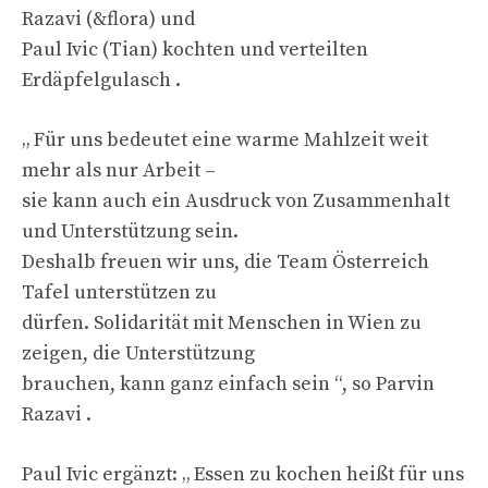
Razavi (&flora) und
Paul Ivic (Tian) kochten und verteilten
Erdäpfelgulasch .
„ Für uns bedeutet eine warme Mahlzeit weit
mehr als nur Arbeit –
sie kann auch ein Ausdruck von Zusammenhalt
und Unterstützung sein.
Deshalb freuen wir uns, die Team Österreich
Tafel unterstützen zu
dürfen. Solidarität mit Menschen in Wien zu
zeigen, die Unterstützung
brauchen, kann ganz einfach sein “, so Parvin
Razavi .
Paul Ivic ergänzt: „ Essen zu kochen heißt für uns