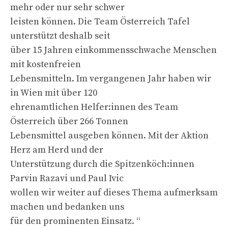
mehr oder nur sehr schwer
leisten können. Die Team Österreich Tafel
unterstützt deshalb seit
über 15 Jahren einkommensschwache Menschen
mit kostenfreien
Lebensmitteln. Im vergangenen Jahr haben wir
in Wien mit über 120
ehrenamtlichen Helfer:innen des Team
Österreich über 266 Tonnen
Lebensmittel ausgeben können. Mit der Aktion
Herz am Herd und der
Unterstützung durch die Spitzenköch:innen
Parvin Razavi und Paul Ivic
wollen wir weiter auf dieses Thema aufmerksam
machen und bedanken uns
für den prominenten Einsatz. “