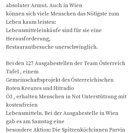
absoluter Armut. Auch in Wien
können sich viele Menschen das Nötigste zum
Leben kaum leisten:
Lebensmitteleinkäufe sind für sie eine
Herausforderung,
Restaurantbesuche unerschwinglich.
Bei den 127 Ausgabestellen der Team Österreich
Tafel , einem
Gemeinschaftsprojekt des Österreichischen
Roten Kreuzes und Hitradio
Ö3 , erhalten Menschen in Not Unterstützung mit
kostenfreien
Lebensmitteln. Bei der Ausgabestelle in Wien
gab es am Samstag eine
besondere Aktion: Die Spitzenköch:innen Parvin