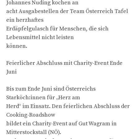
Johannes Nuding kochen an
acht Ausgabestellen der Team Österreich Tafel
ein herzhaftes
Erdäpfelgulasch für Menschen, die sich
Lebensmittel nicht leisten
können.
Feierlicher Abschluss mit Charity-Event Ende
Juni
Bis zum Ende Juni sind Österreichs
Starköch:innen für „Herz am
Herd“ im Einsatz. Den feierlichen Abschluss der
Cooking-Roadshow
bildet ein Charity-Event auf Gut Wagram in
Mitterstockstall (NÖ).