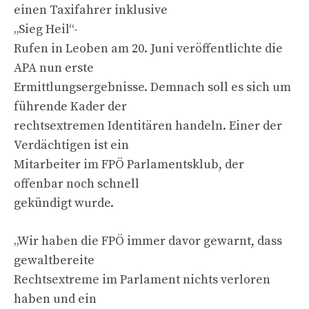
einen Taxifahrer inklusive
„Sieg Heil“-
Rufen in Leoben am 20. Juni veröffentlichte die
APA nun erste
Ermittlungsergebnisse. Demnach soll es sich um
führende Kader der
rechtsextremen Identitären handeln. Einer der
Verdächtigen ist ein
Mitarbeiter im FPÖ Parlamentsklub, der
offenbar noch schnell
gekündigt wurde.
„Wir haben die FPÖ immer davor gewarnt, dass
gewaltbereite
Rechtsextreme im Parlament nichts verloren
haben und ein