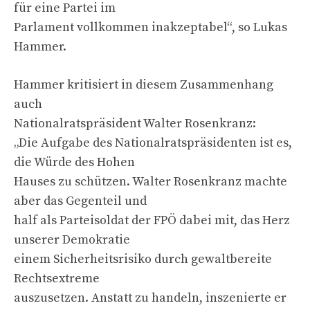
für eine Partei im
Parlament vollkommen inakzeptabel“, so Lukas
Hammer.
Hammer kritisiert in diesem Zusammenhang
auch
Nationalratspräsident Walter Rosenkranz:
„Die Aufgabe des Nationalratspräsidenten ist es,
die Würde des Hohen
Hauses zu schützen. Walter Rosenkranz machte
aber das Gegenteil und
half als Parteisoldat der FPÖ dabei mit, das Herz
unserer Demokratie
einem Sicherheitsrisiko durch gewaltbereite
Rechtsextreme
auszusetzen. Anstatt zu handeln, inszenierte er