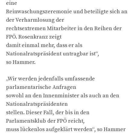
eine
Reinwaschungszeremonie und beteiligte sich an
der Verharmlosung der
rechtsextremen Mitarbeiter in den Reihen der
FPÖ. Rosenkranz zeigt
damit einmal mehr, dass er als
Nationalratspräsident untragbar ist“,
so Hammer.
„Wir werden jedenfalls umfassende
parlamentarische Anfragen
sowohl an den Innenminister als auch an den
Nationalratspräsidenten
stellen. Dieser Fall, der bis in den
Parlamentsklub der FPÖ reicht,
muss lückenlos aufgeklärt werden“, so Hammer