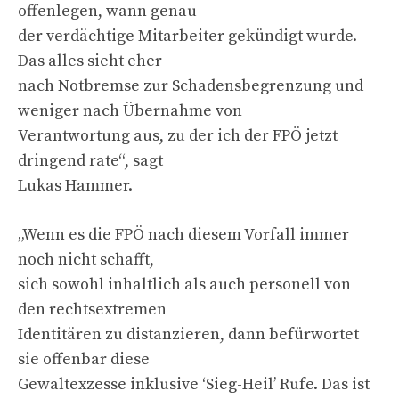
offenlegen, wann genau
der verdächtige Mitarbeiter gekündigt wurde.
Das alles sieht eher
nach Notbremse zur Schadensbegrenzung und
weniger nach Übernahme von
Verantwortung aus, zu der ich der FPÖ jetzt
dringend rate“, sagt
Lukas Hammer.
„Wenn es die FPÖ nach diesem Vorfall immer
noch nicht schafft,
sich sowohl inhaltlich als auch personell von
den rechtsextremen
Identitären zu distanzieren, dann befürwortet
sie offenbar diese
Gewaltexzesse inklusive ‘Sieg-Heil’ Rufe. Das ist