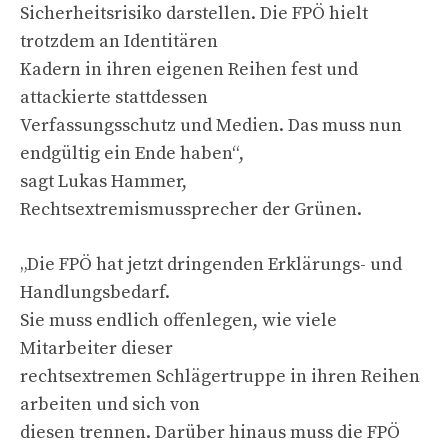
Sicherheitsrisiko darstellen. Die FPÖ hielt
trotzdem an Identitären
Kadern in ihren eigenen Reihen fest und
attackierte stattdessen
Verfassungsschutz und Medien. Das muss nun
endgültig ein Ende haben“,
sagt Lukas Hammer,
Rechtsextremismussprecher der Grünen.
„Die FPÖ hat jetzt dringenden Erklärungs- und
Handlungsbedarf.
Sie muss endlich offenlegen, wie viele
Mitarbeiter dieser
rechtsextremen Schlägertruppe in ihren Reihen
arbeiten und sich von
diesen trennen. Darüber hinaus muss die FPÖ