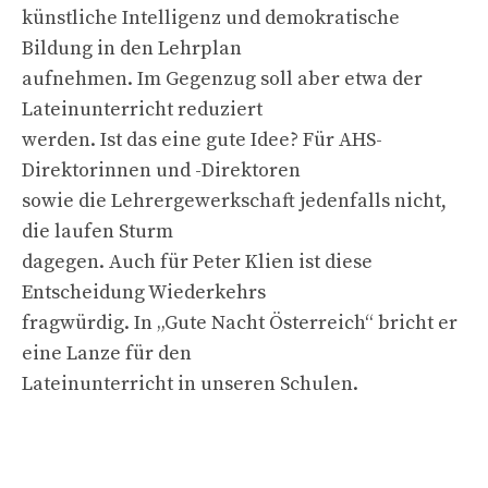
künstliche Intelligenz und demokratische
Bildung in den Lehrplan
aufnehmen. Im Gegenzug soll aber etwa der
Lateinunterricht reduziert
werden. Ist das eine gute Idee? Für AHS-
Direktorinnen und -Direktoren
sowie die Lehrergewerkschaft jedenfalls nicht,
die laufen Sturm
dagegen. Auch für Peter Klien ist diese
Entscheidung Wiederkehrs
fragwürdig. In „Gute Nacht Österreich“ bricht er
eine Lanze für den
Lateinunterricht in unseren Schulen.