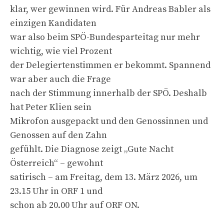
klar, wer gewinnen wird. Für Andreas Babler als
einzigen Kandidaten
war also beim SPÖ-Bundesparteitag nur mehr
wichtig, wie viel Prozent
der Delegiertenstimmen er bekommt. Spannend
war aber auch die Frage
nach der Stimmung innerhalb der SPÖ. Deshalb
hat Peter Klien sein
Mikrofon ausgepackt und den Genossinnen und
Genossen auf den Zahn
gefühlt. Die Diagnose zeigt „Gute Nacht
Österreich“ – gewohnt
satirisch – am Freitag, dem 13. März 2026, um
23.15 Uhr in ORF 1 und
schon ab 20.00 Uhr auf ORF ON.