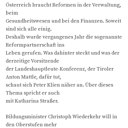
Österreich braucht Reformen in der Verwaltung,
beim
Gesundheitswesen und bei den Finanzen. Soweit
sind sich alle einig.
Deshalb wurde vergangenes Jahr die sogenannte
Reformpartnerschaft ins
Leben gerufen. Was dahinter steckt und was der
derzeitige Vorsitzende
der Landeshauptleute-Konferenz, der Tiroler
Anton Mattle, dafür tut,
schaut sich Peter Klien näher an. Über dieses
Thema spricht er auch
mit Katharina Straßer.
Bildungsminister Christoph Wiederkehr will in
den Oberstufen mehr