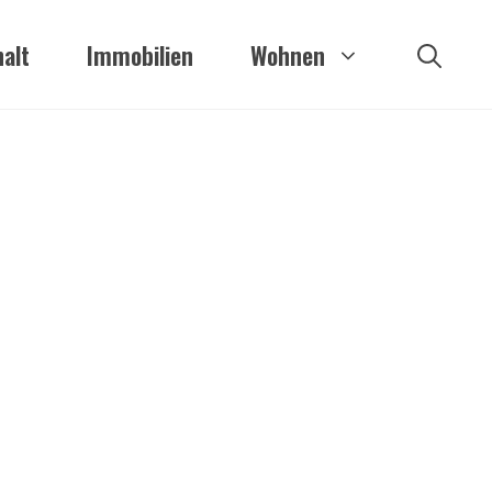
alt
Immobilien
Wohnen