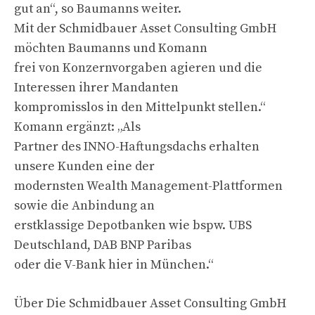
gut an“, so Baumanns weiter.
Mit der Schmidbauer Asset Consulting GmbH
möchten Baumanns und Komann
frei von Konzernvorgaben agieren und die
Interessen ihrer Mandanten
kompromisslos in den Mittelpunkt stellen.“
Komann ergänzt: „Als
Partner des INNO-Haftungsdachs erhalten
unsere Kunden eine der
modernsten Wealth Management-Plattformen
sowie die Anbindung an
erstklassige Depotbanken wie bspw. UBS
Deutschland, DAB BNP Paribas
oder die V-Bank hier in München.“
Über Die Schmidbauer Asset Consulting GmbH