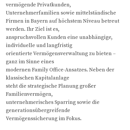
vermögende Privatkunden,
Unternehmerfamilien sowie mittelständische
Firmen in Bayern auf höchstem Niveau betreut
werden. Ihr Ziel ist es,
anspruchsvollen Kunden eine unabhängige,
individuelle und langfristig
orientierte Vermögensverwaltung zu bieten –
ganz im Sinne eines
modernen Family Office-Ansatzes. Neben der
klassischen Kapitalanlage
steht die strategische Planung großer
Familienvermögen,
unternehmerisches Sparring sowie die
generationsübergreifende
Vermögenssicherung im Fokus.