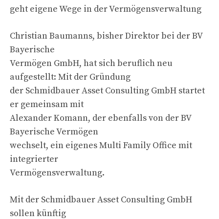
geht eigene Wege in der Vermögensverwaltung
Christian Baumanns, bisher Direktor bei der BV
Bayerische
Vermögen GmbH, hat sich beruflich neu
aufgestellt: Mit der Gründung
der Schmidbauer Asset Consulting GmbH startet
er gemeinsam mit
Alexander Komann, der ebenfalls von der BV
Bayerische Vermögen
wechselt, ein eigenes Multi Family Office mit
integrierter
Vermögensverwaltung.
Mit der Schmidbauer Asset Consulting GmbH
sollen künftig