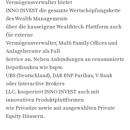
Vermögensverwalter bietet
INNO INVEST die gesamte Wertschöpfungskette
des Wealth Managements
über die hauseigene Wealthtech-Plattform auch
für externe
Vermögensverwalter, Multi Family Offices und
Anlageberater als Full-
Service an. Neben Anbindungen an renommierte
Depotbanken wie bspw.
UBS (Deutschland), DAB BNP Paribas, V-Bank
oder Interactive Brokers
LLC. kooperiert INNO INVEST auch mit
innovativen Produktplattformen
wie Privatize sowie mit ausgewählten Private
Equity-Häusern.