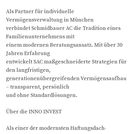
Als Partner für individuelle
Vermögensverwaltung in München
verbindet Schmidbauer AC die Tradition eines
Familienunternehmens mit
einem modernen Beratungsansatz. Mit über 30
Jahren Erfahrung
entwickelt SAC maßgeschneiderte Strategien für
den langfristigen,
generationenübergreifenden Vermögensaufbau
– transparent, persönlich
und ohne Standardlösungen.
Über die INNO INVEST
Als einer der modernsten Haftungsdach-