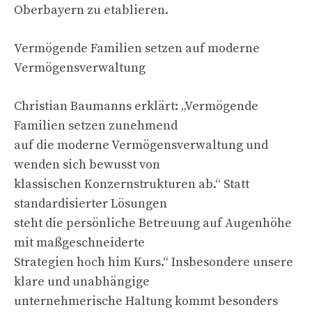
Oberbayern zu etablieren.
Vermögende Familien setzen auf moderne
Vermögensverwaltung
Christian Baumanns erklärt: „Vermögende
Familien setzen zunehmend
auf die moderne Vermögensverwaltung und
wenden sich bewusst von
klassischen Konzernstrukturen ab.“ Statt
standardisierter Lösungen
steht die persönliche Betreuung auf Augenhöhe
mit maßgeschneiderte
Strategien hoch him Kurs.“ Insbesondere unsere
klare und unabhängige
unternehmerische Haltung kommt besonders