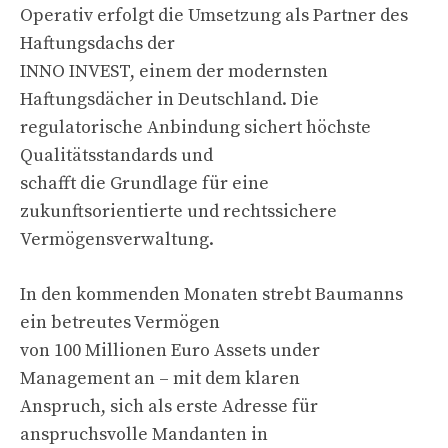
Operativ erfolgt die Umsetzung als Partner des
Haftungsdachs der
INNO INVEST, einem der modernsten
Haftungsdächer in Deutschland. Die
regulatorische Anbindung sichert höchste
Qualitätsstandards und
schafft die Grundlage für eine
zukunftsorientierte und rechtssichere
Vermögensverwaltung.
In den kommenden Monaten strebt Baumanns
ein betreutes Vermögen
von 100 Millionen Euro Assets under
Management an – mit dem klaren
Anspruch, sich als erste Adresse für
anspruchsvolle Mandanten in