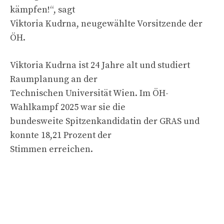
kämpfen!“, sagt
Viktoria Kudrna, neugewählte Vorsitzende der
ÖH.
Viktoria Kudrna ist 24 Jahre alt und studiert
Raumplanung an der
Technischen Universität Wien. Im ÖH-
Wahlkampf 2025 war sie die
bundesweite Spitzenkandidatin der GRAS und
konnte 18,21 Prozent der
Stimmen erreichen.