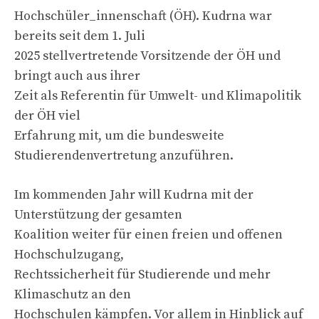
Hochschüler_innenschaft (ÖH). Kudrna war
bereits seit dem 1. Juli
2025 stellvertretende Vorsitzende der ÖH und
bringt auch aus ihrer
Zeit als Referentin für Umwelt- und Klimapolitik
der ÖH viel
Erfahrung mit, um die bundesweite
Studierendenvertretung anzuführen.
Im kommenden Jahr will Kudrna mit der
Unterstützung der gesamten
Koalition weiter für einen freien und offenen
Hochschulzugang,
Rechtssicherheit für Studierende und mehr
Klimaschutz an den
Hochschulen kämpfen. Vor allem in Hinblick auf