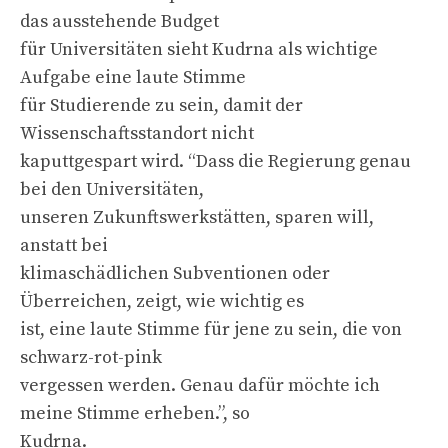
das ausstehende Budget
für Universitäten sieht Kudrna als wichtige
Aufgabe eine laute Stimme
für Studierende zu sein, damit der
Wissenschaftsstandort nicht
kaputtgespart wird. “Dass die Regierung genau
bei den Universitäten,
unseren Zukunftswerkstätten, sparen will,
anstatt bei
klimaschädlichen Subventionen oder
Überreichen, zeigt, wie wichtig es
ist, eine laute Stimme für jene zu sein, die von
schwarz-rot-pink
vergessen werden. Genau dafür möchte ich
meine Stimme erheben.”, so
Kudrna.