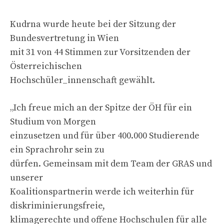
Kudrna wurde heute bei der Sitzung der
Bundesvertretung in Wien
mit 31 von 44 Stimmen zur Vorsitzenden der
Österreichischen
Hochschüler_innenschaft gewählt.
„Ich freue mich an der Spitze der ÖH für ein
Studium von Morgen
einzusetzen und für über 400.000 Studierende
ein Sprachrohr sein zu
dürfen. Gemeinsam mit dem Team der GRAS und
unserer
Koalitionspartnerin werde ich weiterhin für
diskriminierungsfreie,
klimagerechte und offene Hochschulen für alle