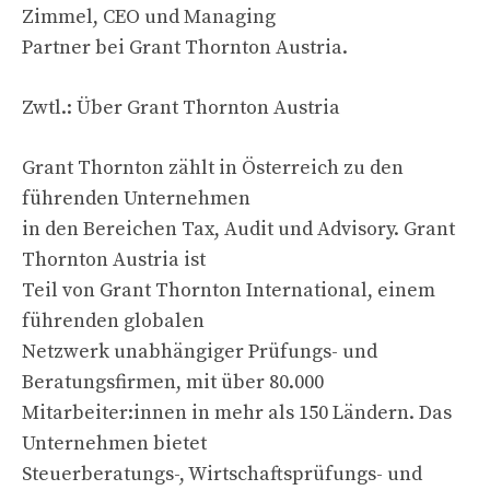
Zimmel, CEO und Managing
Partner bei Grant Thornton Austria.
Zwtl.: Über Grant Thornton Austria
Grant Thornton zählt in Österreich zu den
führenden Unternehmen
in den Bereichen Tax, Audit und Advisory. Grant
Thornton Austria ist
Teil von Grant Thornton International, einem
führenden globalen
Netzwerk unabhängiger Prüfungs- und
Beratungsfirmen, mit über 80.000
Mitarbeiter:innen in mehr als 150 Ländern. Das
Unternehmen bietet
Steuerberatungs-, Wirtschaftsprüfungs- und