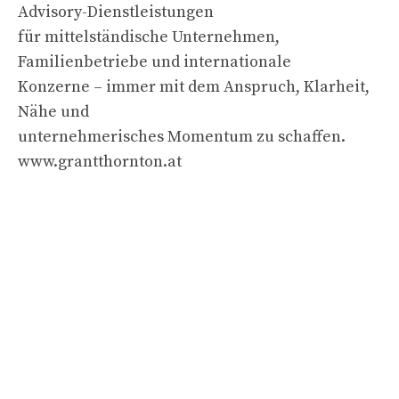
Advisory-Dienstleistungen
für mittelständische Unternehmen,
Familienbetriebe und internationale
Konzerne – immer mit dem Anspruch, Klarheit,
Nähe und
unternehmerisches Momentum zu schaffen.
www.grantthornton.at