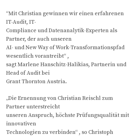
“Mit Christian gewinnen wir einen erfahrenen
IT-Audit, IT-
Compliance und Datenanalytik-Experten als
Partner, der auch unseren
AI- und New Way of Work-Transformationspfad
wesentlich vorantreibt“ ,
sagt Marlene Hanschitz-Halikias, Partnerin und
Head of Audit bei
Grant Thornton Austria.
„Die Ernennung von Christian Reischl zum
Partner unterstreicht
unseren Anspruch, höchste Prüfungsqualität mit
innovativen
Technologien zu verbinden“ , so Christoph