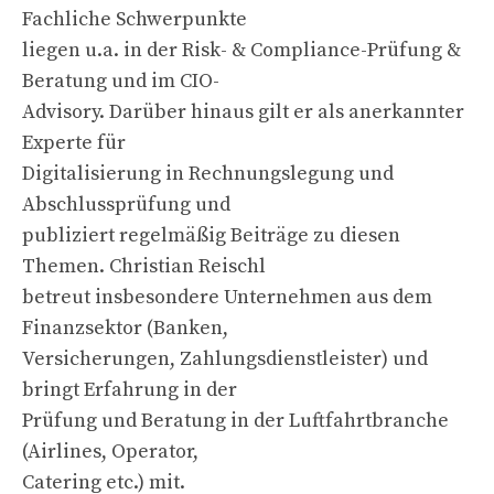
Fachliche Schwerpunkte
liegen u.a. in der Risk- & Compliance-Prüfung &
Beratung und im CIO-
Advisory. Darüber hinaus gilt er als anerkannter
Experte für
Digitalisierung in Rechnungslegung und
Abschlussprüfung und
publiziert regelmäßig Beiträge zu diesen
Themen. Christian Reischl
betreut insbesondere Unternehmen aus dem
Finanzsektor (Banken,
Versicherungen, Zahlungsdienstleister) und
bringt Erfahrung in der
Prüfung und Beratung in der Luftfahrtbranche
(Airlines, Operator,
Catering etc.) mit.