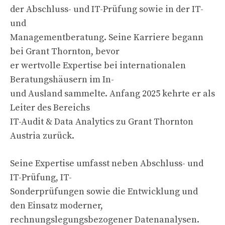
der Abschluss- und IT-Prüfung sowie in der IT-
und
Managementberatung. Seine Karriere begann
bei Grant Thornton, bevor
er wertvolle Expertise bei internationalen
Beratungshäusern im In-
und Ausland sammelte. Anfang 2025 kehrte er als
Leiter des Bereichs
IT-Audit & Data Analytics zu Grant Thornton
Austria zurück.
Seine Expertise umfasst neben Abschluss- und
IT-Prüfung, IT-
Sonderprüfungen sowie die Entwicklung und
den Einsatz moderner,
rechnungslegungsbezogener Datenanalysen.