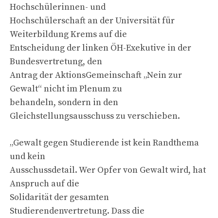
Hochschülerinnen- und
Hochschülerschaft an der Universität für
Weiterbildung Krems auf die
Entscheidung der linken ÖH-Exekutive in der
Bundesvertretung, den
Antrag der AktionsGemeinschaft „Nein zur
Gewalt“ nicht im Plenum zu
behandeln, sondern in den
Gleichstellungsausschuss zu verschieben.
„Gewalt gegen Studierende ist kein Randthema
und kein
Ausschussdetail. Wer Opfer von Gewalt wird, hat
Anspruch auf die
Solidarität der gesamten
Studierendenvertretung. Dass die