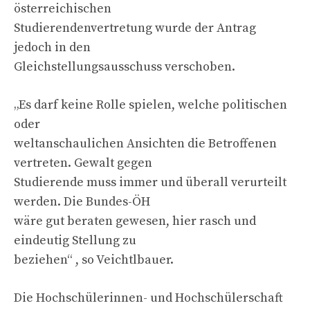
österreichischen
Studierendenvertretung wurde der Antrag
jedoch in den
Gleichstellungsausschuss verschoben.
„Es darf keine Rolle spielen, welche politischen
oder
weltanschaulichen Ansichten die Betroffenen
vertreten. Gewalt gegen
Studierende muss immer und überall verurteilt
werden. Die Bundes-ÖH
wäre gut beraten gewesen, hier rasch und
eindeutig Stellung zu
beziehen“ , so Veichtlbauer.
Die Hochschülerinnen- und Hochschülerschaft