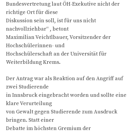
Bundesvertretung laut ÖH-Exekutive nicht der
richtige Ort für diese
Diskussion sein soll, ist für uns nicht
nachvollziehbar“ , betont
Maximilian Veichtlbauer, Vorsitzender der
Hochschülerinnen- und
Hochschülerschaft an der Universität für
Weiterbildung Krems.
Der Antrag war als Reaktion auf den Angriff auf
zwei Studierende
in Innsbruck eingebracht worden und sollte eine
klare Verurteilung
von Gewalt gegen Studierende zum Ausdruck
bringen. Statt einer
Debatte im höchsten Gremium der