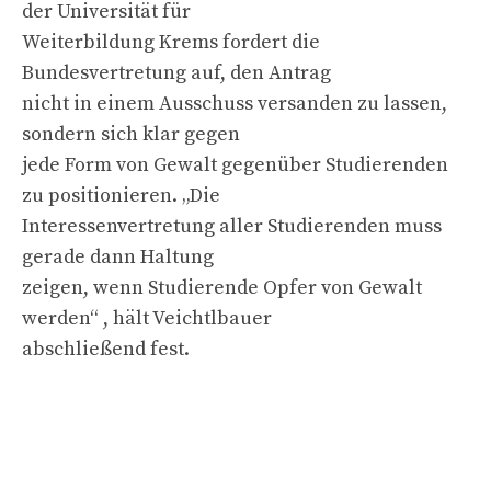
der Universität für
Weiterbildung Krems fordert die
Bundesvertretung auf, den Antrag
nicht in einem Ausschuss versanden zu lassen,
sondern sich klar gegen
jede Form von Gewalt gegenüber Studierenden
zu positionieren. „Die
Interessenvertretung aller Studierenden muss
gerade dann Haltung
zeigen, wenn Studierende Opfer von Gewalt
werden“ , hält Veichtlbauer
abschließend fest.