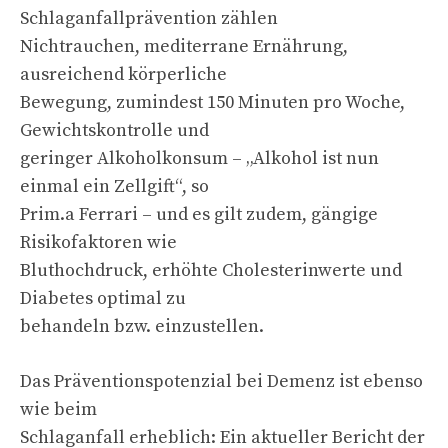
Schlaganfallprävention zählen
Nichtrauchen, mediterrane Ernährung,
ausreichend körperliche
Bewegung, zumindest 150 Minuten pro Woche,
Gewichtskontrolle und
geringer Alkoholkonsum – „Alkohol ist nun
einmal ein Zellgift“, so
Prim.a Ferrari – und es gilt zudem, gängige
Risikofaktoren wie
Bluthochdruck, erhöhte Cholesterinwerte und
Diabetes optimal zu
behandeln bzw. einzustellen.
Das Präventionspotenzial bei Demenz ist ebenso
wie beim
Schlaganfall erheblich: Ein aktueller Bericht der