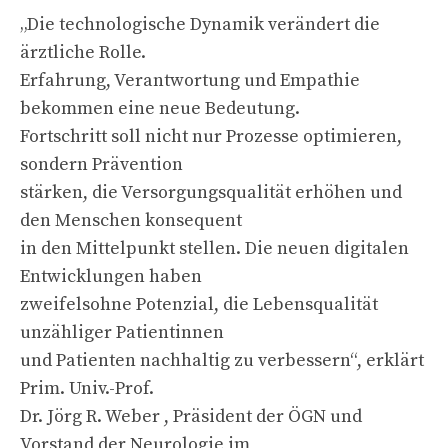
„Die technologische Dynamik verändert die
ärztliche Rolle.
Erfahrung, Verantwortung und Empathie
bekommen eine neue Bedeutung.
Fortschritt soll nicht nur Prozesse optimieren,
sondern Prävention
stärken, die Versorgungsqualität erhöhen und
den Menschen konsequent
in den Mittelpunkt stellen. Die neuen digitalen
Entwicklungen haben
zweifelsohne Potenzial, die Lebensqualität
unzähliger Patientinnen
und Patienten nachhaltig zu verbessern“, erklärt
Prim. Univ.-Prof.
Dr. Jörg R. Weber , Präsident der ÖGN und
Vorstand der Neurologie im