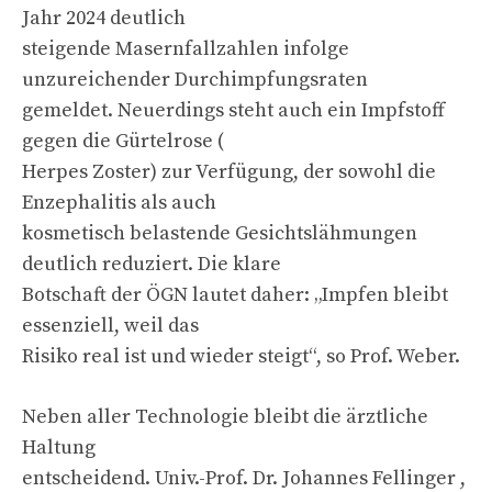
Jahr 2024 deutlich
steigende Masernfallzahlen infolge
unzureichender Durchimpfungsraten
gemeldet. Neuerdings steht auch ein Impfstoff
gegen die Gürtelrose (
Herpes Zoster) zur Verfügung, der sowohl die
Enzephalitis als auch
kosmetisch belastende Gesichtslähmungen
deutlich reduziert. Die klare
Botschaft der ÖGN lautet daher: „Impfen bleibt
essenziell, weil das
Risiko real ist und wieder steigt“, so Prof. Weber.
Neben aller Technologie bleibt die ärztliche
Haltung
entscheidend. Univ.-Prof. Dr. Johannes Fellinger ,