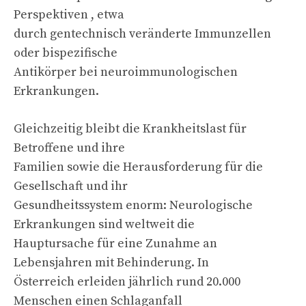
Perspektiven , etwa
durch gentechnisch veränderte Immunzellen
oder bispezifische
Antikörper bei neuroimmunologischen
Erkrankungen.
Gleichzeitig bleibt die Krankheitslast für
Betroffene und ihre
Familien sowie die Herausforderung für die
Gesellschaft und ihr
Gesundheitssystem enorm: Neurologische
Erkrankungen sind weltweit die
Hauptursache für eine Zunahme an
Lebensjahren mit Behinderung. In
Österreich erleiden jährlich rund 20.000
Menschen einen Schlaganfall