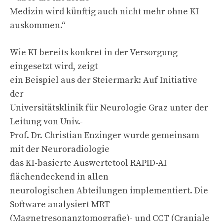
Medizin wird künftig auch nicht mehr ohne KI
auskommen.“
Wie KI bereits konkret in der Versorgung
eingesetzt wird, zeigt
ein Beispiel aus der Steiermark: Auf Initiative
der
Universitätsklinik für Neurologie Graz unter der
Leitung von Univ.-
Prof. Dr. Christian Enzinger wurde gemeinsam
mit der Neuroradiologie
das KI-basierte Auswertetool RAPID-AI
flächendeckend in allen
neurologischen Abteilungen implementiert. Die
Software analysiert MRT
(Magnetresonanztomografie)- und CCT (Craniale