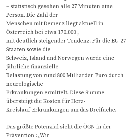
– statistisch gesehen alle 27 Minuten eine
Person. Die Zahl der
Menschen mit Demenz liegt aktuell in
Österreich bei etwa 170.000 ,
mit deutlich steigender Tendenz. Für die EU-27-
Staaten sowie die
Schweiz, Island und Norwegen wurde eine
jährliche finanzielle
Belastung von rund 800 Milliarden Euro durch
neurologische
Erkrankungen ermittelt. Diese Summe
übersteigt die Kosten für Herz-
Kreislauf-Erkrankungen um das Dreifache.
Das größte Potenzial sieht die ÖGN in der
Prävention : „Wir