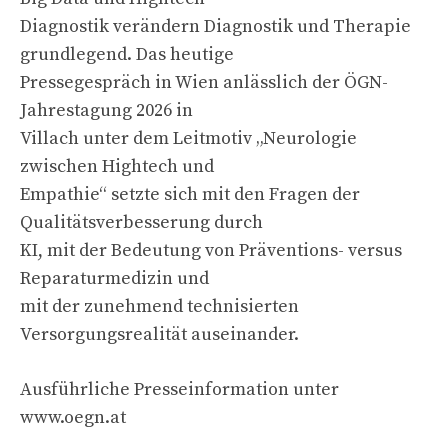
Diagnostik verändern Diagnostik und Therapie
grundlegend. Das heutige
Pressegespräch in Wien anlässlich der ÖGN-
Jahrestagung 2026 in
Villach unter dem Leitmotiv „Neurologie
zwischen Hightech und
Empathie“ setzte sich mit den Fragen der
Qualitätsverbesserung durch
KI, mit der Bedeutung von Präventions- versus
Reparaturmedizin und
mit der zunehmend technisierten
Versorgungsrealität auseinander.
Ausführliche Presseinformation unter
www.oegn.at