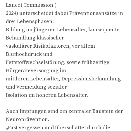
Lancet Commission (
2024) unterscheidet dabei Präventionsansätze in
drei Lebensphasen:
Bildung im jüngeren Lebensalter, konsequente
Behandlung klassischer
vaskulärer Risikofaktoren, vor allem
Bluthochdruck und
Fettstoffwechselstörung, sowie frühzeitige
Hörgeräteversorgung im
mittleren Lebensalter, Depressionsbehandlung
und Vermeidung sozialer
Isolation im höheren Lebensalter.
Auch Impfungen sind ein zentraler Baustein der
Neuroprävention.
„Fast vergessen und überschattet durch die