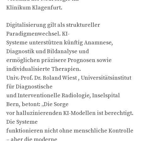
Klinikum Klagenfurt.
Digitalisierung gilt als struktureller
Paradigmenwechsel. KI-
Systeme unterstützen künftig Anamnese,
Diagnostik und Bildanalyse und
ermöglichen präzisere Prognosen sowie
individualisierte Therapien.
Univ.-Prof. Dr. Roland Wiest , Universitätsinstitut
für Diagnostische
und Interventionelle Radiologie, Inselspital
Bern, betont: „Die Sorge
vor halluzinierenden KI-Modellen ist berechtigt.
Die Systeme
funktionieren nicht ohne menschliche Kontrolle
– aber die moderne