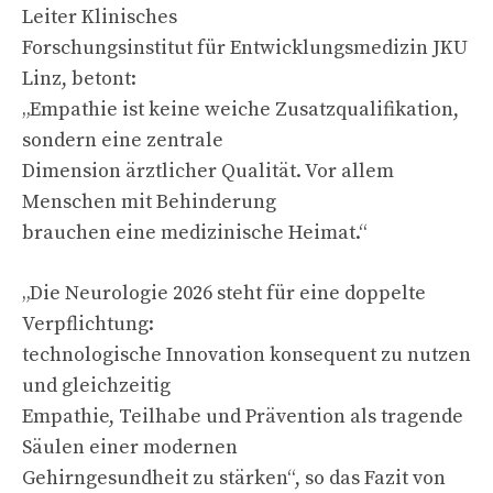
Leiter Klinisches
Forschungsinstitut für Entwicklungsmedizin JKU
Linz, betont:
„Empathie ist keine weiche Zusatzqualifikation,
sondern eine zentrale
Dimension ärztlicher Qualität. Vor allem
Menschen mit Behinderung
brauchen eine medizinische Heimat.“
„Die Neurologie 2026 steht für eine doppelte
Verpflichtung:
technologische Innovation konsequent zu nutzen
und gleichzeitig
Empathie, Teilhabe und Prävention als tragende
Säulen einer modernen
Gehirngesundheit zu stärken“, so das Fazit von