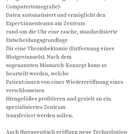
Computertomografie)-
Daten automatisiert und ermöglicht den
Expert:innenteams am Zentrum
rund um die Uhr eine rasche, standardisierte
Entscheidungsgrundlage
für eine Thrombektomie (Entfernung eines
Blutgerinnsels). Nach dem
sogenannten Mismatch-Konzept kann so
beurteilt werden, welche
Patient:innen von einer Wiedereröffnung eines
verschlossenen
Hirngefäßes profitieren und gezielt an ein
spezialisiertes Zentrum
transferiert werden sollen.
Auch therapeutisch eröffnen neue Technologien