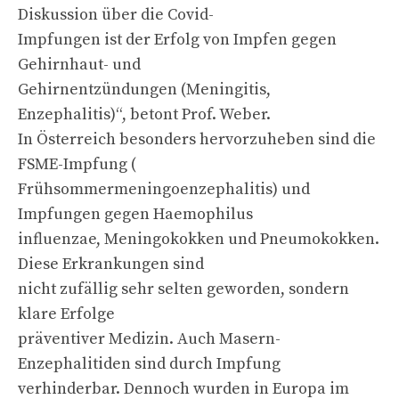
Diskussion über die Covid-
Impfungen ist der Erfolg von Impfen gegen
Gehirnhaut- und
Gehirnentzündungen (Meningitis,
Enzephalitis)“, betont Prof. Weber.
In Österreich besonders hervorzuheben sind die
FSME-Impfung (
Frühsommermeningoenzephalitis) und
Impfungen gegen Haemophilus
influenzae, Meningokokken und Pneumokokken.
Diese Erkrankungen sind
nicht zufällig sehr selten geworden, sondern
klare Erfolge
präventiver Medizin. Auch Masern-
Enzephalitiden sind durch Impfung
verhinderbar. Dennoch wurden in Europa im