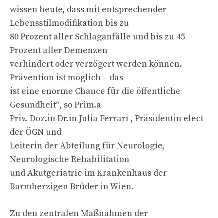
wissen heute, dass mit entsprechender
Lebensstilmodifikation bis zu
80 Prozent aller Schlaganfälle und bis zu 45
Prozent aller Demenzen
verhindert oder verzögert werden können.
Prävention ist möglich – das
ist eine enorme Chance für die öffentliche
Gesundheit“, so Prim.a
Priv.-Doz.in Dr.in Julia Ferrari , Präsidentin elect
der ÖGN und
Leiterin der Abteilung für Neurologie,
Neurologische Rehabilitation
und Akutgeriatrie im Krankenhaus der
Barmherzigen Brüder in Wien.
Zu den zentralen Maßnahmen der