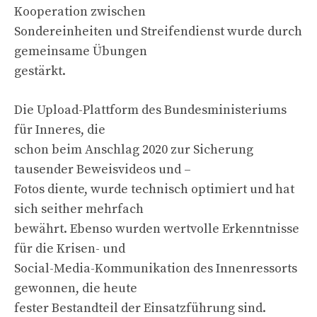
Kooperation zwischen
Sondereinheiten und Streifendienst wurde durch
gemeinsame Übungen
gestärkt.
Die Upload-Plattform des Bundesministeriums
für Inneres, die
schon beim Anschlag 2020 zur Sicherung
tausender Beweisvideos und –
Fotos diente, wurde technisch optimiert und hat
sich seither mehrfach
bewährt. Ebenso wurden wertvolle Erkenntnisse
für die Krisen- und
Social-Media-Kommunikation des Innenressorts
gewonnen, die heute
fester Bestandteil der Einsatzführung sind.