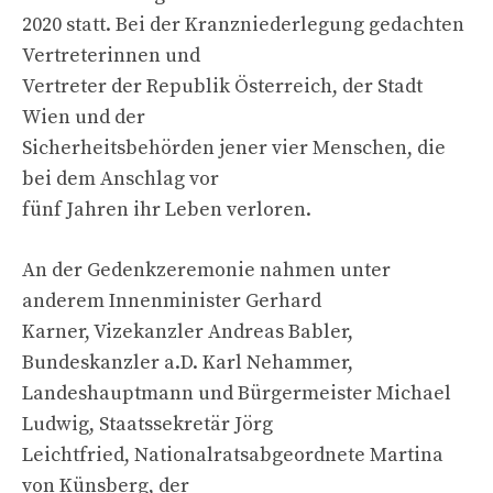
2020 statt. Bei der Kranzniederlegung gedachten
Vertreterinnen und
Vertreter der Republik Österreich, der Stadt
Wien und der
Sicherheitsbehörden jener vier Menschen, die
bei dem Anschlag vor
fünf Jahren ihr Leben verloren.
An der Gedenkzeremonie nahmen unter
anderem Innenminister Gerhard
Karner, Vizekanzler Andreas Babler,
Bundeskanzler a.D. Karl Nehammer,
Landeshauptmann und Bürgermeister Michael
Ludwig, Staatssekretär Jörg
Leichtfried, Nationalratsabgeordnete Martina
von Künsberg, der