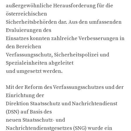
außergewöhnliche Herausforderung für die
österreichischen
Sicherheitsbehörden dar. Aus den umfassenden
Evaluierungen des
Einsatzes konnten zahlreiche Verbesserungen in
den Bereichen
Verfassungsschutz, Sicherheitspolizei und
Spezialeinheiten abgeleitet
und umgesetzt werden.
Mit der Reform des Verfassungsschutzes und der
Einrichtung der
Direktion Staatsschutz und Nachrichtendienst
(DSN) auf Basis des
neuen Staatsschutz- und
Nachrichtendienstgesetzes (SNG) wurde ein