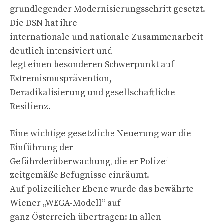
grundlegender Modernisierungsschritt gesetzt.
Die DSN hat ihre
internationale und nationale Zusammenarbeit
deutlich intensiviert und
legt einen besonderen Schwerpunkt auf
Extremismusprävention,
Deradikalisierung und gesellschaftliche
Resilienz.
Eine wichtige gesetzliche Neuerung war die
Einführung der
Gefährderüberwachung, die er Polizei
zeitgemäße Befugnisse einräumt.
Auf polizeilicher Ebene wurde das bewährte
Wiener „WEGA-Modell“ auf
ganz Österreich übertragen: In allen