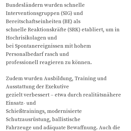
Bundesländern wurden schnelle
Interventionsgruppen (SIG) und
Bereitschaftseinheiten (BE) als
schnelle Reaktionskräfte (SRK) etabliert, um in
Hochrisikolagen und
bei Spontanereignissen mit hohem
Personalbedarf rasch und
professionell reagieren zu können.
Zudem wurden Ausbildung, Training und
Ausstattung der Exekutive
gezielt verbessert – etwa durch realitätsnähere
Einsatz- und
Schießtrainings, modernisierte
Schutzausrüstung, ballistische
Fahrzeuge und adäquate Bewaffnung. Auch die