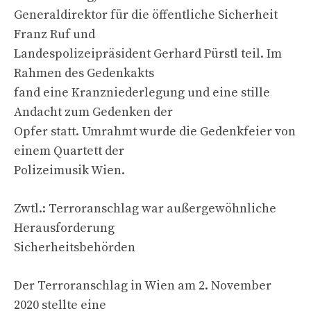
Generaldirektor für die öffentliche Sicherheit
Franz Ruf und
Landespolizeipräsident Gerhard Pürstl teil. Im
Rahmen des Gedenkakts
fand eine Kranzniederlegung und eine stille
Andacht zum Gedenken der
Opfer statt. Umrahmt wurde die Gedenkfeier von
einem Quartett der
Polizeimusik Wien.
Zwtl.: Terroranschlag war außergewöhnliche
Herausforderung
Sicherheitsbehörden
Der Terroranschlag in Wien am 2. November
2020 stellte eine