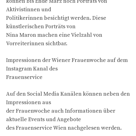
können bis Ende März noch Porträts von
Aktivistinnen und
Politikerinnen besichtigt werden. Diese
künstlerischen Porträts von
Nina Maron machen eine Vielzahl von
Vorreiterinnen sichtbar.
Impressionen der Wiener Frauenwoche auf dem
Instagram Kanal des
Frauenservice
Auf den Social Media Kanälen können neben den
Impressionen aus
der Frauenwoche auch Informationen über
aktuelle Events und Angebote
des Frauenservice Wien nachgelesen werden.