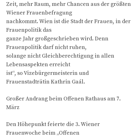
Zeit, mehr Raum, mehr Chancen aus der größten
Wiener Frauenbefragung
nachkommt. Wien ist die Stadt der Frauen, in der
Frauenpolitik das
ganze Jahr großgeschrieben wird. Denn
Frauenpolitik darf nicht ruhen,
solange nicht Gleichberechtigung in allen
Lebensaspekten erreicht
ist“, so Vizebürgermeisterin und
Frauenstadträtin Kathrin Gaál.
Großer Andrang beim Offenen Rathaus am 7.
März
Den Höhepunkt feierte die 3. Wiener
Frauenwoche beim „Offenen