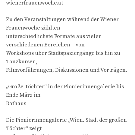
wienerfrauenwoche.at
Zu den Veranstaltungen während der Wiener
Frauenwoche zählten
unterschiedlichste Formate aus vielen
verschiedenen Bereichen – von
Workshops über Stadtspaziergänge bis hin zu
Tanzkursen,
Filmvorführungen, Diskussionen und Vorträgen.
„Große Töchter“ in der Pionierinnengalerie bis
Ende März im
Rathaus
Die Pionierinnengalerie „Wien. Stadt der großen
Töchter“ zeigt