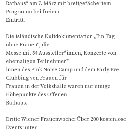
Rathaus“ am 7. März mit breitgefächertem
Programm bei freiem
Eintritt.
Die isländische Kultdokumentation „Ein Tag
ohne Frauen“, die
Messe mit 54 Aussteller*innen, Konzerte von
ehemaligen Teilnehmer*
innen des Pink Noise Camp und dem Early Eve
Clubbing von Frauen für
Frauen in der Volkshalle waren nur einige
Höhepunkte des Offenen
Rathaus.
Dritte Wiener Frauenwoche: Über 200 kostenlose
Events unter