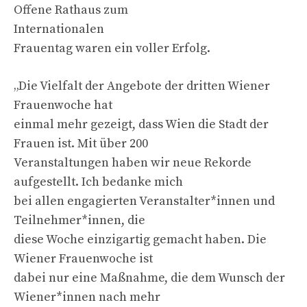
Offene Rathaus zum
Internationalen
Frauentag waren ein voller Erfolg.
„Die Vielfalt der Angebote der dritten Wiener
Frauenwoche hat
einmal mehr gezeigt, dass Wien die Stadt der
Frauen ist. Mit über 200
Veranstaltungen haben wir neue Rekorde
aufgestellt. Ich bedanke mich
bei allen engagierten Veranstalter*innen und
Teilnehmer*innen, die
diese Woche einzigartig gemacht haben. Die
Wiener Frauenwoche ist
dabei nur eine Maßnahme, die dem Wunsch der
Wiener*innen nach mehr