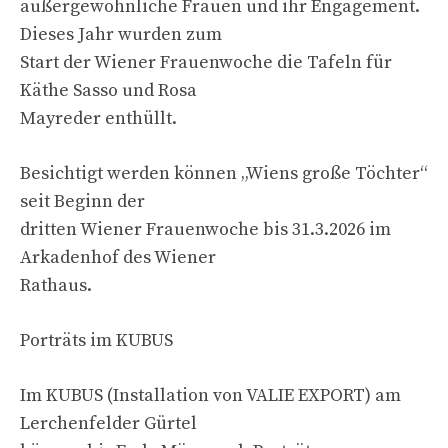
außergewöhnliche Frauen und ihr Engagement.
Dieses Jahr wurden zum
Start der Wiener Frauenwoche die Tafeln für
Käthe Sasso und Rosa
Mayreder enthüllt.
Besichtigt werden können „Wiens große Töchter“
seit Beginn der
dritten Wiener Frauenwoche bis 31.3.2026 im
Arkadenhof des Wiener
Rathaus.
Porträts im KUBUS
Im KUBUS (Installation von VALIE EXPORT) am
Lerchenfelder Gürtel