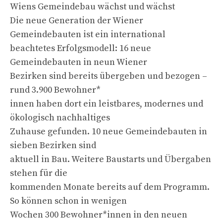
Wiens Gemeindebau wächst und wächst
Die neue Generation der Wiener
Gemeindebauten ist ein international
beachtetes Erfolgsmodell: 16 neue
Gemeindebauten in neun Wiener
Bezirken sind bereits übergeben und bezogen –
rund 3.900 Bewohner*
innen haben dort ein leistbares, modernes und
ökologisch nachhaltiges
Zuhause gefunden. 10 neue Gemeindebauten in
sieben Bezirken sind
aktuell in Bau. Weitere Baustarts und Übergaben
stehen für die
kommenden Monate bereits auf dem Programm.
So können schon in wenigen
Wochen 300 Bewohner*innen in den neuen