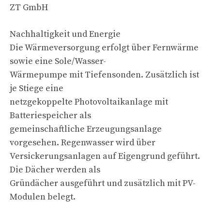
ZT GmbH
Nachhaltigkeit und Energie
Die Wärmeversorgung erfolgt über Fernwärme
sowie eine Sole/Wasser-
Wärmepumpe mit Tiefensonden. Zusätzlich ist
je Stiege eine
netzgekoppelte Photovoltaikanlage mit
Batteriespeicher als
gemeinschaftliche Erzeugungsanlage
vorgesehen. Regenwasser wird über
Versickerungsanlagen auf Eigengrund geführt.
Die Dächer werden als
Gründächer ausgeführt und zusätzlich mit PV-
Modulen belegt.