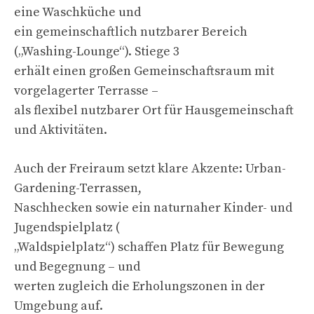
eine Waschküche und
ein gemeinschaftlich nutzbarer Bereich
(„Washing-Lounge“). Stiege 3
erhält einen großen Gemeinschaftsraum mit
vorgelagerter Terrasse –
als flexibel nutzbarer Ort für Hausgemeinschaft
und Aktivitäten.
Auch der Freiraum setzt klare Akzente: Urban-
Gardening-Terrassen,
Naschhecken sowie ein naturnaher Kinder- und
Jugendspielplatz (
„Waldspielplatz“) schaffen Platz für Bewegung
und Begegnung – und
werten zugleich die Erholungszonen in der
Umgebung auf.