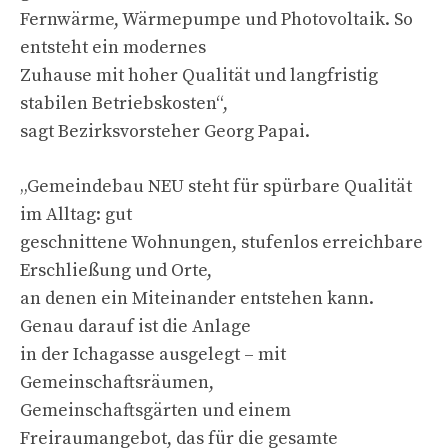
Fernwärme, Wärmepumpe und Photovoltaik. So
entsteht ein modernes
Zuhause mit hoher Qualität und langfristig
stabilen Betriebskosten“,
sagt Bezirksvorsteher Georg Papai.
„Gemeindebau NEU steht für spürbare Qualität
im Alltag: gut
geschnittene Wohnungen, stufenlos erreichbare
Erschließung und Orte,
an denen ein Miteinander entstehen kann.
Genau darauf ist die Anlage
in der Ichagasse ausgelegt – mit
Gemeinschaftsräumen,
Gemeinschaftsgärten und einem
Freiraumangebot, das für die gesamte