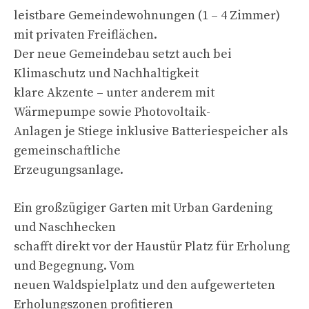
leistbare Gemeindewohnungen (1 – 4 Zimmer)
mit privaten Freiflächen.
Der neue Gemeindebau setzt auch bei
Klimaschutz und Nachhaltigkeit
klare Akzente – unter anderem mit
Wärmepumpe sowie Photovoltaik-
Anlagen je Stiege inklusive Batteriespeicher als
gemeinschaftliche
Erzeugungsanlage.
Ein großzügiger Garten mit Urban Gardening
und Naschhecken
schafft direkt vor der Haustür Platz für Erholung
und Begegnung. Vom
neuen Waldspielplatz und den aufgewerteten
Erholungszonen profitieren