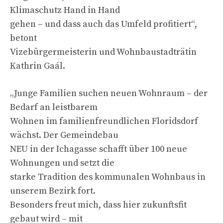
Klimaschutz Hand in Hand
gehen – und dass auch das Umfeld profitiert“,
betont
Vizebürgermeisterin und Wohnbaustadträtin
Kathrin Gaál.
„Junge Familien suchen neuen Wohnraum – der
Bedarf an leistbarem
Wohnen im familienfreundlichen Floridsdorf
wächst. Der Gemeindebau
NEU in der Ichagasse schafft über 100 neue
Wohnungen und setzt die
starke Tradition des kommunalen Wohnbaus in
unserem Bezirk fort.
Besonders freut mich, dass hier zukunftsfit
gebaut wird – mit