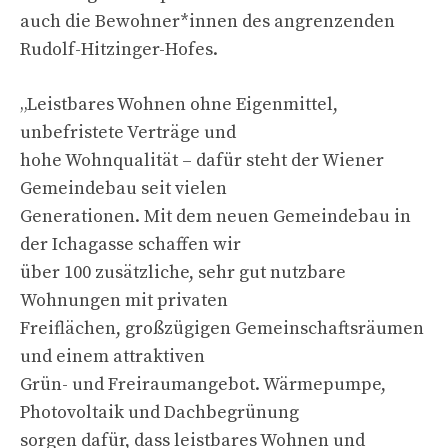
auch die Bewohner*innen des angrenzenden
Rudolf-Hitzinger-Hofes.
„Leistbares Wohnen ohne Eigenmittel,
unbefristete Verträge und
hohe Wohnqualität – dafür steht der Wiener
Gemeindebau seit vielen
Generationen. Mit dem neuen Gemeindebau in
der Ichagasse schaffen wir
über 100 zusätzliche, sehr gut nutzbare
Wohnungen mit privaten
Freiflächen, großzügigen Gemeinschaftsräumen
und einem attraktiven
Grün- und Freiraumangebot. Wärmepumpe,
Photovoltaik und Dachbegrünung
sorgen dafür, dass leistbares Wohnen und