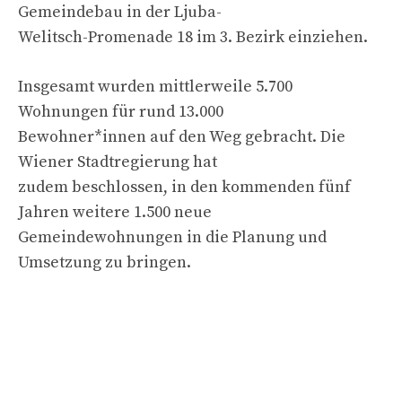
Gemeindebau in der Ljuba-
Welitsch-Promenade 18 im 3. Bezirk einziehen.
Insgesamt wurden mittlerweile 5.700
Wohnungen für rund 13.000
Bewohner*innen auf den Weg gebracht. Die
Wiener Stadtregierung hat
zudem beschlossen, in den kommenden fünf
Jahren weitere 1.500 neue
Gemeindewohnungen in die Planung und
Umsetzung zu bringen.