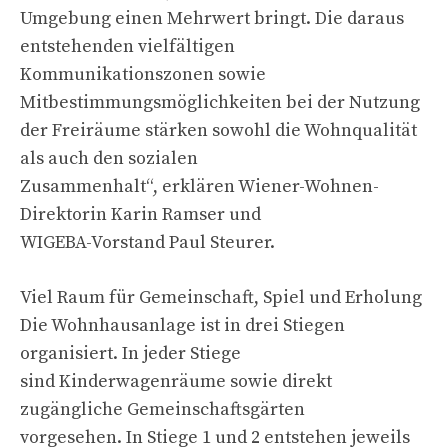
Umgebung einen Mehrwert bringt. Die daraus
entstehenden vielfältigen
Kommunikationszonen sowie
Mitbestimmungsmöglichkeiten bei der Nutzung
der Freiräume stärken sowohl die Wohnqualität
als auch den sozialen
Zusammenhalt“, erklären Wiener-Wohnen-
Direktorin Karin Ramser und
WIGEBA-Vorstand Paul Steurer.
Viel Raum für Gemeinschaft, Spiel und Erholung
Die Wohnhausanlage ist in drei Stiegen
organisiert. In jeder Stiege
sind Kinderwagenräume sowie direkt
zugängliche Gemeinschaftsgärten
vorgesehen. In Stiege 1 und 2 entstehen jeweils