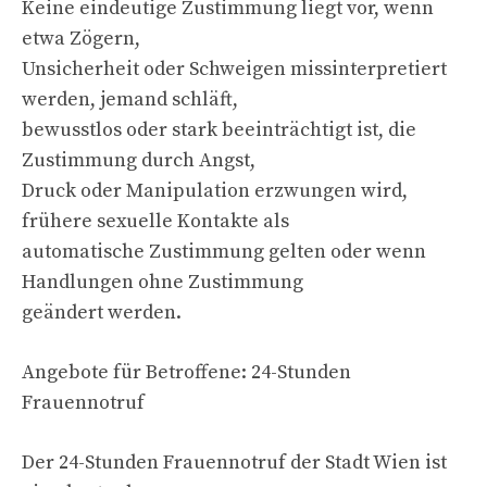
Keine eindeutige Zustimmung liegt vor, wenn
etwa Zögern,
Unsicherheit oder Schweigen missinterpretiert
werden, jemand schläft,
bewusstlos oder stark beeinträchtigt ist, die
Zustimmung durch Angst,
Druck oder Manipulation erzwungen wird,
frühere sexuelle Kontakte als
automatische Zustimmung gelten oder wenn
Handlungen ohne Zustimmung
geändert werden.
Angebote für Betroffene: 24-Stunden
Frauennotruf
Der 24-Stunden Frauennotruf der Stadt Wien ist