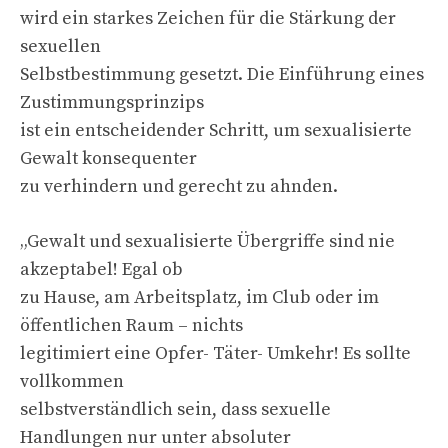
wird ein starkes Zeichen für die Stärkung der
sexuellen
Selbstbestimmung gesetzt. Die Einführung eines
Zustimmungsprinzips
ist ein entscheidender Schritt, um sexualisierte
Gewalt konsequenter
zu verhindern und gerecht zu ahnden.
„Gewalt und sexualisierte Übergriffe sind nie
akzeptabel! Egal ob
zu Hause, am Arbeitsplatz, im Club oder im
öffentlichen Raum – nichts
legitimiert eine Opfer- Täter- Umkehr! Es sollte
vollkommen
selbstverständlich sein, dass sexuelle
Handlungen nur unter absoluter