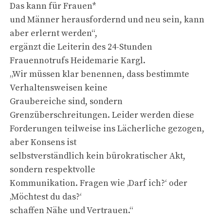
Das kann für Frauen*
und Männer herausfordernd und neu sein, kann
aber erlernt werden“,
ergänzt die Leiterin des 24-Stunden
Frauennotrufs Heidemarie Kargl.
„Wir müssen klar benennen, dass bestimmte
Verhaltensweisen keine
Graubereiche sind, sondern
Grenzüberschreitungen. Leider werden diese
Forderungen teilweise ins Lächerliche gezogen,
aber Konsens ist
selbstverständlich kein bürokratischer Akt,
sondern respektvolle
Kommunikation. Fragen wie ‚Darf ich?‘ oder
‚Möchtest du das?‘
schaffen Nähe und Vertrauen.“