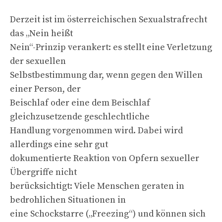
Derzeit ist im österreichischen Sexualstrafrecht
das „Nein heißt
Nein“-Prinzip verankert: es stellt eine Verletzung
der sexuellen
Selbstbestimmung dar, wenn gegen den Willen
einer Person, der
Beischlaf oder eine dem Beischlaf
gleichzusetzende geschlechtliche
Handlung vorgenommen wird. Dabei wird
allerdings eine sehr gut
dokumentierte Reaktion von Opfern sexueller
Übergriffe nicht
berücksichtigt: Viele Menschen geraten in
bedrohlichen Situationen in
eine Schockstarre („Freezing“) und können sich