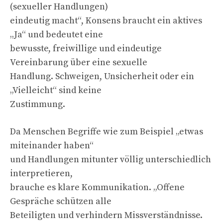
(sexueller Handlungen)
eindeutig macht“, Konsens braucht ein aktives
„Ja“ und bedeutet eine
bewusste, freiwillige und eindeutige
Vereinbarung über eine sexuelle
Handlung. Schweigen, Unsicherheit oder ein
„Vielleicht“ sind keine
Zustimmung.
Da Menschen Begriffe wie zum Beispiel „etwas
miteinander haben“
und Handlungen mitunter völlig unterschiedlich
interpretieren,
brauche es klare Kommunikation. „Offene
Gespräche schützen alle
Beteiligten und verhindern Missverständnisse.