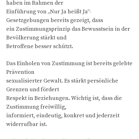
haben im Rahmen der
Einführung von „Nur Ja heißt Ja“-
Gesetzgebungen bereits gezeigt, dass
ein Zustimmungsprinzip das Bewusstsein in der
Bevölkerung stärkt und
Betroffene besser schützt.
Das Einholen von Zustimmung ist bereits gelebte
Prävention
sexualisierter Gewalt. Es stärkt persönliche
Grenzen und fördert
Respekt in Beziehungen. Wichtig ist, dass die
Zustimmung freiwillig,
informiert, eindeutig, konkret und jederzeit
widerrufbar ist.