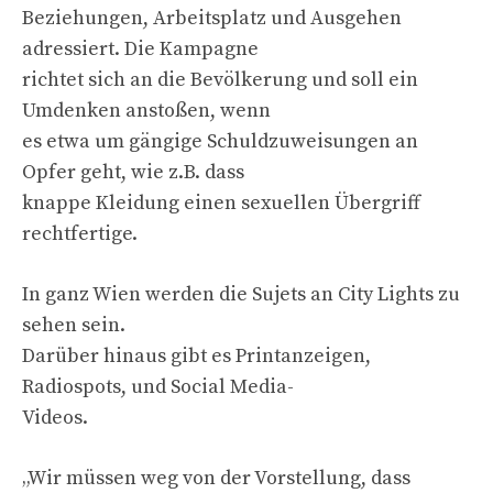
Beziehungen, Arbeitsplatz und Ausgehen
adressiert. Die Kampagne
richtet sich an die Bevölkerung und soll ein
Umdenken anstoßen, wenn
es etwa um gängige Schuldzuweisungen an
Opfer geht, wie z.B. dass
knappe Kleidung einen sexuellen Übergriff
rechtfertige.
In ganz Wien werden die Sujets an City Lights zu
sehen sein.
Darüber hinaus gibt es Printanzeigen,
Radiospots, und Social Media-
Videos.
„Wir müssen weg von der Vorstellung, dass