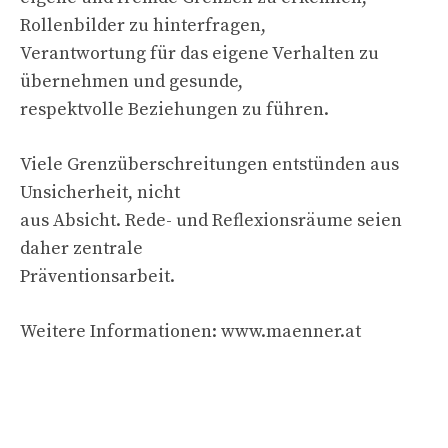
Rollenbilder zu hinterfragen,
Verantwortung für das eigene Verhalten zu
übernehmen und gesunde,
respektvolle Beziehungen zu führen.
Viele Grenzüberschreitungen entstünden aus
Unsicherheit, nicht
aus Absicht. Rede- und Reflexionsräume seien
daher zentrale
Präventionsarbeit.
Weitere Informationen: www.maenner.at