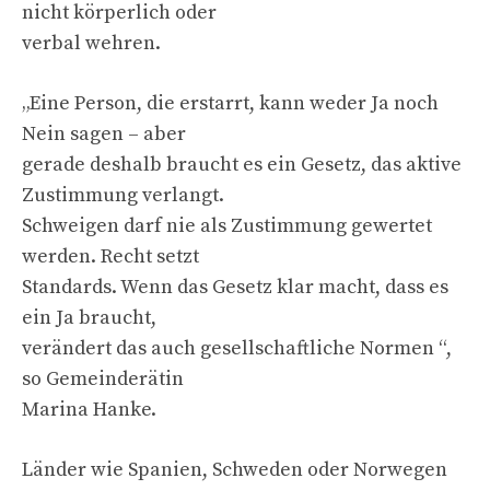
nicht körperlich oder
verbal wehren.
„Eine Person, die erstarrt, kann weder Ja noch
Nein sagen – aber
gerade deshalb braucht es ein Gesetz, das aktive
Zustimmung verlangt.
Schweigen darf nie als Zustimmung gewertet
werden. Recht setzt
Standards. Wenn das Gesetz klar macht, dass es
ein Ja braucht,
verändert das auch gesellschaftliche Normen “,
so Gemeinderätin
Marina Hanke.
Länder wie Spanien, Schweden oder Norwegen