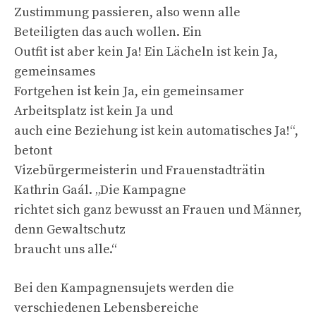
Zustimmung passieren, also wenn alle
Beteiligten das auch wollen. Ein
Outfit ist aber kein Ja! Ein Lächeln ist kein Ja,
gemeinsames
Fortgehen ist kein Ja, ein gemeinsamer
Arbeitsplatz ist kein Ja und
auch eine Beziehung ist kein automatisches Ja!“,
betont
Vizebürgermeisterin und Frauenstadträtin
Kathrin Gaál. „Die Kampagne
richtet sich ganz bewusst an Frauen und Männer,
denn Gewaltschutz
braucht uns alle.“
Bei den Kampagnensujets werden die
verschiedenen Lebensbereiche