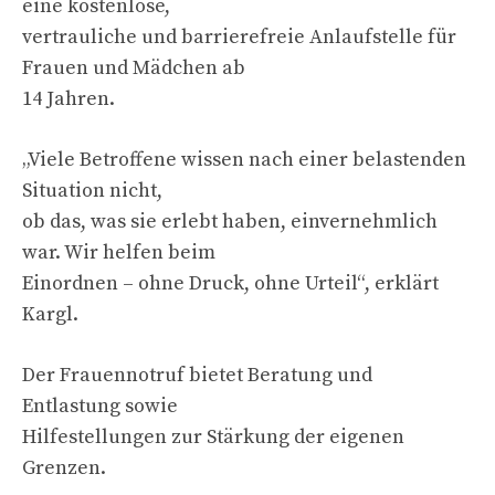
eine kostenlose,
vertrauliche und barrierefreie Anlaufstelle für
Frauen und Mädchen ab
14 Jahren.
„Viele Betroffene wissen nach einer belastenden
Situation nicht,
ob das, was sie erlebt haben, einvernehmlich
war. Wir helfen beim
Einordnen – ohne Druck, ohne Urteil“, erklärt
Kargl.
Der Frauennotruf bietet Beratung und
Entlastung sowie
Hilfestellungen zur Stärkung der eigenen
Grenzen.