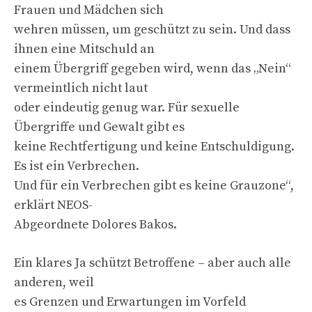
Frauen und Mädchen sich
wehren müssen, um geschützt zu sein. Und dass
ihnen eine Mitschuld an
einem Übergriff gegeben wird, wenn das „Nein“
vermeintlich nicht laut
oder eindeutig genug war. Für sexuelle
Übergriffe und Gewalt gibt es
keine Rechtfertigung und keine Entschuldigung.
Es ist ein Verbrechen.
Und für ein Verbrechen gibt es keine Grauzone“,
erklärt NEOS-
Abgeordnete Dolores Bakos.
Ein klares Ja schützt Betroffene – aber auch alle
anderen, weil
es Grenzen und Erwartungen im Vorfeld