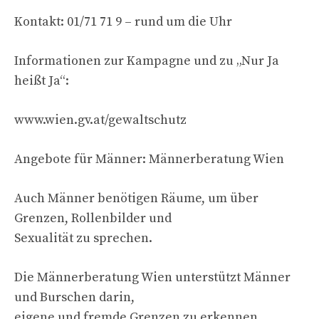
Kontakt: 01/71 71 9 – rund um die Uhr
Informationen zur Kampagne und zu „Nur Ja
heißt Ja“:
www.wien.gv.at/gewaltschutz
Angebote für Männer: Männerberatung Wien
Auch Männer benötigen Räume, um über
Grenzen, Rollenbilder und
Sexualität zu sprechen.
Die Männerberatung Wien unterstützt Männer
und Burschen darin,
eigene und fremde Grenzen zu erkennen,