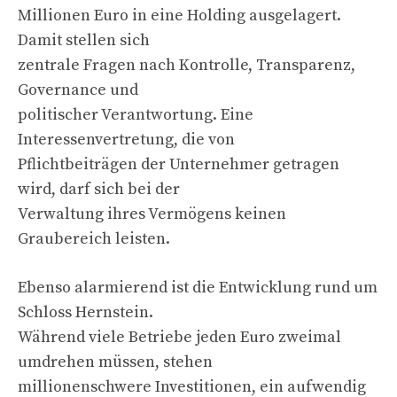
Millionen Euro in eine Holding ausgelagert.
Damit stellen sich
zentrale Fragen nach Kontrolle, Transparenz,
Governance und
politischer Verantwortung. Eine
Interessenvertretung, die von
Pflichtbeiträgen der Unternehmer getragen
wird, darf sich bei der
Verwaltung ihres Vermögens keinen
Graubereich leisten.
Ebenso alarmierend ist die Entwicklung rund um
Schloss Hernstein.
Während viele Betriebe jeden Euro zweimal
umdrehen müssen, stehen
millionenschwere Investitionen, ein aufwendig