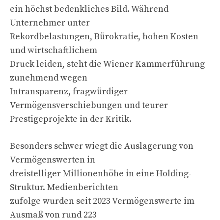
ein höchst bedenkliches Bild. Während
Unternehmer unter
Rekordbelastungen, Bürokratie, hohen Kosten
und wirtschaftlichem
Druck leiden, steht die Wiener Kammerführung
zunehmend wegen
Intransparenz, fragwürdiger
Vermögensverschiebungen und teurer
Prestigeprojekte in der Kritik.
Besonders schwer wiegt die Auslagerung von
Vermögenswerten in
dreistelliger Millionenhöhe in eine Holding-
Struktur. Medienberichten
zufolge wurden seit 2023 Vermögenswerte im
Ausmaß von rund 223