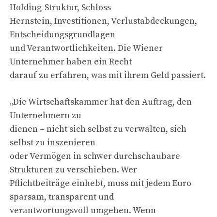
Holding-Struktur, Schloss
Hernstein, Investitionen, Verlustabdeckungen,
Entscheidungsgrundlagen
und Verantwortlichkeiten. Die Wiener
Unternehmer haben ein Recht
darauf zu erfahren, was mit ihrem Geld passiert.
„Die Wirtschaftskammer hat den Auftrag, den
Unternehmern zu
dienen – nicht sich selbst zu verwalten, sich
selbst zu inszenieren
oder Vermögen in schwer durchschaubare
Strukturen zu verschieben. Wer
Pflichtbeiträge einhebt, muss mit jedem Euro
sparsam, transparent und
verantwortungsvoll umgehen. Wenn