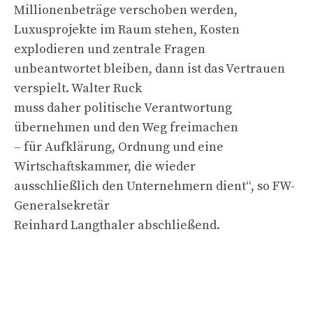
Millionenbeträge verschoben werden,
Luxusprojekte im Raum stehen, Kosten
explodieren und zentrale Fragen
unbeantwortet bleiben, dann ist das Vertrauen
verspielt. Walter Ruck
muss daher politische Verantwortung
übernehmen und den Weg freimachen
– für Aufklärung, Ordnung und eine
Wirtschaftskammer, die wieder
ausschließlich den Unternehmern dient“, so FW-
Generalsekretär
Reinhard Langthaler abschließend.