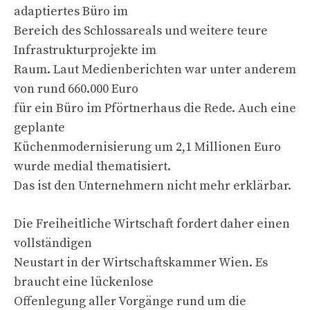
adaptiertes Büro im
Bereich des Schlossareals und weitere teure
Infrastrukturprojekte im
Raum. Laut Medienberichten war unter anderem
von rund 660.000 Euro
für ein Büro im Pförtnerhaus die Rede. Auch eine
geplante
Küchenmodernisierung um 2,1 Millionen Euro
wurde medial thematisiert.
Das ist den Unternehmern nicht mehr erklärbar.
Die Freiheitliche Wirtschaft fordert daher einen
vollständigen
Neustart in der Wirtschaftskammer Wien. Es
braucht eine lückenlose
Offenlegung aller Vorgänge rund um die