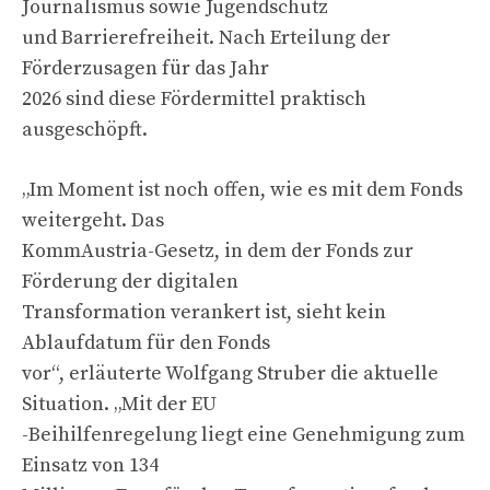
Journalismus sowie Jugendschutz
und Barrierefreiheit. Nach Erteilung der
Förderzusagen für das Jahr
2026 sind diese Fördermittel praktisch
ausgeschöpft.
„Im Moment ist noch offen, wie es mit dem Fonds
weitergeht. Das
KommAustria-Gesetz, in dem der Fonds zur
Förderung der digitalen
Transformation verankert ist, sieht kein
Ablaufdatum für den Fonds
vor“, erläuterte Wolfgang Struber die aktuelle
Situation. „Mit der EU
-Beihilfenregelung liegt eine Genehmigung zum
Einsatz von 134