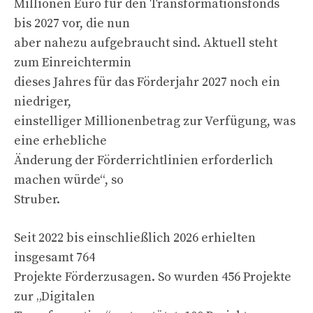
Millionen Euro für den Transformationsfonds
bis 2027 vor, die nun
aber nahezu aufgebraucht sind. Aktuell steht
zum Einreichtermin
dieses Jahres für das Förderjahr 2027 noch ein
niedriger,
einstelliger Millionenbetrag zur Verfügung, was
eine erhebliche
Änderung der Förderrichtlinien erforderlich
machen würde“, so
Struber.
Seit 2022 bis einschließlich 2026 erhielten
insgesamt 764
Projekte Förderzusagen. So wurden 456 Projekte
zur „Digitalen