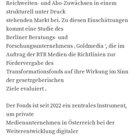
Reichweiten- und Abo-Zuwächsen in einem
strukturell unter Druck
stehenden Markt bei. Zu diesen Einschätzungen
kommt eine Studie des
Berliner Beratungs- und
Forschungsunternehmens ‚ Goldmedia ‘, die im
Auftrag der RTR Medien die Richtlinien zur
Fördervergabe des
Transformationsfonds auf ihre Wirkung im Sinn
der gesetzgeberischen
Ziele evaluiert .
Der Fonds ist seit 2022 ein zentrales Instrument,
um private
Medienunternehmen in Österreich bei der
Weiterentwicklung digitaler