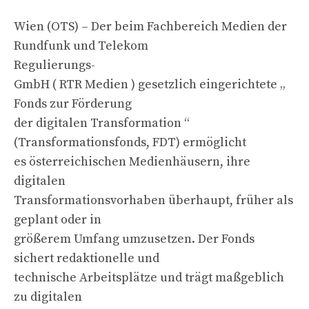
Wien (OTS) – Der beim Fachbereich Medien der
Rundfunk und Telekom
Regulierungs-
GmbH ( RTR Medien ) gesetzlich eingerichtete „
Fonds zur Förderung
der digitalen Transformation “
(Transformationsfonds, FDT) ermöglicht
es österreichischen Medienhäusern, ihre
digitalen
Transformationsvorhaben überhaupt, früher als
geplant oder in
größerem Umfang umzusetzen. Der Fonds
sichert redaktionelle und
technische Arbeitsplätze und trägt maßgeblich
zu digitalen