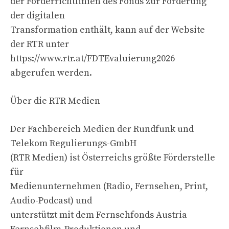
der Förderrichtlinien des Fonds zur Förderung
der digitalen
Transformation enthält, kann auf der Website
der RTR unter
https://www.rtr.at/FDTEvaluierung2026
abgerufen werden.
Über die RTR Medien
Der Fachbereich Medien der Rundfunk und
Telekom Regulierungs-GmbH
(RTR Medien) ist Österreichs größte Förderstelle
für
Medienunternehmen (Radio, Fernsehen, Print,
Audio-Podcast) und
unterstützt mit dem Fernsehfonds Austria