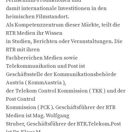
Fernsehfilm-Produktionen und
damit internationale Investitionen in den
heimischen Filmstandort.
Als Kompetenzzentrum dieser Märkte, teilt die
RTR Medien ihr Wissen
in Studien, Berichten oder Veranstaltungen. Die
RTR mit ihren
Fachbereichen Medien sowie
Telekommunikation und Post ist
Geschäftsstelle der Kommunikationsbehörde
Austria ( KommAustria ),
der Telekom Control Kommission ( TKK ) und der
Post Control
Kommission ( PCK ). Geschäftsführer der RTR
Medien ist Mag. Wolfgang
Struber, Geschäftsführer der RTR.Telekom.Post