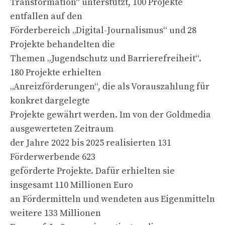
Transformation“ unterstützt, 100 Projekte
entfallen auf den
Förderbereich „Digital-Journalismus“ und 28
Projekte behandelten die
Themen „Jugendschutz und Barrierefreiheit“.
180 Projekte erhielten
„Anreizförderungen“, die als Vorauszahlung für
konkret dargelegte
Projekte gewährt werden. Im von der Goldmedia
ausgewerteten Zeitraum
der Jahre 2022 bis 2025 realisierten 131
Förderwerbende 623
geförderte Projekte. Dafür erhielten sie
insgesamt 110 Millionen Euro
an Fördermitteln und wendeten aus Eigenmitteln
weitere 133 Millionen