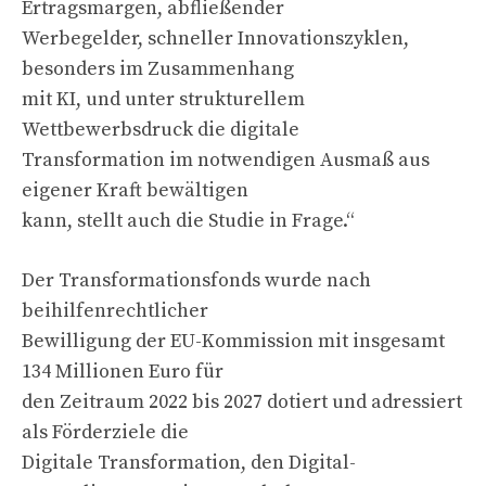
Ertragsmargen, abfließender
Werbegelder, schneller Innovationszyklen,
besonders im Zusammenhang
mit KI, und unter strukturellem
Wettbewerbsdruck die digitale
Transformation im notwendigen Ausmaß aus
eigener Kraft bewältigen
kann, stellt auch die Studie in Frage.“
Der Transformationsfonds wurde nach
beihilfenrechtlicher
Bewilligung der EU-Kommission mit insgesamt
134 Millionen Euro für
den Zeitraum 2022 bis 2027 dotiert und adressiert
als Förderziele die
Digitale Transformation, den Digital-