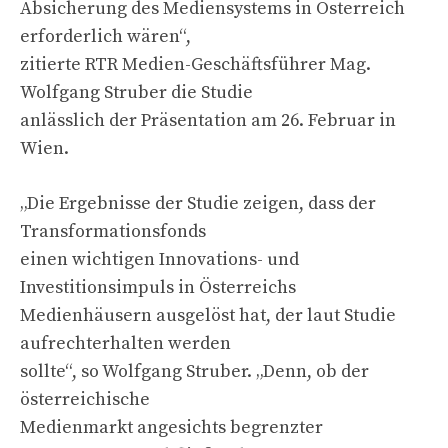
Absicherung des Mediensystems in Österreich
erforderlich wären“,
zitierte RTR Medien-Geschäftsführer Mag.
Wolfgang Struber die Studie
anlässlich der Präsentation am 26. Februar in
Wien.
„Die Ergebnisse der Studie zeigen, dass der
Transformationsfonds
einen wichtigen Innovations- und
Investitionsimpuls in Österreichs
Medienhäusern ausgelöst hat, der laut Studie
aufrechterhalten werden
sollte“, so Wolfgang Struber. „Denn, ob der
österreichische
Medienmarkt angesichts begrenzter