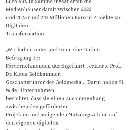
Euro auf. In Summe investierten die
Medienhäuser damit zwischen 2022
und 2025 rund 243 Millionen Euro in Projekte zur
Digitalen
Transformation.
„Wir haben unter anderem eine Online-
Befragung der
Fördernehmenden durchgeführt“, erklärte Prof.
Dr. Klaus Goldhammer,
Geschäftsführer der Goldmedia . „Darin haben 91
% der Unternehmen
berichtet, dass sie einen Zusammenhang
zwischen den geförderten
Projekten und steigenden Nutzungszahlen auf
den eigenen digitalen