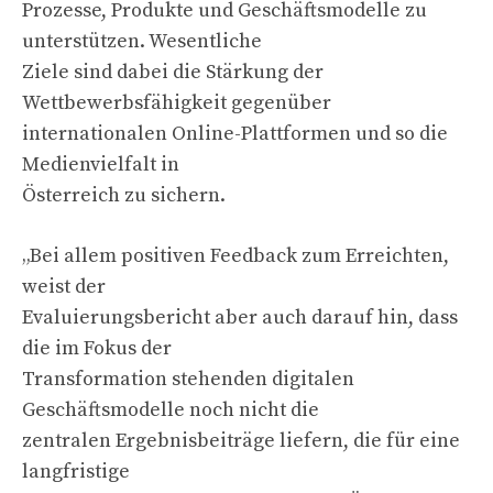
Prozesse, Produkte und Geschäftsmodelle zu
unterstützen. Wesentliche
Ziele sind dabei die Stärkung der
Wettbewerbsfähigkeit gegenüber
internationalen Online-Plattformen und so die
Medienvielfalt in
Österreich zu sichern.
„Bei allem positiven Feedback zum Erreichten,
weist der
Evaluierungsbericht aber auch darauf hin, dass
die im Fokus der
Transformation stehenden digitalen
Geschäftsmodelle noch nicht die
zentralen Ergebnisbeiträge liefern, die für eine
langfristige