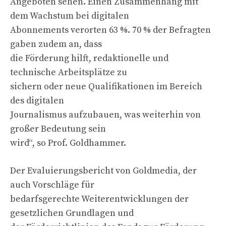
Angeboten sehen. Einen Zusammenhang mit
dem Wachstum bei digitalen
Abonnements verorten 63 %. 70 % der Befragten
gaben zudem an, dass
die Förderung hilft, redaktionelle und
technische Arbeitsplätze zu
sichern oder neue Qualifikationen im Bereich
des digitalen
Journalismus aufzubauen, was weiterhin von
großer Bedeutung sein
wird“, so Prof. Goldhammer.
Der Evaluierungsbericht von Goldmedia, der
auch Vorschläge für
bedarfsgerechte Weiterentwicklungen der
gesetzlichen Grundlagen und