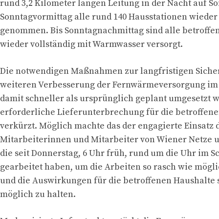
rund 3,2 Kilometer langen Leitung in der Nacht auf 
Sonntagvormittag alle rund 140 Hausstationen wieder 
genommen. Bis Sonntagnachmittag sind alle betroffe
wieder vollständig mit Warmwasser versorgt.
Die notwendigen Maßnahmen zur langfristigen Siche
weiteren Verbesserung der Fernwärmeversorgung im
damit schneller als ursprünglich geplant umgesetzt 
erforderliche Lieferunterbrechung für die betroffen
verkürzt. Möglich machte das der engagierte Einsatz 
Mitarbeiterinnen und Mitarbeiter von Wiener Netze 
die seit Donnerstag, 6 Uhr früh, rund um die Uhr im S
gearbeitet haben, um die Arbeiten so rasch wie mögl
und die Auswirkungen für die betroffenen Haushalte 
möglich zu halten.