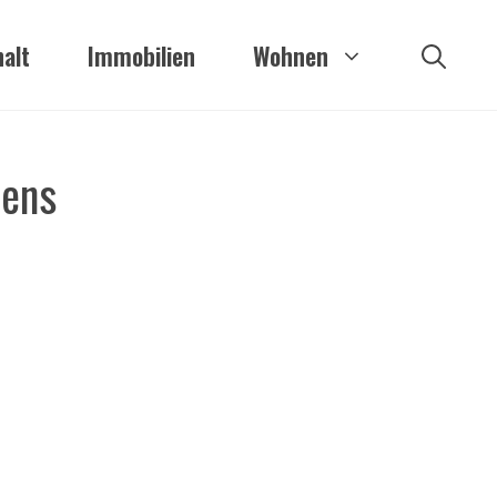
alt
Immobilien
Wohnen
iens