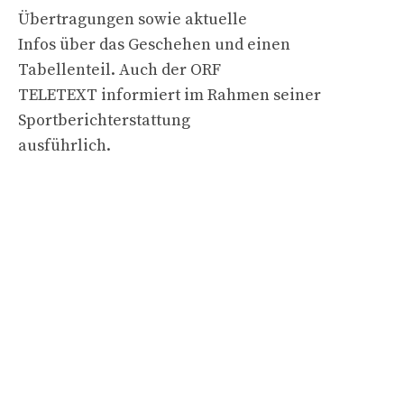
Übertragungen sowie aktuelle
Infos über das Geschehen und einen
Tabellenteil. Auch der ORF
TELETEXT informiert im Rahmen seiner
Sportberichterstattung
ausführlich.