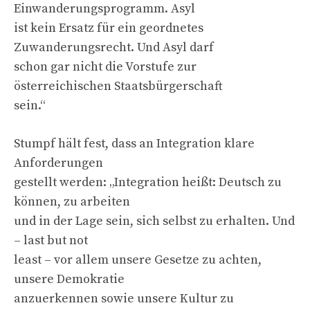
Einwanderungsprogramm. Asyl
ist kein Ersatz für ein geordnetes
Zuwanderungsrecht. Und Asyl darf
schon gar nicht die Vorstufe zur
österreichischen Staatsbürgerschaft
sein.“
Stumpf hält fest, dass an Integration klare
Anforderungen
gestellt werden: „Integration heißt: Deutsch zu
können, zu arbeiten
und in der Lage sein, sich selbst zu erhalten. Und
– last but not
least – vor allem unsere Gesetze zu achten,
unsere Demokratie
anzuerkennen sowie unsere Kultur zu