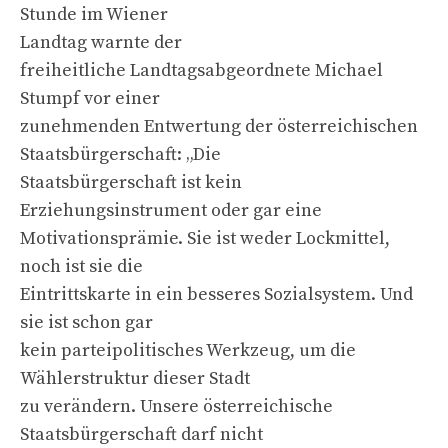
Stunde im Wiener
Landtag warnte der
freiheitliche Landtagsabgeordnete Michael
Stumpf vor einer
zunehmenden Entwertung der österreichischen
Staatsbürgerschaft: „Die
Staatsbürgerschaft ist kein
Erziehungsinstrument oder gar eine
Motivationsprämie. Sie ist weder Lockmittel,
noch ist sie die
Eintrittskarte in ein besseres Sozialsystem. Und
sie ist schon gar
kein parteipolitisches Werkzeug, um die
Wählerstruktur dieser Stadt
zu verändern. Unsere österreichische
Staatsbürgerschaft darf nicht