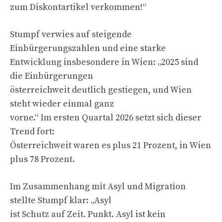
zum Diskontartikel verkommen!“
Stumpf verwies auf steigende
Einbürgerungszahlen und eine starke
Entwicklung insbesondere in Wien: „2025 sind
die Einbürgerungen
österreichweit deutlich gestiegen, und Wien
steht wieder einmal ganz
vorne.“ Im ersten Quartal 2026 setzt sich dieser
Trend fort:
Österreichweit waren es plus 21 Prozent, in Wien
plus 78 Prozent.
Im Zusammenhang mit Asyl und Migration
stellte Stumpf klar: „Asyl
ist Schutz auf Zeit. Punkt. Asyl ist kein