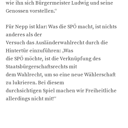
wie ihn sich Bürgermeister Ludwig und seine
Genossen vorstellen.“
Für Nepp ist klar: Was die SPÖ macht, ist nichts
anderes als der
Versuch das Ausländerwahlrecht durch die
Hintertür einzuführen: „Was
die SPÖ möchte, ist die Verknüpfung des
Staatsbürgerschaftsrechts mit
dem Wahlrecht, um so eine neue Wählerschaft
zu lukrieren. Bei diesem
durchsichtigen Spiel machen wir Freiheitliche
allerdings nicht mit!“