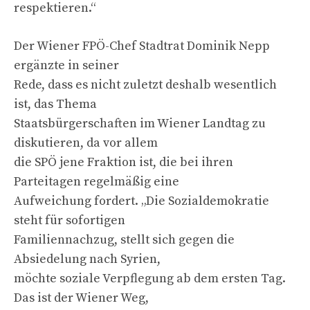
respektieren.“
Der Wiener FPÖ-Chef Stadtrat Dominik Nepp
ergänzte in seiner
Rede, dass es nicht zuletzt deshalb wesentlich
ist, das Thema
Staatsbürgerschaften im Wiener Landtag zu
diskutieren, da vor allem
die SPÖ jene Fraktion ist, die bei ihren
Parteitagen regelmäßig eine
Aufweichung fordert. „Die Sozialdemokratie
steht für sofortigen
Familiennachzug, stellt sich gegen die
Absiedelung nach Syrien,
möchte soziale Verpflegung ab dem ersten Tag.
Das ist der Wiener Weg,