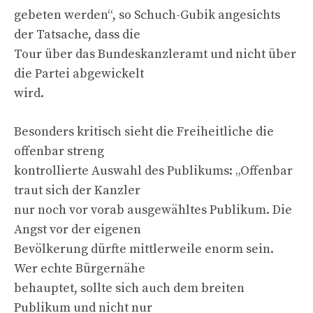
gebeten werden“, so Schuch-Gubik angesichts
der Tatsache, dass die
Tour über das Bundeskanzleramt und nicht über
die Partei abgewickelt
wird.
Besonders kritisch sieht die Freiheitliche die
offenbar streng
kontrollierte Auswahl des Publikums: „Offenbar
traut sich der Kanzler
nur noch vor vorab ausgewähltes Publikum. Die
Angst vor der eigenen
Bevölkerung dürfte mittlerweile enorm sein.
Wer echte Bürgernähe
behauptet, sollte sich auch dem breiten
Publikum und nicht nur