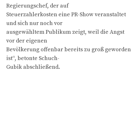
Regierungschef, der auf
Steuerzahlerkosten eine PR-Show veranstaltet
und sich nur noch vor
ausgewähltem Publikum zeigt, weil die Angst
vor der eigenen
Bevölkerung offenbar bereits zu groß geworden
ist“, betonte Schuch-
Gubik abschließend.