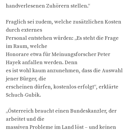
handverlesenen Zuhörern stellen.“
Fraglich sei zudem, welche zusätzlichen Kosten
durch externes
Personal entstehen würden: „Es steht die Frage
im Raum, welche
Honorare etwa für Meinungsforscher Peter
Hayek anfallen werden. Denn
es ist wohl kaum anzunehmen, dass die Auswahl
jener Bürger, die
erscheinen dürfen, kostenlos erfolgt“, erklärte
Schuch-Gubik.
„Österreich braucht einen Bundeskanzler, der
arbeitet und die
massiven Probleme im Land löst – und keinen