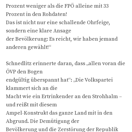
Prozent weniger als die FPÖ alleine mit 33
Prozent in den Rohdaten!
Das ist nicht nur eine schallende Ohrfeige,
sondern eine klare Ansage
der Bevölkerung: Es reicht, wir haben jemand
anderen gewählt!“
Schnedlitz erinnerte daran, dass „allen voran die
ÖVP den Bogen
endgültig überspannt hat“: „Die Volkspartei
klammert sich an die
Macht wie ein Ertrinkender an den Strohhalm –
und reißt mit diesem
Ampel-Konstrukt das ganze Land mit in den
Abgrund. Die Demütigung der
Bevölkerung und die Zerstörung der Republik