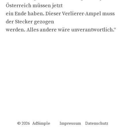
Österreich müssen jetzt
ein Ende haben. Dieser Verlierer-Ampel muss
der Stecker gezogen
werden. Alles andere wäre unverantwortlich.“
© 2026 AdSimple
Impressum
Datenschutz