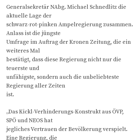
Generalsekretär NAbg. Michael Schnedlitz die
aktuelle Lage der
schwarz-rot-pinken Ampelregierung zusammen.
Anlass ist die jüngste
Umfrage im Auftrag der Kronen Zeitung, die ein
weiteres Mal
bestätigt, dass diese Regierung nicht nur die
teuerste und
unfähigste, sondern auch die unbeliebteste
Regierung aller Zeiten
ist.
„Das Kickl-Verhinderungs-Konstrukt aus ÖVP,
SPÖ und NEOS hat
jegliches Vertrauen der Bevölkerung verspielt.
Eine Regierung, die