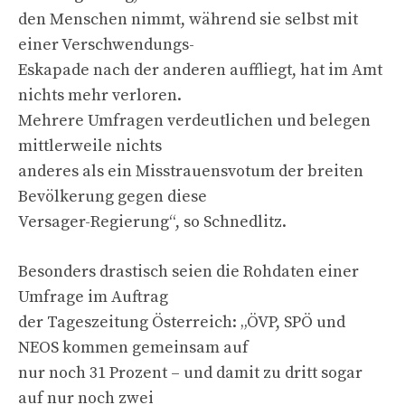
den Menschen nimmt, während sie selbst mit
einer Verschwendungs-
Eskapade nach der anderen auffliegt, hat im Amt
nichts mehr verloren.
Mehrere Umfragen verdeutlichen und belegen
mittlerweile nichts
anderes als ein Misstrauensvotum der breiten
Bevölkerung gegen diese
Versager-Regierung“, so Schnedlitz.
Besonders drastisch seien die Rohdaten einer
Umfrage im Auftrag
der Tageszeitung Österreich: „ÖVP, SPÖ und
NEOS kommen gemeinsam auf
nur noch 31 Prozent – und damit zu dritt sogar
auf nur noch zwei