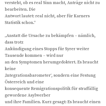
versteht, ob es real Sinn macht, Anträge nicht zu
bearbeiten. Die
Antwort lautet: real nicht, aber für Karners
Statistik schon.“
„Anstatt die Ursache zu bekämpfen – nämlich,
dass trotz
Ankündigung eines Stopps für Syrer weiter
Tausende kommen – wird nur
an den Symptomen herumgedoktert. Es braucht
keine
‚Integrationsbarometer‘, sondern eine Festung
Österreich und eine
konsequente Remigrationspolitik für straffällig
gewordene Asylwerber
und ihre Familien. Kurz gesagt: Es braucht einen