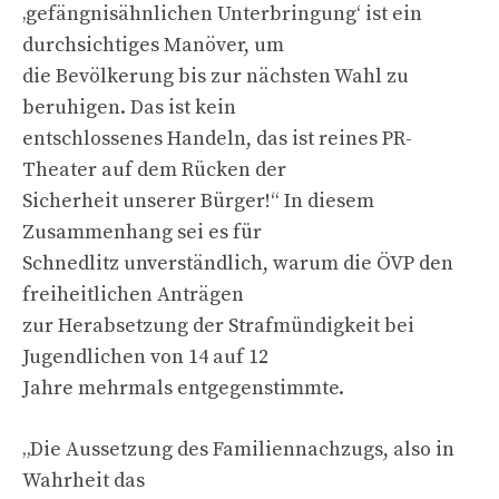
‚gefängnisähnlichen Unterbringung‘ ist ein
durchsichtiges Manöver, um
die Bevölkerung bis zur nächsten Wahl zu
beruhigen. Das ist kein
entschlossenes Handeln, das ist reines PR-
Theater auf dem Rücken der
Sicherheit unserer Bürger!“ In diesem
Zusammenhang sei es für
Schnedlitz unverständlich, warum die ÖVP den
freiheitlichen Anträgen
zur Herabsetzung der Strafmündigkeit bei
Jugendlichen von 14 auf 12
Jahre mehrmals entgegenstimmte.
„Die Aussetzung des Familiennachzugs, also in
Wahrheit das