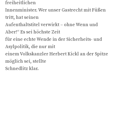
freiheitlichen
Innenminister. Wer unser Gastrecht mit Füßen
tritt, hat seinen
Aufenthaltstitel verwirkt – ohne Wenn und
Aber!“ Es sei höchste Zeit
für eine echte Wende in der Sicherheits- und
Asylpolitik, die nur mit
einem Volkskanzler Herbert Kickl an der Spitze
möglich sei, stellte
Schnedlitz klar.