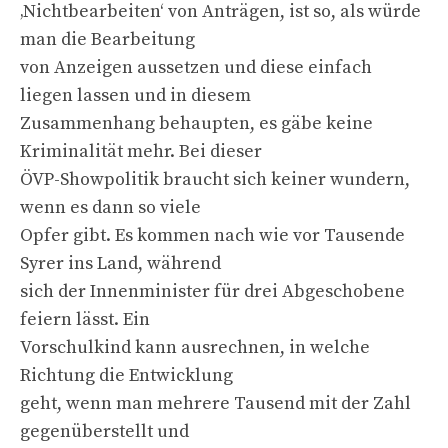
‚Nichtbearbeiten‘ von Anträgen, ist so, als würde
man die Bearbeitung
von Anzeigen aussetzen und diese einfach
liegen lassen und in diesem
Zusammenhang behaupten, es gäbe keine
Kriminalität mehr. Bei dieser
ÖVP-Showpolitik braucht sich keiner wundern,
wenn es dann so viele
Opfer gibt. Es kommen nach wie vor Tausende
Syrer ins Land, während
sich der Innenminister für drei Abgeschobene
feiern lässt. Ein
Vorschulkind kann ausrechnen, in welche
Richtung die Entwicklung
geht, wenn man mehrere Tausend mit der Zahl
gegenüberstellt und