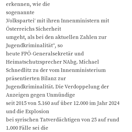
erkennen, wie die
sogenannte
‚Volkspartei‘ mit ihren Innenministern mit
Österreichs Sicherheit
umgeht, als bei den aktuellen Zahlen zur
Jugendkriminalität“, so
heute FPÖ-Generalsekretär und
Heimatschutzsprecher NAbg. Michael
Schnedlitz zu der vom Innenministerium
präsentierten Bilanz zur
Jugendkriminalität. Die Verdoppelung der
Anzeigen gegen Unmündige
seit 2015 von 5.160 auf über 12.000 im Jahr 2024
und die Explosion
bei syrischen Tatverdächtigen von 25 auf rund
1.000 Fälle sei die