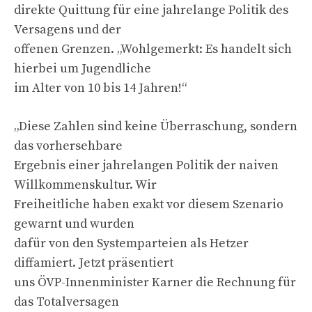
direkte Quittung für eine jahrelange Politik des
Versagens und der
offenen Grenzen. „Wohlgemerkt: Es handelt sich
hierbei um Jugendliche
im Alter von 10 bis 14 Jahren!“
„Diese Zahlen sind keine Überraschung, sondern
das vorhersehbare
Ergebnis einer jahrelangen Politik der naiven
Willkommenskultur. Wir
Freiheitliche haben exakt vor diesem Szenario
gewarnt und wurden
dafür von den Systemparteien als Hetzer
diffamiert. Jetzt präsentiert
uns ÖVP-Innenminister Karner die Rechnung für
das Totalversagen