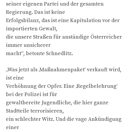
seiner eigenen Partei und der gesamten
Regierung. Das ist keine
Erfolgsbilanz, das ist eine Kapitulation vor der
importierten Gewalt,
die unsere Straßen für anständige Österreicher
immer unsicherer
macht“, betonte Schnedlitz.
„Was jetzt als ‚Maßnahmenpaket‘ verkauft wird,
ist eine
Verhöhnung der Opfer. Eine ‚Regelbelehrung‘
bei der Polizei ist für
gewaltbereite Jugendliche, die hier ganze
Stadtteile terrorisieren,
ein schlechter Witz. Und die vage Ankündigung
einer