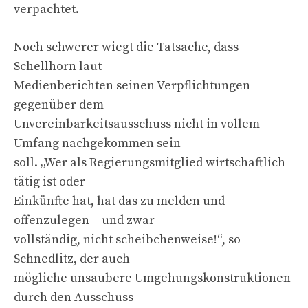
verpachtet.
Noch schwerer wiegt die Tatsache, dass
Schellhorn laut
Medienberichten seinen Verpflichtungen
gegenüber dem
Unvereinbarkeitsausschuss nicht in vollem
Umfang nachgekommen sein
soll. „Wer als Regierungsmitglied wirtschaftlich
tätig ist oder
Einkünfte hat, hat das zu melden und
offenzulegen – und zwar
vollständig, nicht scheibchenweise!“, so
Schnedlitz, der auch
mögliche unsaubere Umgehungskonstruktionen
durch den Ausschuss