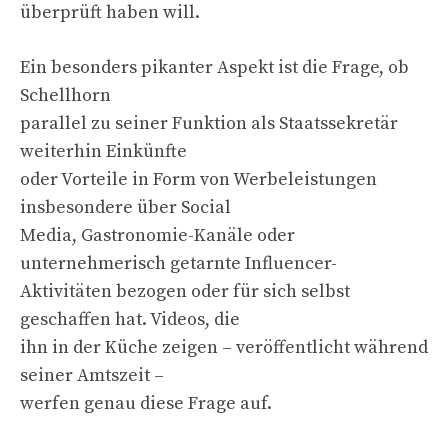
überprüft haben will.
Ein besonders pikanter Aspekt ist die Frage, ob
Schellhorn
parallel zu seiner Funktion als Staatssekretär
weiterhin Einkünfte
oder Vorteile in Form von Werbeleistungen
insbesondere über Social
Media, Gastronomie-Kanäle oder
unternehmerisch getarnte Influencer-
Aktivitäten bezogen oder für sich selbst
geschaffen hat. Videos, die
ihn in der Küche zeigen – veröffentlicht während
seiner Amtszeit –
werfen genau diese Frage auf.