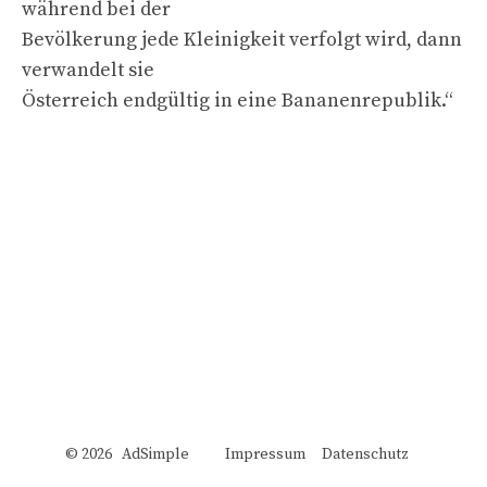
während bei der
Bevölkerung jede Kleinigkeit verfolgt wird, dann
verwandelt sie
Österreich endgültig in eine Bananenrepublik.“
© 2026 AdSimple
Impressum
Datenschutz