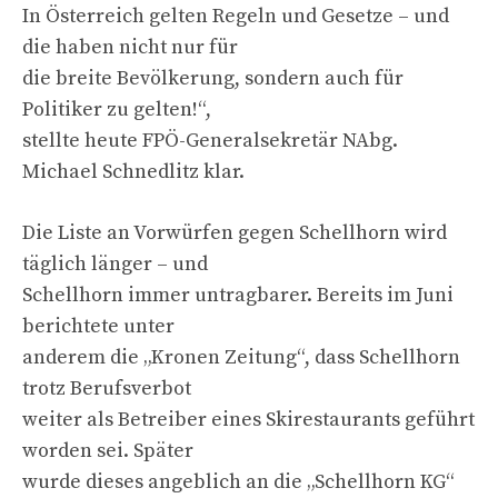
In Österreich gelten Regeln und Gesetze – und
die haben nicht nur für
die breite Bevölkerung, sondern auch für
Politiker zu gelten!“,
stellte heute FPÖ-Generalsekretär NAbg.
Michael Schnedlitz klar.
Die Liste an Vorwürfen gegen Schellhorn wird
täglich länger – und
Schellhorn immer untragbarer. Bereits im Juni
berichtete unter
anderem die „Kronen Zeitung“, dass Schellhorn
trotz Berufsverbot
weiter als Betreiber eines Skirestaurants geführt
worden sei. Später
wurde dieses angeblich an die „Schellhorn KG“