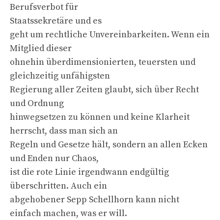
Berufsverbot für
Staatssekretäre und es
geht um rechtliche Unvereinbarkeiten. Wenn ein
Mitglied dieser
ohnehin überdimensionierten, teuersten und
gleichzeitig unfähigsten
Regierung aller Zeiten glaubt, sich über Recht
und Ordnung
hinwegsetzen zu können und keine Klarheit
herrscht, dass man sich an
Regeln und Gesetze hält, sondern an allen Ecken
und Enden nur Chaos,
ist die rote Linie irgendwann endgültig
überschritten. Auch ein
abgehobener Sepp Schellhorn kann nicht
einfach machen, was er will.