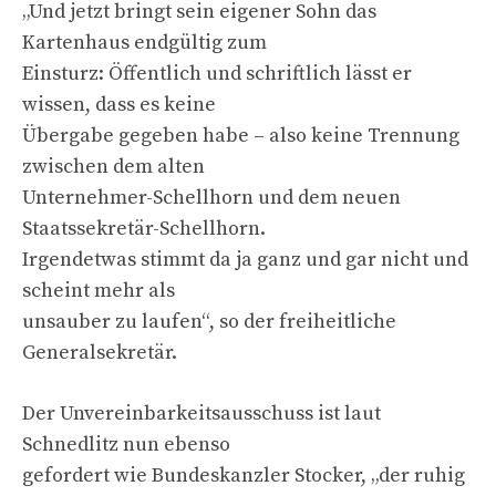
„Und jetzt bringt sein eigener Sohn das
Kartenhaus endgültig zum
Einsturz: Öffentlich und schriftlich lässt er
wissen, dass es keine
Übergabe gegeben habe – also keine Trennung
zwischen dem alten
Unternehmer-Schellhorn und dem neuen
Staatssekretär-Schellhorn.
Irgendetwas stimmt da ja ganz und gar nicht und
scheint mehr als
unsauber zu laufen“, so der freiheitliche
Generalsekretär.
Der Unvereinbarkeitsausschuss ist laut
Schnedlitz nun ebenso
gefordert wie Bundeskanzler Stocker, „der ruhig