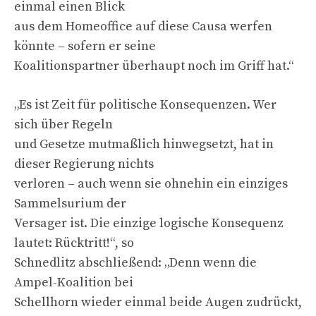
einmal einen Blick
aus dem Homeoffice auf diese Causa werfen
könnte – sofern er seine
Koalitionspartner überhaupt noch im Griff hat.“
„Es ist Zeit für politische Konsequenzen. Wer
sich über Regeln
und Gesetze mutmaßlich hinwegsetzt, hat in
dieser Regierung nichts
verloren – auch wenn sie ohnehin ein einziges
Sammelsurium der
Versager ist. Die einzige logische Konsequenz
lautet: Rücktritt!“, so
Schnedlitz abschließend: „Denn wenn die
Ampel-Koalition bei
Schellhorn wieder einmal beide Augen zudrückt,