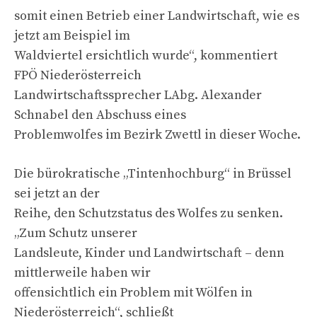
somit einen Betrieb einer Landwirtschaft, wie es
jetzt am Beispiel im
Waldviertel ersichtlich wurde“, kommentiert
FPÖ Niederösterreich
Landwirtschaftssprecher LAbg. Alexander
Schnabel den Abschuss eines
Problemwolfes im Bezirk Zwettl in dieser Woche.
Die bürokratische „Tintenhochburg“ in Brüssel
sei jetzt an der
Reihe, den Schutzstatus des Wolfes zu senken.
„Zum Schutz unserer
Landsleute, Kinder und Landwirtschaft – denn
mittlerweile haben wir
offensichtlich ein Problem mit Wölfen in
Niederösterreich“, schließt