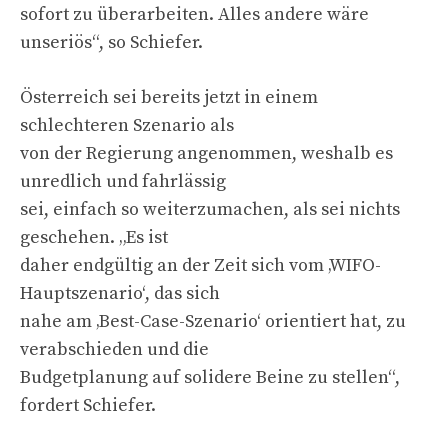
sofort zu überarbeiten. Alles andere wäre
unseriös“, so Schiefer.
Österreich sei bereits jetzt in einem
schlechteren Szenario als
von der Regierung angenommen, weshalb es
unredlich und fahrlässig
sei, einfach so weiterzumachen, als sei nichts
geschehen. „Es ist
daher endgültig an der Zeit sich vom ‚WIFO-
Hauptszenario‘, das sich
nahe am ‚Best-Case-Szenario‘ orientiert hat, zu
verabschieden und die
Budgetplanung auf solidere Beine zu stellen“,
fordert Schiefer.