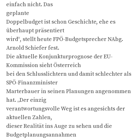
einfach nicht. Das
geplante
Doppelbudget ist schon Geschichte, ehe es
überhaupt präsentiert
wird“, stellt heute FPÖ-Budgetsprecher NAbg.
Arnold Schiefer fest.
Die aktuelle Konjunkturprognose der EU-
Kommission sieht Österreich
bei den Schlusslichtern und damit schlechter als
SPÖ-Finanzminister
Marterbauer in seinen Planungen angenommen
hat. „Der einzig
verantwortungsvolle Weg ist es angesichts der
aktuellen Zahlen,
dieser Realität ins Auge zu sehen und die
Budgetplanungsannahmen