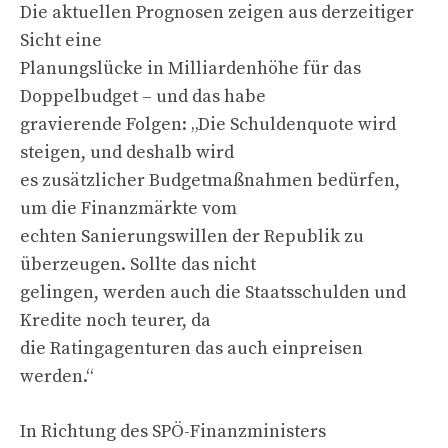
Die aktuellen Prognosen zeigen aus derzeitiger
Sicht eine
Planungslücke in Milliardenhöhe für das
Doppelbudget – und das habe
gravierende Folgen: „Die Schuldenquote wird
steigen, und deshalb wird
es zusätzlicher Budgetmaßnahmen bedürfen,
um die Finanzmärkte vom
echten Sanierungswillen der Republik zu
überzeugen. Sollte das nicht
gelingen, werden auch die Staatsschulden und
Kredite noch teurer, da
die Ratingagenturen das auch einpreisen
werden.“
In Richtung des SPÖ-Finanzministers