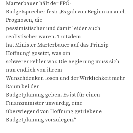
Marterbauer hält der FPÖ-
Budgetsprecher fest: „Es gab von Beginn an auch
Prognosen, die
pessimistischer und damit leider auch
realistischer waren. Trotzdem
hat Minister Marterbauer auf das ‚Prinzip
Hoffnung‘ gesetzt, was ein
schwerer Fehler war. Die Regierung muss sich
nun endlich von ihrem
Wunschdenken lösen und der Wirklichkeit mehr
Raum bei der
Budgetplanung geben. Es ist für einen
Finanzminister unwürdig, eine
überwiegend von Hoffnung getriebene
Budgetplanung vorzulegen.“