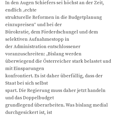
In den Augen Schiefers sei höchst an der Zeit,
endlich „echte
strukturelle Reformen in die Budgetplanung
einzupreisen“ und bei der
Bürokratie, dem Förderdschungel und dem
selektiven Aufnahmestopp in
der Administration entschlossener
voranzuschreiten: „Bislang werden
überwiegend die Österreicher stark belastet und
mit Einsparungen
konfrontiert. Es ist daher überfällig, dass der
Staat bei sich selbst
spart. Die Regierung muss daher jetzt handeln
und das Doppelbudget
grundlegend überarbeiten. Was bislang medial
durchgesickert ist, ist