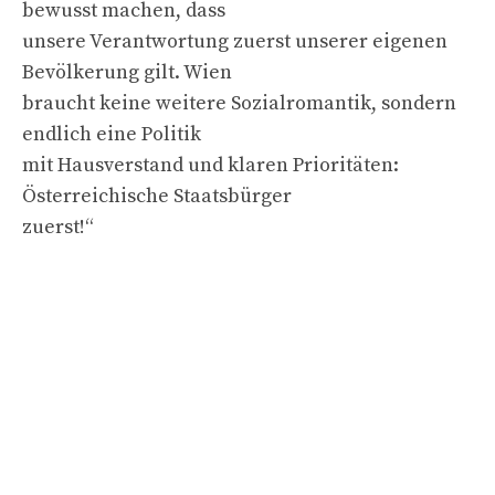
bewusst machen, dass
unsere Verantwortung zuerst unserer eigenen
Bevölkerung gilt. Wien
braucht keine weitere Sozialromantik, sondern
endlich eine Politik
mit Hausverstand und klaren Prioritäten:
Österreichische Staatsbürger
zuerst!“