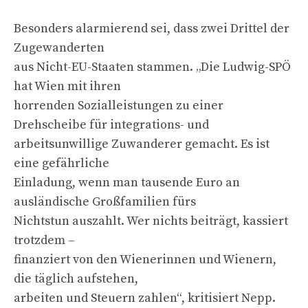
Besonders alarmierend sei, dass zwei Drittel der
Zugewanderten
aus Nicht-EU-Staaten stammen. „Die Ludwig-SPÖ
hat Wien mit ihren
horrenden Sozialleistungen zu einer
Drehscheibe für integrations- und
arbeitsunwillige Zuwanderer gemacht. Es ist
eine gefährliche
Einladung, wenn man tausende Euro an
ausländische Großfamilien fürs
Nichtstun auszahlt. Wer nichts beiträgt, kassiert
trotzdem –
finanziert von den Wienerinnen und Wienern,
die täglich aufstehen,
arbeiten und Steuern zahlen“, kritisiert Nepp.