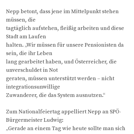
Nepp betont, dass jene im Mittelpunkt stehen
müssen, die
tagtäglich aufstehen, fleißig arbeiten und diese
Stadt am Laufen
halten. „Wir müssen für unsere Pensionisten da
sein, die ihr Leben
lang gearbeitet haben, und Österreicher, die
unverschuldet in Not
geraten, müssen unterstützt werden – nicht
integrationsunwillige
Zuwanderer, die das System ausnutzen.“
Zum Nationalfeiertag appelliert Nepp an SPÖ-
Bürgermeister Ludwig:
„Gerade an einem Tag wie heute sollte man sich