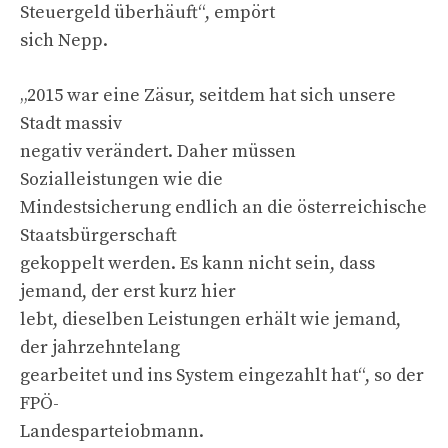
Steuergeld überhäuft“, empört
sich Nepp.
„2015 war eine Zäsur, seitdem hat sich unsere
Stadt massiv
negativ verändert. Daher müssen
Sozialleistungen wie die
Mindestsicherung endlich an die österreichische
Staatsbürgerschaft
gekoppelt werden. Es kann nicht sein, dass
jemand, der erst kurz hier
lebt, dieselben Leistungen erhält wie jemand,
der jahrzehntelang
gearbeitet und ins System eingezahlt hat“, so der
FPÖ-
Landesparteiobmann.