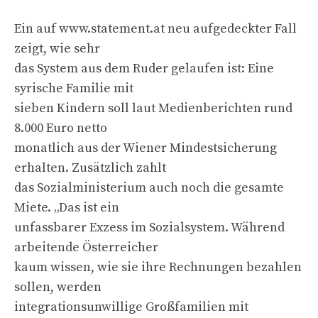
Ein auf www.statement.at neu aufgedeckter Fall
zeigt, wie sehr
das System aus dem Ruder gelaufen ist: Eine
syrische Familie mit
sieben Kindern soll laut Medienberichten rund
8.000 Euro netto
monatlich aus der Wiener Mindestsicherung
erhalten. Zusätzlich zahlt
das Sozialministerium auch noch die gesamte
Miete. „Das ist ein
unfassbarer Exzess im Sozialsystem. Während
arbeitende Österreicher
kaum wissen, wie sie ihre Rechnungen bezahlen
sollen, werden
integrationsunwillige Großfamilien mit