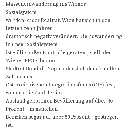
Masseneinwanderung ins Wiener
Sozialsystem
wurden leider Realität. Wien hat sich in den
letzten zehn Jahren
dramatisch negativ verändert. Die Zuwanderung
in unser Sozialsystem
ist völlig außer Kontrolle geraten“, stellt der
Wiener FPÖ-Obmann
Stadtrat Dominik Nepp anlässlich der aktuellen
Zahlen des
Österreichischen Integrationsfonds (ÖIF) fest,
wonach die Zahl der im
Ausland geborenen Bevölkerung auf über 40
Prozent – in manchen
Bezirken sogar auf über 50 Prozent – gestiegen
ist.