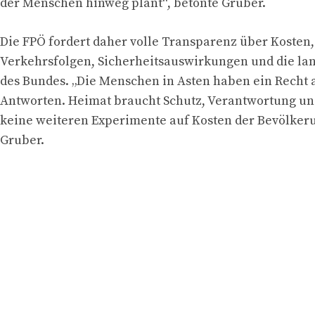
der Menschen hinweg plant“, betonte Gruber.
Die FPÖ fordert daher volle Transparenz über Kosten,
Verkehrsfolgen, Sicherheitsauswirkungen und die lan
des Bundes. „Die Menschen in Asten haben ein Recht 
Antworten. Heimat braucht Schutz, Verantwortung u
keine weiteren Experimente auf Kosten der Bevölkeru
Gruber.