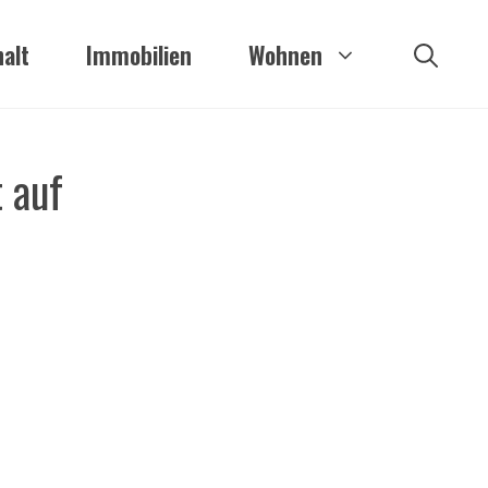
alt
Immobilien
Wohnen
 auf