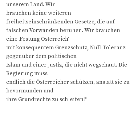
unserem Land. Wir
brauchen keine weiteren
freiheitseinschränkenden Gesetze, die auf
falschen Vorwänden beruhen. Wir brauchen
eine ‚Festung Österreich‘
mit konsequentem Grenzschutz, Null-Toleranz
gegenüber dem politischen
Islam und einer Justiz, die nicht wegschaut. Die
Regierung muss
endlich die Österreicher schützen, anstatt sie zu
bevormunden und
ihre Grundrechte zu schleifen!“