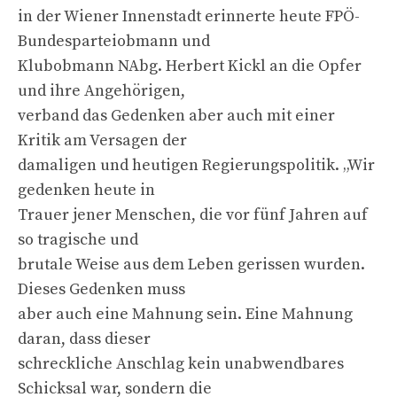
in der Wiener Innenstadt erinnerte heute FPÖ-
Bundesparteiobmann und
Klubobmann NAbg. Herbert Kickl an die Opfer
und ihre Angehörigen,
verband das Gedenken aber auch mit einer
Kritik am Versagen der
damaligen und heutigen Regierungspolitik. „Wir
gedenken heute in
Trauer jener Menschen, die vor fünf Jahren auf
so tragische und
brutale Weise aus dem Leben gerissen wurden.
Dieses Gedenken muss
aber auch eine Mahnung sein. Eine Mahnung
daran, dass dieser
schreckliche Anschlag kein unabwendbares
Schicksal war, sondern die