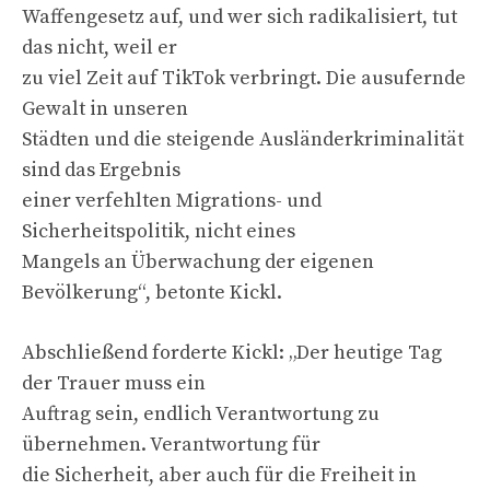
Waffengesetz auf, und wer sich radikalisiert, tut
das nicht, weil er
zu viel Zeit auf TikTok verbringt. Die ausufernde
Gewalt in unseren
Städten und die steigende Ausländerkriminalität
sind das Ergebnis
einer verfehlten Migrations- und
Sicherheitspolitik, nicht eines
Mangels an Überwachung der eigenen
Bevölkerung“, betonte Kickl.
Abschließend forderte Kickl: „Der heutige Tag
der Trauer muss ein
Auftrag sein, endlich Verantwortung zu
übernehmen. Verantwortung für
die Sicherheit, aber auch für die Freiheit in