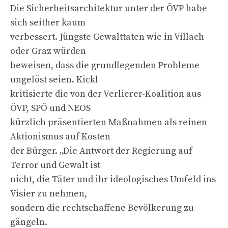
Die Sicherheitsarchitektur unter der ÖVP habe
sich seither kaum
verbessert. Jüngste Gewalttaten wie in Villach
oder Graz würden
beweisen, dass die grundlegenden Probleme
ungelöst seien. Kickl
kritisierte die von der Verlierer-Koalition aus
ÖVP, SPÖ und NEOS
kürzlich präsentierten Maßnahmen als reinen
Aktionismus auf Kosten
der Bürger. „Die Antwort der Regierung auf
Terror und Gewalt ist
nicht, die Täter und ihr ideologisches Umfeld ins
Visier zu nehmen,
sondern die rechtschaffene Bevölkerung zu
gängeln.