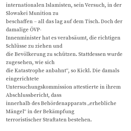
internationalen Islamisten, sein Versuch, in der
Slowakei Munition zu
beschaffen – all das lag auf dem Tisch. Doch der
damalige ÖVP-
Innenminister hat es verabsäumt, die richtigen
Schlüsse zu ziehen und
die Bevölkerung zu schützen. Stattdessen wurde
zugesehen, wie sich
die Katastrophe anbahnt“, so Kickl. Die damals
eingerichtete
Untersuchungskommission attestierte in ihrem
Abschlussbericht, dass
innerhalb des Behördenapparats „erhebliche
Mängel“ in der Bekämpfung
terroristischer Straftaten bestehen.