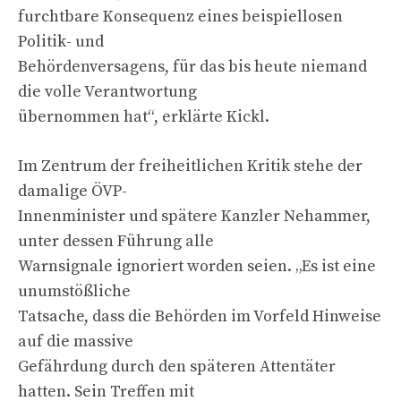
furchtbare Konsequenz eines beispiellosen
Politik- und
Behördenversagens, für das bis heute niemand
die volle Verantwortung
übernommen hat“, erklärte Kickl.
Im Zentrum der freiheitlichen Kritik stehe der
damalige ÖVP-
Innenminister und spätere Kanzler Nehammer,
unter dessen Führung alle
Warnsignale ignoriert worden seien. „Es ist eine
unumstößliche
Tatsache, dass die Behörden im Vorfeld Hinweise
auf die massive
Gefährdung durch den späteren Attentäter
hatten. Sein Treffen mit