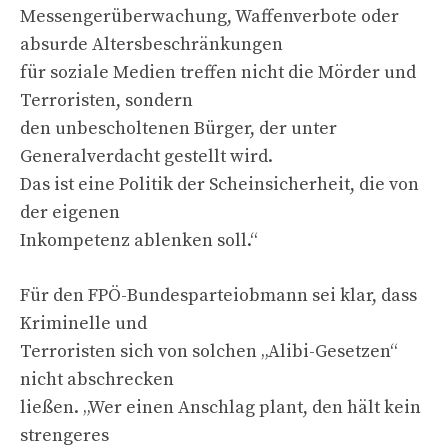
Messengerüberwachung, Waffenverbote oder
absurde Altersbeschränkungen
für soziale Medien treffen nicht die Mörder und
Terroristen, sondern
den unbescholtenen Bürger, der unter
Generalverdacht gestellt wird.
Das ist eine Politik der Scheinsicherheit, die von
der eigenen
Inkompetenz ablenken soll.“
Für den FPÖ-Bundesparteiobmann sei klar, dass
Kriminelle und
Terroristen sich von solchen „Alibi-Gesetzen“
nicht abschrecken
ließen. „Wer einen Anschlag plant, den hält kein
strengeres